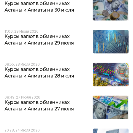
Курсы валют в обменниках
Астаны и Алматы на 30 июля
11:06, 29 Июля 2026
Курсы валют в обменниках
Астаны и Алматы на 29 июля
08:55, 28 Июля 2026
Курсы валют в обменниках
Астаны и Алматы на 28 июля
08:49, 27 Июля 2026
Курсы валют в обменниках
Астаны и Алматы на 27 июля
20:28, 24 Июля 2026