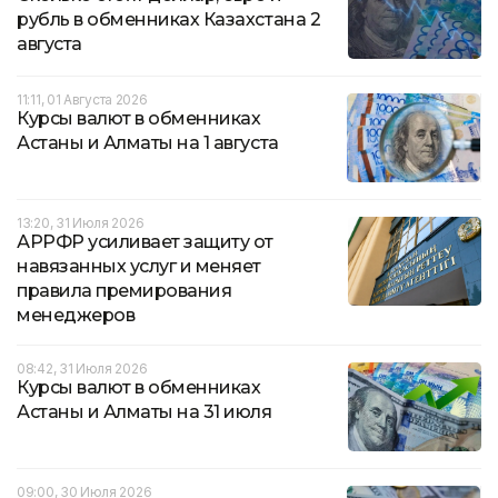
рубль в обменниках Казахстана 2
августа
11:11, 01 Августа 2026
Курсы валют в обменниках
Астаны и Алматы на 1 августа
13:20, 31 Июля 2026
АРРФР усиливает защиту от
навязанных услуг и меняет
правила премирования
менеджеров
08:42, 31 Июля 2026
Курсы валют в обменниках
Астаны и Алматы на 31 июля
09:00, 30 Июля 2026