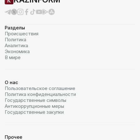
Разделы
Происшествия
Политика
Аналитика
Экономика
В мире
О нас
Пользовательское соглашение
Политика конфиденциальности
Государственные символы
Антикоррупционные меры
Государственные закупки
Прочее