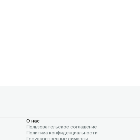
О нас
Пользовательское соглашение
Политика конфиденциальности
Государственные символы