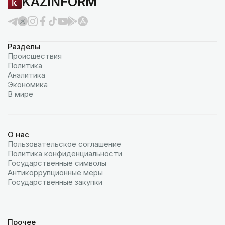
KAZINFORM
Разделы
Происшествия
Политика
Аналитика
Экономика
В мире
О нас
Пользовательское соглашение
Политика конфиденциальности
Государственные символы
Антикоррупционные меры
Государственные закупки
Прочее