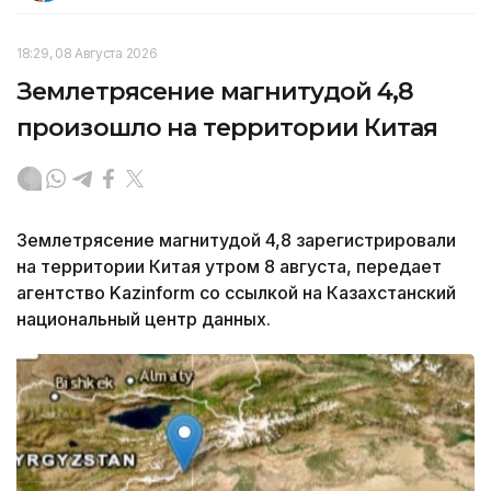
18:29, 08 Августа 2026
Землетрясение магнитудой 4,8
произошло на территории Китая
Землетрясение магнитудой 4,8 зарегистрировали
на территории Китая утром 8 августа, передает
агентство Kazinform со ссылкой на Казахстанский
национальный центр данных.