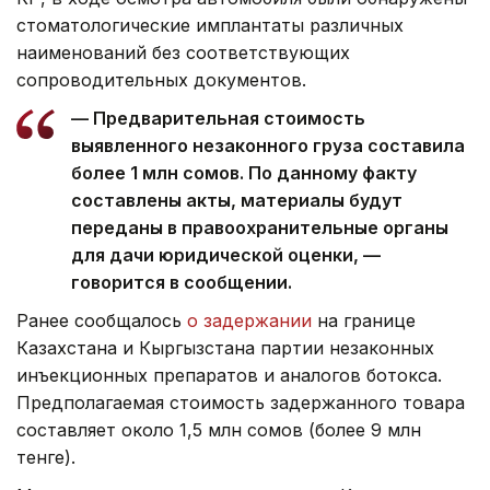
стоматологические имплантаты различных
наименований без соответствующих
сопроводительных документов.
— Предварительная стоимость
выявленного незаконного груза составила
более 1 млн сомов. По данному факту
составлены акты, материалы будут
переданы в правоохранительные органы
для дачи юридической оценки, —
говорится в сообщении.
Ранее сообщалось
о задержании
на границе
Казахстана и Кыргызстана партии незаконных
инъекционных препаратов и аналогов ботокса.
Предполагаемая стоимость задержанного товара
составляет около 1,5 млн сомов (более 9 млн
тенге).