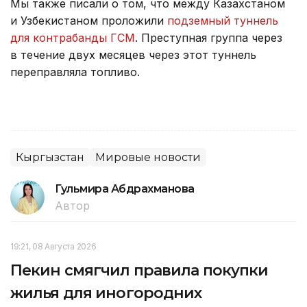
Мы также писали о том, что между Казахстаном
и Узбекистаном проложили
подземный туннель
для контрабанды ГСМ
. Преступная группа через
в течение двух месяцев через этот туннель
переправляла топливо.
Кыргызстан
Мировые новости
Гульмира Абдрахманова
Автор
19:21, 08 Августа 2026
Пекин смягчил правила покупки
жилья для иногородних