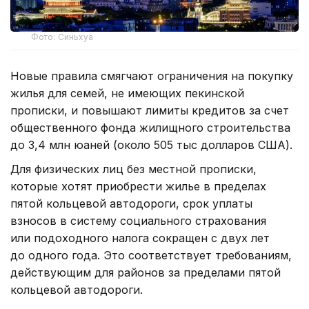
Фото: Синьхуа
Новые правила смягчают ограничения на покупку
жилья для семей, не имеющих пекинской
прописки, и повышают лимиты кредитов за счет
общественного фонда жилищного строительства
до 3,4 млн юаней (около 505 тыс долларов США).
Для физических лиц без местной прописки,
которые хотят приобрести жилье в пределах
пятой кольцевой автодороги, срок уплаты
взносов в систему социального страхования
или подоходного налога сокращен с двух лет
до одного года. Это соответствует требованиям,
действующим для районов за пределами пятой
кольцевой автодороги.