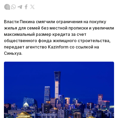
Власти Пекина смягчили ограничения на покупку
жилья для семей без местной прописки и увеличили
максимальный размер кредита за счет
общественного фонда жилищного строительства,
передает агентство Kazinform со ссылкой на
Синьхуа.