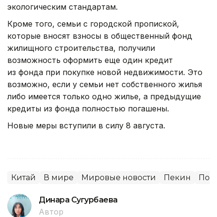
экологическим стандартам.
Кроме того, семьи с городской пропиской,
которые вносят взносы в общественный фонд
жилищного строительства, получили
возможность оформить еще один кредит
из фонда при покупке новой недвижимости. Это
возможно, если у семьи нет собственного жилья
либо имеется только одно жилье, а предыдущие
кредиты из фонда полностью погашены.
Новые меры вступили в силу 8 августа.
Китай
В мире
Мировые новости
Пекин
Пок
Динара Сугурбаева
Автор