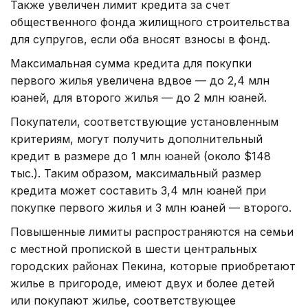
Также увеличен лимит кредита за счет
общественного фонда жилищного строительства
для супругов, если оба вносят взносы в фонд.
Максимальная сумма кредита для покупки
первого жилья увеличена вдвое — до 2,4 млн
юаней, для второго жилья — до 2 млн юаней.
Покупатели, соответствующие установленным
критериям, могут получить дополнительный
кредит в размере до 1 млн юаней (около $148
тыс.). Таким образом, максимальный размер
кредита может составить 3,4 млн юаней при
покупке первого жилья и 3 млн юаней — второго.
Повышенные лимиты распространяются на семьи
с местной пропиской в шести центральных
городских районах Пекина, которые приобретают
жилье в пригороде, имеют двух и более детей
или покупают жилье, соответствующее