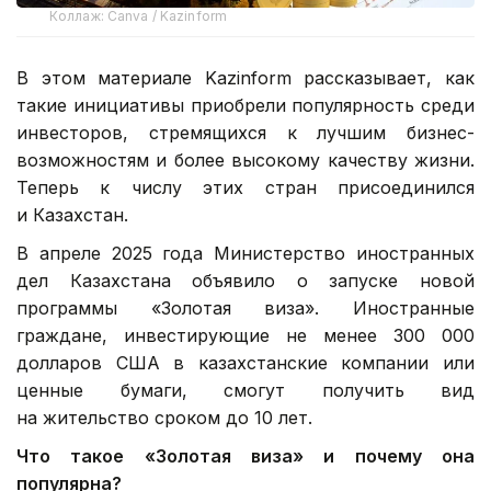
Коллаж: Canva / Kazinform
В этом материале Kazinform рассказывает, как
такие инициативы приобрели популярность среди
инвесторов, стремящихся к лучшим бизнес-
возможностям и более высокому качеству жизни.
Теперь к числу этих стран присоединился
и Казахстан.
В апреле 2025 года Министерство иностранных
дел Казахстана объявило о запуске новой
программы «Золотая виза». Иностранные
граждане, инвестирующие не менее 300 000
долларов США в казахстанские компании или
ценные бумаги, смогут получить вид
на жительство сроком до 10 лет.
Что такое «Золотая виза» и почему она
популярна?