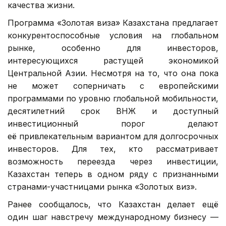
качества жизни.
Программа «Золотая виза» Казахстана предлагает
конкурентоспособные условия на глобальном
рынке, особенно для инвесторов,
интересующихся растущей экономикой
Центральной Азии. Несмотря на то, что она пока
не может соперничать с европейскими
программами по уровню глобальной мобильности,
десятилетний срок ВНЖ и доступный
инвестиционный порог делают
её привлекательным вариантом для долгосрочных
инвесторов. Для тех, кто рассматривает
возможность переезда через инвестиции,
Казахстан теперь в одном ряду с признанными
странами-участницами рынка «Золотых виз».
Ранее сообщалось, что Казахстан делает ещё
один шаг навстречу международному бизнесу —