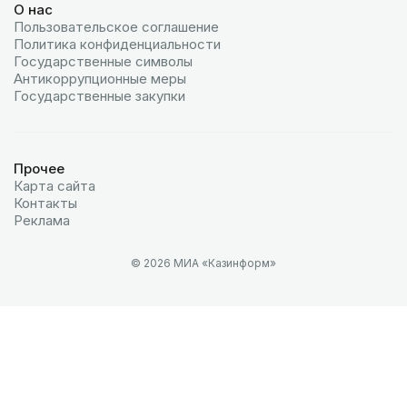
О нас
Пользовательское соглашение
Политика конфиденциальности
Государственные символы
Антикоррупционные меры
Государственные закупки
Прочее
Карта сайта
Контакты
Реклама
© 2026 МИА «Казинформ»