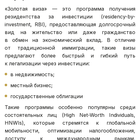
«Золотая виза» — это программа получения
резидентства за инвестиции (residency-by-
investment, RBI), предоставляющая долгосрочный
вид на жительство или даже гражданство
в обмен на экономический вклад. В отличие
от традиционной иммиграции, такие визы
предлагают более быстрый и гибкий путь
к легализации через инвестиции:
в недвижимость;
местный бизнес;
государственные облигации
Такие программы особенно популярны среди
состоятельных лиц (High Net-Worth Individuals,
HNWIs), которые стремятся к глобальной
мобильности, оптимизации налогообложения,
доступу к международным рынкам,