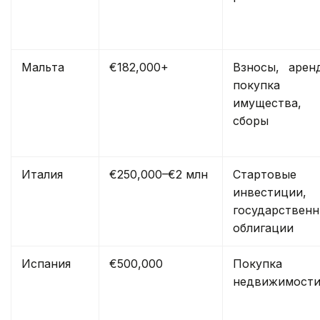
Мальта
€182,000+
Взносы, арен
покупка
имущества,
сборы
Италия
€250,000–€2 млн
Стартовые
инвестиции,
государствен
облигации
Испания
€500,000
Покупка
недвижимост