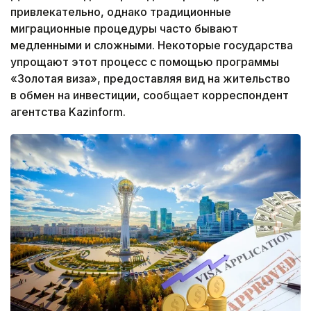
привлекательно, однако традиционные
миграционные процедуры часто бывают
медленными и сложными. Некоторые государства
упрощают этот процесс с помощью программы
«Золотая виза», предоставляя вид на жительство
в обмен на инвестиции, сообщает корреспондент
агентства Kazinform.