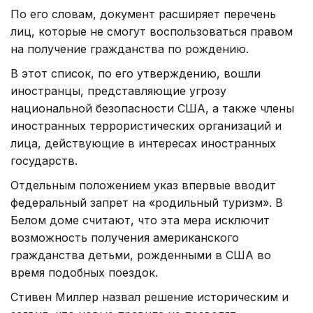
По его словам, документ расширяет перечень
лиц, которые не смогут воспользоваться правом
на получение гражданства по рождению.
В этот список, по его утверждению, вошли
иностранцы, представляющие угрозу
национальной безопасности США, а также члены
иностранных террористических организаций и
лица, действующие в интересах иностранных
государств.
Отдельным положением указ впервые вводит
федеральный запрет на «родильный туризм». В
Белом доме считают, что эта мера исключит
возможность получения американского
гражданства детьми, рожденными в США во
время подобных поездок.
Стивен Миллер назвал решение историческим и