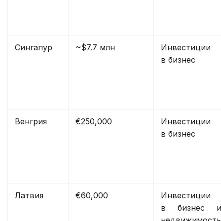
Сингапур
~$7.7 млн
Инвестиции
в бизнес
Венгрия
€250,000
Инвестиции
в бизнес
Латвия
€60,000
Инвестиции
в бизнес и
недвижимость