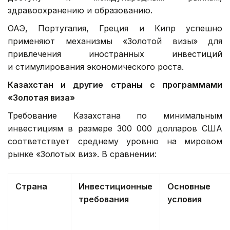
здравоохранению и образованию.
ОАЭ, Португалия, Греция и Кипр успешно
применяют механизмы «Золотой визы» для
привлечения иностранных инвестиций
и стимулирования экономического роста.
Казахстан и другие страны с программами
«Золотая виза»
Требование Казахстана по минимальным
инвестициям в размере 300 000 долларов США
соответствует среднему уровню на мировом
рынке «Золотых виз». В сравнении:
Страна
Инвестиционные
Основные
требования
условия