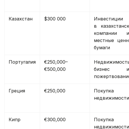
Казахстан
$300 000
Инвестиции
в казахстанс
компании и
местные ценн
бумаги
Португалия
€250,000–
Недвижимость
€500,000
бизнес и
пожертвовани
Греция
€250,000
Покупка
недвижимост
Кипр
€300,000
Покупка
недвижимост