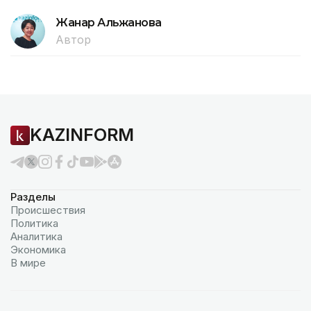
Жанар Альжанова
Автор
KAZINFORM
Разделы
Происшествия
Политика
Аналитика
Экономика
В мире