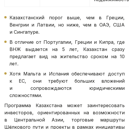
Казахстанский порог выше, чем в Греции,
Венгрии и Латвии, но ниже, чем в ОАЭ, США
и Сингапуре.
В отличие от Португалии, Греции и Кипра, где
ВНЖ выдается на 5 лет, Казахстан сразу
предлагает вид на жительство сроком на 10
лет.
Хотя Мальта и Испания обеспечивают доступ
к ЕС, они требуют больших вложений
и сопровождаются юридическими
сложностями.
Программа Казахстана может заинтересовать
инвесторов, ориентированных на возможности
в Центральной Азии, торговые маршруты
Шёлкового пути и проекты в рамках инициативы