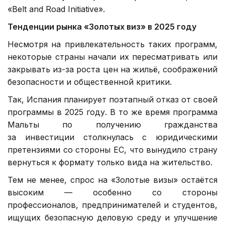
«Belt and Road Initiative».
Тенденции рынка «Золотых виз» в 2025 году
Несмотря на привлекательность таких программ,
некоторые страны начали их пересматривать или
закрывать из-за роста цен на жильё, соображений
безопасности и общественной критики.
Так, Испания планирует поэтапный отказ от своей
программы в 2025 году. В то же время программа
Мальты по получению гражданства
за инвестиции столкнулась с юридическими
претензиями со стороны ЕС, что вынудило страну
вернуться к формату только вида на жительство.
Тем не менее, спрос на «Золотые визы» остаётся
высоким — особенно со стороны
профессионалов, предпринимателей и студентов,
ищущих безопасную деловую среду и улучшение