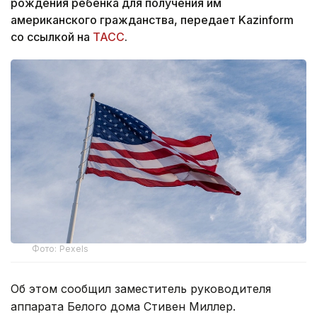
рождения ребенка для получения им
американского гражданства, передает Kazinform
со ссылкой на
ТАСС
.
Фото: Pexels
Об этом сообщил заместитель руководителя
аппарата Белого дома Стивен Миллер.