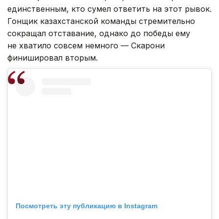
единственным, кто сумел ответить на этот рывок.
Гонщик казахстанской команды стремительно
сокращал отставание, однако до победы ему
не хватило совсем немного — Скарони
финишировал вторым.
Посмотреть эту публикацию в Instagram