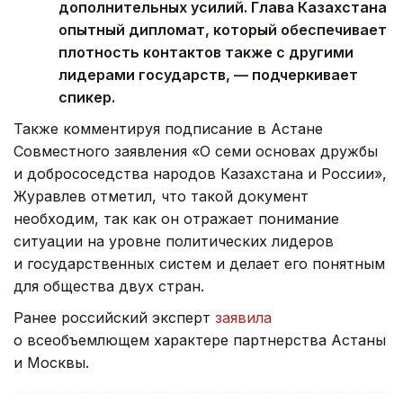
дополнительных усилий. Глава Казахстана
опытный дипломат, который обеспечивает
плотность контактов также с другими
лидерами государств, — подчеркивает
спикер.
Также комментируя подписание в Астане
Совместного заявления «О семи основах дружбы
и добрососедства народов Казахстана и России»,
Журавлев отметил, что такой документ
необходим, так как он отражает понимание
ситуации на уровне политических лидеров
и государственных систем и делает его понятным
для общества двух стран.
Ранее российский эксперт
заявила
о всеобъемлющем характере партнерства Астаны
и Москвы.