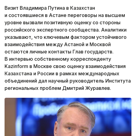
Визит Владимира Путина в Казахстан
и состоявшиеся в Астане переговоры на высшем
уровне вызвали позитивную оценку со стороны
российского экспертного сообщества. Аналитики
указывают, что ключевым фактором устойчивого
взаимодействия между Астаной и Москвой
остаются личные контакты Глав государств.
В интервью собственному корреспонденту
Kazinform в Москве свою оценку взаимодействия
Казахстана и России в рамках международных
объединений дал научный руководитель Института
региональных проблем Дмитрий Журавлев.