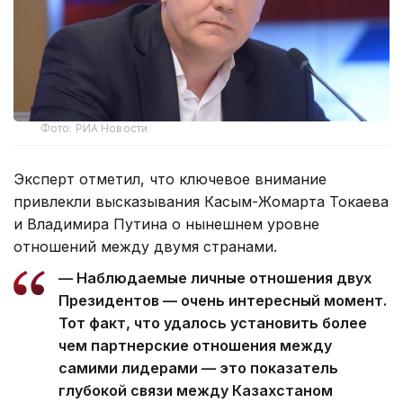
Фото: РИА Новости
Эксперт отметил, что ключевое внимание
привлекли высказывания Касым-Жомарта Токаева
и Владимира Путина о нынешнем уровне
отношений между двумя странами.
— Наблюдаемые личные отношения двух
Президентов — очень интересный момент.
Тот факт, что удалось установить более
чем партнерские отношения между
самими лидерами — это показатель
глубокой связи между Казахстаном