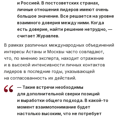
и Россией. В постсоветских странах,
личные отношения лидеров имеют очень
большое значение. Все решается на уровне
взаимного доверия между ними. Когда
есть доверие, найти решение нетрудно, —
считает Журавлев.
В рамках различных международных объединений
интересы Астаны и Москвы часто совпадают,
что, по мнению эксперта, находит отражение
и в высокой интенсивности личных контактов
лидеров в последние годы, указывающей
на согласованность их действий.
— Такие встречи необходимы
для дополнительной сверки позиций
и выработки общего подхода. В какой-то
момент взаимопонимание будет
настолько высоким, что не потребует