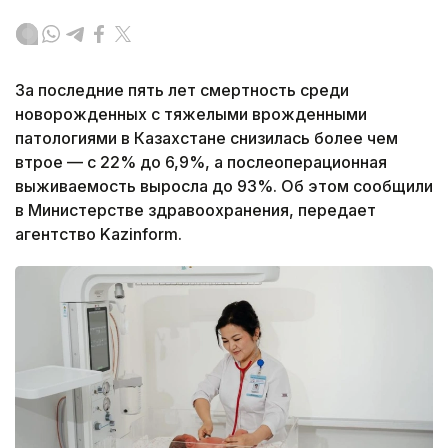
За последние пять лет смертность среди
новорожденных с тяжелыми врожденными
патологиями в Казахстане снизилась более чем
втрое — с 22% до 6,9%, а послеоперационная
выживаемость выросла до 93%. Об этом сообщили
в Министерстве здравоохранения, передает
агентство Kazinform.