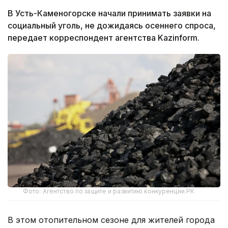
В Усть-Каменогорске начали принимать заявки на
социальный уголь, не дожидаясь осеннего спроса,
передает корреспондент агентства Kazinform.
Фото: Агентство по защите и развитию конкуренции РК
В этом отопительном сезоне для жителей города