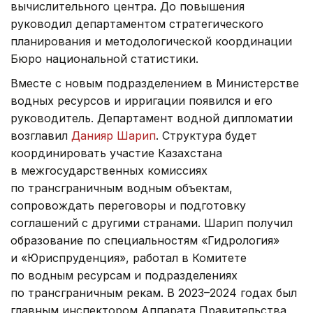
вычислительного центра. До повышения
руководил департаментом стратегического
планирования и методологической координации
Бюро национальной статистики.
Вместе с новым подразделением в Министерстве
водных ресурсов и ирригации появился и его
руководитель. Департамент водной дипломатии
возглавил
Данияр Шарип
. Структура будет
координировать участие Казахстана
в межгосударственных комиссиях
по трансграничным водным объектам,
сопровождать переговоры и подготовку
соглашений с другими странами. Шарип получил
образование по специальностям «Гидрология»
и «Юриспруденция», работал в Комитете
по водным ресурсам и подразделениях
по трансграничным рекам. В 2023–2024 годах был
главным инспектором Аппарата Правительства,