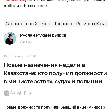
добыли в Казахстане.
Отопительный сезон
Топливо
Регионы Казахст
Руслан Мухамедьяров
Автор
10:30, 09 Августа 2026
Новые назначения недели в
Казахстане: кто получил должности
в министерствах, судах и полиции
Новые должности получили бывший вице-министр