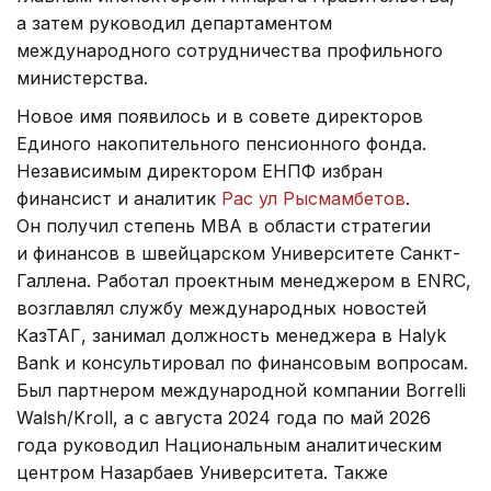
а затем руководил департаментом
международного сотрудничества профильного
министерства.
Новое имя появилось и в совете директоров
Единого накопительного пенсионного фонда.
Независимым директором ЕНПФ избран
финансист и аналитик
Рас ул Рысмамбетов
.
Он получил степень MBA в области стратегии
и финансов в швейцарском Университете Санкт-
Галлена. Работал проектным менеджером в ENRC,
возглавлял службу международных новостей
КазТАГ, занимал должность менеджера в Halyk
Bank и консультировал по финансовым вопросам.
Был партнером международной компании Borrelli
Walsh/Kroll, а с августа 2024 года по май 2026
года руководил Национальным аналитическим
центром Назарбаев Университета. Также