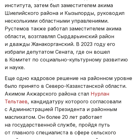
института, затем был заместителем акима
Шиелийского района и Кызылорды, руководил
несколькими областными управлениями.
Рустемов также работал заместителем акима
области, возглавлял Сырдарьинский район
и дважды Жанакорганский. В 2023 году его
избрали депутатом Сената, где он вошел
в Комитет по социально-культурному развитию
и науке.
Еще одно кадровое решение на районном уровне
было принято в Северо-Казахстанской области.
Акимом Акжарского района стал
Нурлан
Тельтаев
, кандидатуру которого согласовали
с Администрацией Президента и районным
маслихатом. Он более 20 лет работает
на государственной службе, пройдя путь
от главного специалиста в сфере сельского