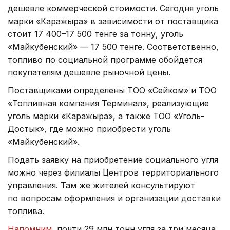
дешевле коммерческой стоимости. Сегодня уголь
марки «Каражыра» в зависимости от поставщика
стоит 17 400–17 500 тенге за тонну, уголь
«Майкубенский» — 17 500 тенге. Соответственно,
топливо по социальной программе обойдется
покупателям дешевле рыночной цены.
Поставщиками определены ТОО «Сейком» и ТОО
«Топливная компания Терминал», реализующие
уголь марки «Каражыра», а также ТОО «Уголь-
Достык», где можно приобрести уголь
«Майкубенский».
Подать заявку на приобретение социального угля
можно через филиалы Центров территориального
управления. Там же жителей консультируют
по вопросам оформления и организации доставки
топлива.
Напомним
, почти 29 млн тонн угля за три месяца