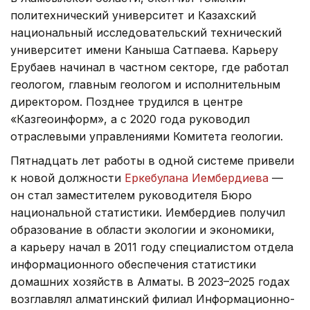
политехнический университет и Казахский
национальный исследовательский технический
университет имени Каныша Сатпаева. Карьеру
Ерубаев начинал в частном секторе, где работал
геологом, главным геологом и исполнительным
директором. Позднее трудился в центре
«Казгеоинформ», а с 2020 года руководил
отраслевыми управлениями Комитета геологии.
Пятнадцать лет работы в одной системе привели
к новой должности
Еркебулана Иембердиева
—
он стал заместителем руководителя Бюро
национальной статистики. Иембердиев получил
образование в области экологии и экономики,
а карьеру начал в 2011 году специалистом отдела
информационного обеспечения статистики
домашних хозяйств в Алматы. В 2023–2025 годах
возглавлял алматинский филиал Информационно-