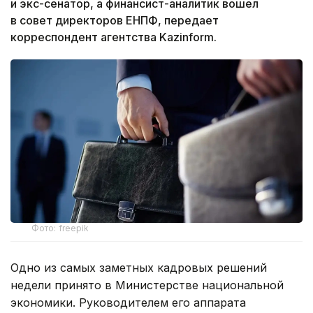
и экс-сенатор, а финансист-аналитик вошел
в совет директоров ЕНПФ, передает
корреспондент агентства Kazinform.
Фото: freepik
Одно из самых заметных кадровых решений
недели принято в Министерстве национальной
экономики. Руководителем его аппарата