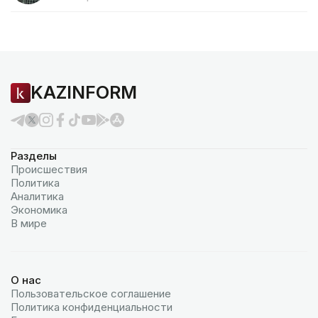
KAZINFORM
Разделы
Происшествия
Политика
Аналитика
Экономика
В мире
О нас
Пользовательское соглашение
Политика конфиденциальности