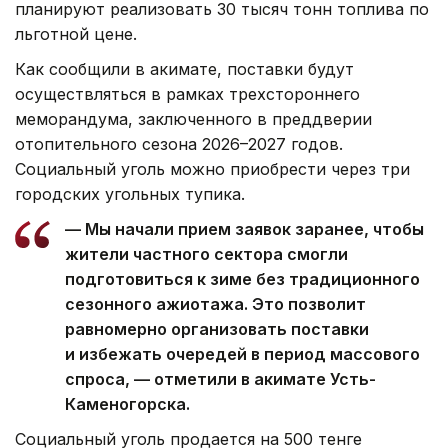
планируют реализовать 30 тысяч тонн топлива по
льготной цене.
Как сообщили в акимате, поставки будут
осуществляться в рамках трехстороннего
меморандума, заключенного в преддверии
отопительного сезона 2026–2027 годов.
Социальный уголь можно приобрести через три
городских угольных тупика.
— Мы начали прием заявок заранее, чтобы
жители частного сектора смогли
подготовиться к зиме без традиционного
сезонного ажиотажа. Это позволит
равномерно организовать поставки
и избежать очередей в период массового
спроса, — отметили в акимате Усть-
Каменогорска.
Социальный уголь продается на 500 тенге