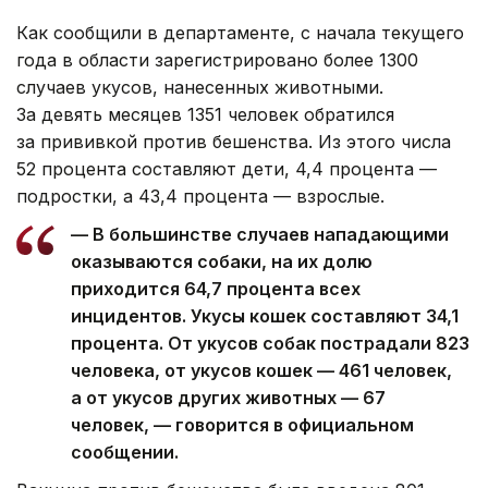
Как сообщили в департаменте, с начала текущего
года в области зарегистрировано более 1300
случаев укусов, нанесенных животными.
За девять месяцев 1351 человек обратился
за прививкой против бешенства. Из этого числа
52 процента составляют дети, 4,4 процента —
подростки, а 43,4 процента — взрослые.
— В большинстве случаев нападающими
оказываются собаки, на их долю
приходится 64,7 процента всех
инцидентов. Укусы кошек составляют 34,1
процента. От укусов собак пострадали 823
человека, от укусов кошек — 461 человек,
а от укусов других животных — 67
человек, — говорится в официальном
сообщении.