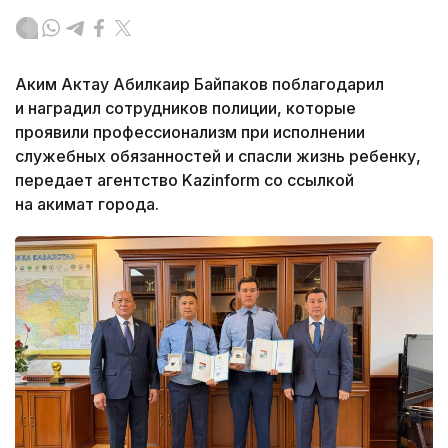
Аким Актау Абилкаир Байпаков поблагодарил
и наградил сотрудников полиции, которые
проявили профессионализм при исполнении
служебных обязанностей и спасли жизнь ребенку,
передает агентство Kazinform со ссылкой
на акимат города.