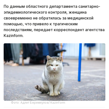
По данным областного департамента санитарно-
эпидемиологического контроля, женщина
своевременно не обратилась за медицинской
помощью, что привело к трагическим
последствиям, передает корреспондент агентства
Kazinform.
Фото: Адлет Беремкулов/ Kazinform