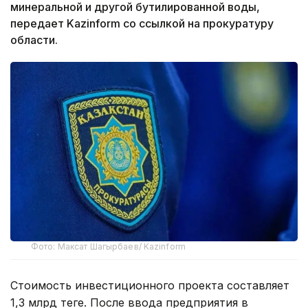
минеральной и другой бутилированной воды,
передает Kazinform со ссылкой на прокуратуру
области.
Фото: Максат Шагырбаев/ Kazinform
Стоимость инвестиционного проекта составляет
1,3 млрд теңге. После ввода предприятия в