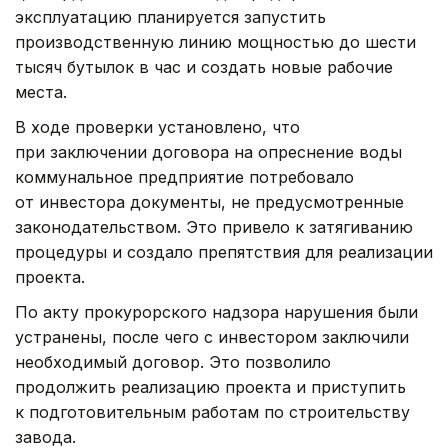
эксплуатацию планируется запустить
производственную линию мощностью до шести
тысяч бутылок в час и создать новые рабочие
места.
В ходе проверки установлено, что
при заключении договора на опреснение воды
коммунальное предприятие потребовало
от инвестора документы, не предусмотренные
законодательством. Это привело к затягиванию
процедуры и создало препятствия для реализации
проекта.
По акту прокурорского надзора нарушения были
устранены, после чего с инвестором заключили
необходимый договор. Это позволило
продолжить реализацию проекта и приступить
к подготовительным работам по строительству
завода.