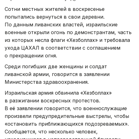
Сотни местных жителей в воскресенье
попытались вернуться в свои деревни.
По данным ливанских властей, израильские
военные открыли огонь по демонстрантам, часть
из которых несла флаги «Хезболлах» и требовала
ухода ЦАХАЛ в соответствии с соглашением
о прекращении огня.
Среди погибших две женщины и солдат
ливанской армии, говорится в заявлении
Министерства здравоохранения.
Израильская армия обвинила «Хезболлах»
в разжигании воскресных протестов.
В её заявлении говорится, что военнослужащие
произвели предупредительные выстрелы, чтобы
«остановить приближающихся подозреваемых».
Сообщается, что несколько человек,