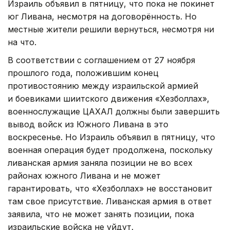
Израиль объявил в пятницу, что пока не покинет
юг Ливана, несмотря на договорённость. Но
местные жители решили вернуться, несмотря ни
на что.
В соответствии с соглашением от 27 ноября
прошлого года, положившим конец
противостоянию между израильской армией
и боевиками шиитского движения «Хезболлах»,
военнослужащие ЦАХАЛ должны были завершить
вывод войск из Южного Ливана в это
воскресенье. Но Израиль объявил в пятницу, что
военная операция будет продолжена, поскольку
ливанская армия заняла позиции не во всех
районах южного Ливана и не может
гарантировать, что «Хезболлах» не восстановит
там свое присутствие. Ливанская армия в ответ
заявила, что не может занять позиции, пока
израильские войска не уйдут.