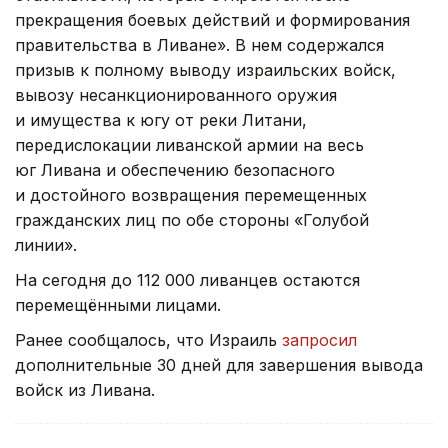
прекращения боевых действий и формирования
правительства в Ливане». В нем содержался
призыв к полному выводу израильских войск,
вывозу несанкционированного оружия
и имущества к югу от реки Литани,
передислокации ливанской армии на весь
юг Ливана и обеспечению безопасного
и достойного возвращения перемещенных
гражданских лиц по обе стороны «Голубой
линии».
На сегодня до 112 000 ливанцев остаются
перемещёнными лицами.
Ранее сообщалось, что Израиль
запросил
дополнительные 30 дней для завершения вывода
войск из Ливана.