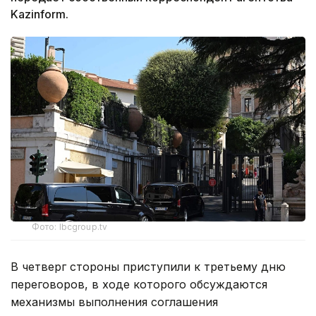
Kazinform.
Фото: lbcgroup.tv
В четверг стороны приступили к третьему дню
переговоров, в ходе которого обсуждаются
механизмы выполнения соглашения