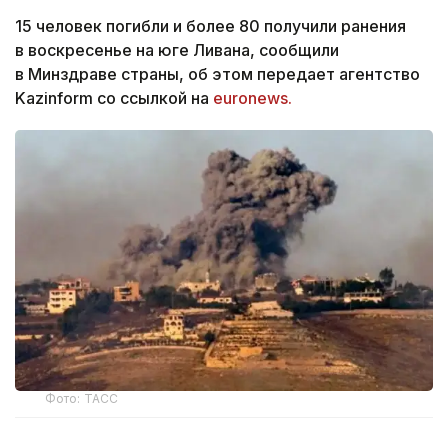
15 человек погибли и более 80 получили ранения
в воскресенье на юге Ливана, сообщили
в Минздраве страны, об этом передает агентство
Kazinform со ссылкой на
euronews.
Фото: ТАСС