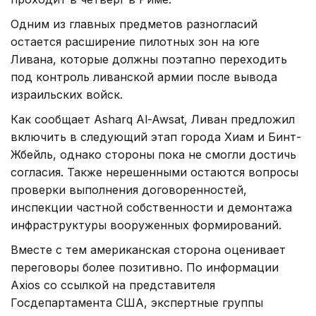
Одним из главных предметов разногласий
остается расширение пилотных зон на юге
Ливана, которые должны поэтапно переходить
под контроль ливанской армии после вывода
израильских войск.
Как сообщает Asharq Al-Awsat, Ливан предложил
включить в следующий этап города Хиам и Бинт-
Жбейль, однако стороны пока не смогли достичь
согласия. Также нерешенными остаются вопросы
проверки выполнения договоренностей,
инспекции частной собственности и демонтажа
инфраструктуры вооруженных формирований.
Вместе с тем американская сторона оценивает
переговоры более позитивно. По информации
Axios со ссылкой на представителя
Госдепартамента США, экспертные группы