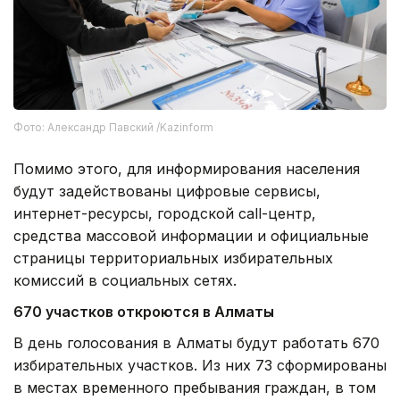
Фото: Александр Павский /Kazinform
Помимо этого, для информирования населения
будут задействованы цифровые сервисы,
интернет-ресурсы, городской call-центр,
средства массовой информации и официальные
страницы территориальных избирательных
комиссий в социальных сетях.
670 участков откроются в Алматы
В день голосования в Алматы будут работать 670
избирательных участков. Из них 73 сформированы
в местах временного пребывания граждан, в том