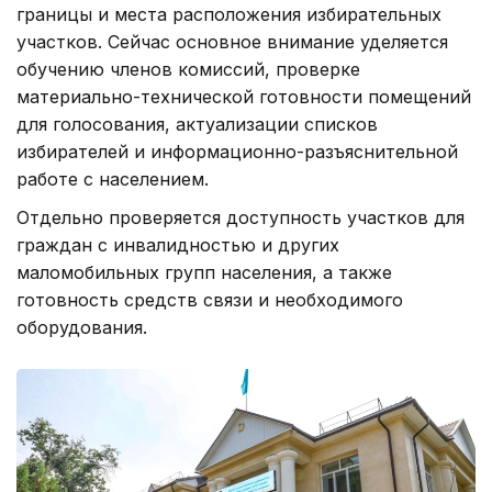
границы и места расположения избирательных
участков. Сейчас основное внимание уделяется
обучению членов комиссий, проверке
материально-технической готовности помещений
для голосования, актуализации списков
избирателей и информационно-разъяснительной
работе с населением.
Отдельно проверяется доступность участков для
граждан с инвалидностью и других
маломобильных групп населения, а также
готовность средств связи и необходимого
оборудования.