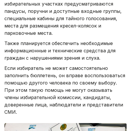
избирательных участках предусматриваются
пандусы, поручни и доступные входные группы,
специальные кабины для тайного голосования,
места для размещения кресел-колясок и
парковочные места.
Также планируется обеспечить необходимые
информационные и технические средства для
граждан с нарушениями зрения и слуха.
Если избиратель не может самостоятельно
заполнить бюллетень, он вправе воспользоваться
помощью другого человека по своему выбору.
При этом такую помощь не могут оказывать
члены избирательной комиссии, кандидаты,
доверенные лица, наблюдатели и представители
СМИ.