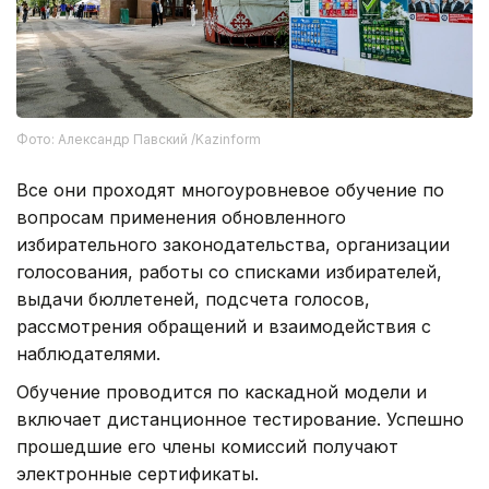
Фото: Александр Павский /Kazinform
Все они проходят многоуровневое обучение по
вопросам применения обновленного
избирательного законодательства, организации
голосования, работы со списками избирателей,
выдачи бюллетеней, подсчета голосов,
рассмотрения обращений и взаимодействия с
наблюдателями.
Обучение проводится по каскадной модели и
включает дистанционное тестирование. Успешно
прошедшие его члены комиссий получают
электронные сертификаты.