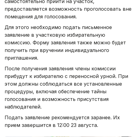
самостоятельно прийти на участок,
предоставляется возможность проголосовать вне
помещения для голосования.
Для этого необходимо подать письменное
заявление в участковую избирательную
комиссию. Форму заявления также можно будет
получить при вручении индивидуального
приглашения.
После получения заявления члены комиссии
прибудут к избирателю с переносной урной. При
этом должны соблюдаться все установленные
процедуры, включая обеспечение тайны
голосования и возможность присутствия
наблюдателей.
Подать заявление рекомендуется заранее. Их
прием завершится в 12:00 23 августа.