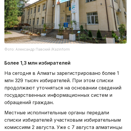
Фото: Александр Павский /Kazinform
Более 1,3 млн избирателей
На сегодня в Алматы зарегистрировано более 1
млн 329 тысяч избирателей. При этом списки
продолжают уточняться на основании сведений
государственных информационных систем и
обращений граждан.
Местные исполнительные органы передали
списки избирателей участковым избирательным
комиссиям 2 августа. Уже с 7 августа алматинцы