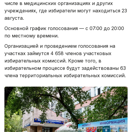
числе в медицинских организациях и других
учреждениях, где избиратели могут находиться 23
августа.
Основной график голосования — с 07:00 до 20:00
по местному времени.
Организацией и проведением голосования на
участках займутся 4 658 членов участковых
избирательных комиссий. Кроме того, в
избирательном процессе будут задействованы 63
члена территориальных избирательных комиссий.