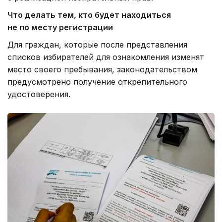
Что делать тем, кто будет находиться
не по месту регистрации
Для граждан, которые после представления
списков избирателей для ознакомления изменят
место своего пребывания, законодательством
предусмотрено получение открепительного
удостоверения.