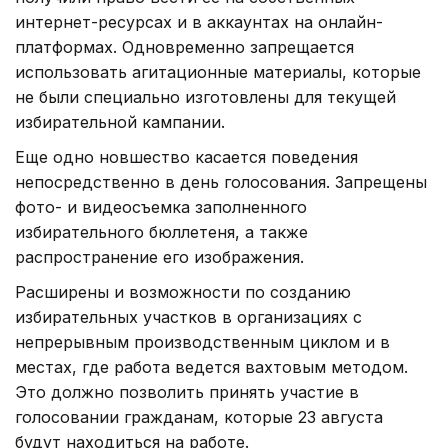
интернет-ресурсах и в аккаунтах на онлайн-
платформах. Одновременно запрещается
использовать агитационные материалы, которые
не были специально изготовлены для текущей
избирательной кампании.
Еще одно новшество касается поведения
непосредственно в день голосования. Запрещены
фото- и видеосъемка заполненного
избирательного бюллетеня, а также
распространение его изображения.
Расширены и возможности по созданию
избирательных участков в организациях с
непрерывным производственным циклом и в
местах, где работа ведется вахтовым методом.
Это должно позволить принять участие в
голосовании гражданам, которые 23 августа
будут находиться на работе.