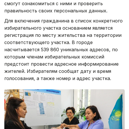
смогут ознакомиться с ними и проверить
правильность своих персональных данных.
Для включения гражданина в список конкретного
избирательного участка основанием является
регистрация по месту жительства на территории
соответствующего участка. В городе
насчитывается 539 860 уникальных адресов, по
которым членам избирательных комиссий
предстоит провести адресное информирование
жителей. Избирателям сообщат дату и время
голосования, а также номер и адрес участка.