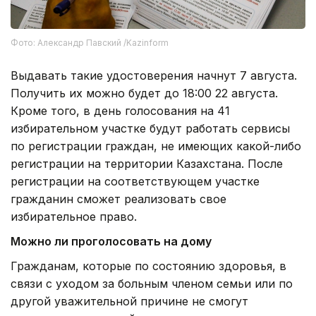
Фото: Александр Павский /Kazinform
Выдавать такие удостоверения начнут 7 августа.
Получить их можно будет до 18:00 22 августа.
Кроме того, в день голосования на 41
избирательном участке будут работать сервисы
по регистрации граждан, не имеющих какой-либо
регистрации на территории Казахстана. После
регистрации на соответствующем участке
гражданин сможет реализовать свое
избирательное право.
Можно ли проголосовать на дому
Гражданам, которые по состоянию здоровья, в
связи с уходом за больным членом семьи или по
другой уважительной причине не смогут