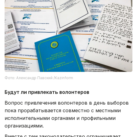
Фото: Александр Павский /Kazinform
Будут ли привлекать волонтеров
Вопрос привлечения волонтеров в день выборов
пока прорабатывается совместно с местными
исполнительными органами и профильными
организациями.
Вместе с тем законодательство ограничивает