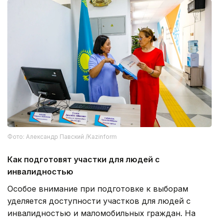
Фото: Александр Павский /Kazinform
Как подготовят участки для людей с
инвалидностью
Особое внимание при подготовке к выборам
уделяется доступности участков для людей с
инвалидностью и маломобильных граждан. На