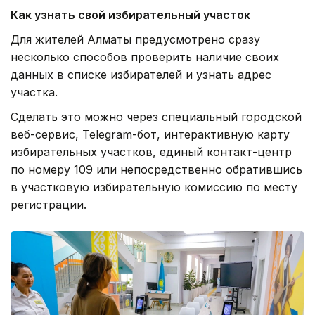
Как узнать свой избирательный участок
Для жителей Алматы предусмотрено сразу
несколько способов проверить наличие своих
данных в списке избирателей и узнать адрес
участка.
Сделать это можно через специальный городской
веб-сервис, Telegram-бот, интерактивную карту
избирательных участков, единый контакт-центр
по номеру 109 или непосредственно обратившись
в участковую избирательную комиссию по месту
регистрации.