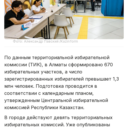
Фото: Александр Павский /Kazinform
По данным территориальной избирательной
комиссии (ТИК), в Алматы сформировано 670
избирательных участков, а число
зарегистрированных избирателей превышает 1,3
млн человек. Подготовка проводится в
соответствии с календарным планом,
утвержденным Центральной избирательной
комиссией Республики Казахстан.
В городе действуют девять территориальных
избирательных комиссий. Уже опубликованы