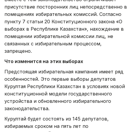
присутствие посторонних лиц непосредственно в
помещениях избирательных комиссий. Согласно
пункту 7 статьи 20 Конституционного закона «О
выборах в Республике Казахстан», нахождение в
помещении избирательной комиссии лиц, не
связанных с избирательным процессом,
запрещено.
Что изменится на этих выборах
Предстоящая избирательная кампания имеет ряд
особенностей. Это первые выборы депутатов
Курултая Республики Казахстан в условиях новой
конституционной модели государственного
устройства и обновленного избирательного
законодательства.
Курултай будет состоять из 145 депутатов,
избираемых сроком на пять лет по