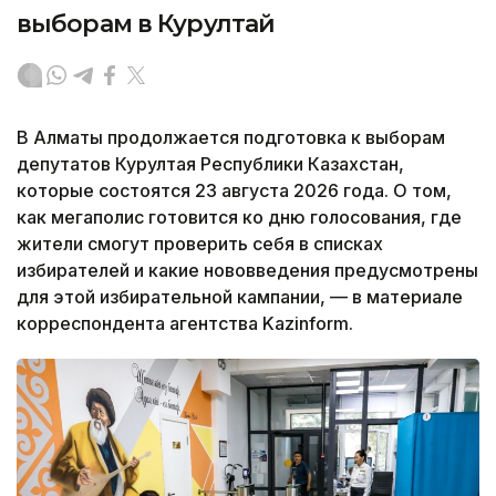
выборам в Курултай
В Алматы продолжается подготовка к выборам
депутатов Курултая Республики Казахстан,
которые состоятся 23 августа 2026 года. О том,
как мегаполис готовится ко дню голосования, где
жители смогут проверить себя в списках
избирателей и какие нововведения предусмотрены
для этой избирательной кампании, — в материале
корреспондента агентства Kazinform.