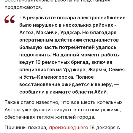
продолжаются.
- В результате пожара электроснабжение
было нарушено в нескольких районах -
Аягоз, Маканчи, Урджар. Но благодаря
оперативным действиям специалистов
большую часть потребителей удалось
подключить. На данный момент работы
ведут 10 ремонтных бригад, включая
специалистов из Урджара, Жармы, Семея
и Усть-Каменогорска. Полное
восстановление ожидается к вечеру, —
сообщили в акимате области Абай.
Также стало известно, что все шесть котельных
Аягоза уже функционируют в штатном режиме,
обеспечивая теплом жителей города.
Причины пожара,
произошедшего
18 декабря в