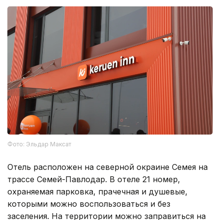
Фото: Эльдар Максат
Отель расположен на северной окраине Семея на
трассе Семей-Павлодар. В отеле 21 номер,
охраняемая парковка, прачечная и душевые,
которыми можно воспользоваться и без
заселения. На территории можно заправиться на