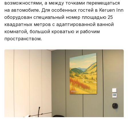
возможностями, а между точками перемещаться
на автомобиле. Для особенных гостей в Keruen Inn
оборудован специальный номер площадью 25
квадратных метров с адаптированной ванной
комнатой, большой кроватью и рабочим
пространством.