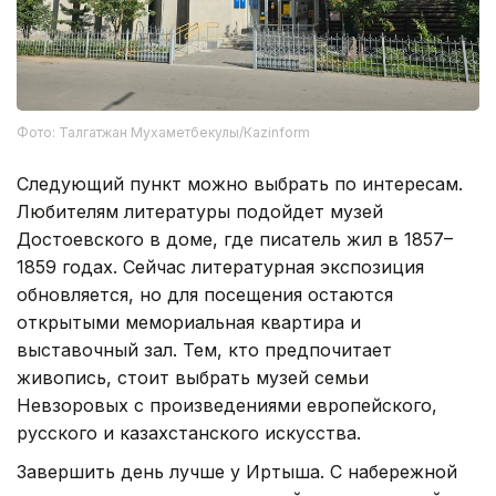
Фото: Талгатжан Мухаметбекулы/Кazinform
Следующий пункт можно выбрать по интересам.
Любителям литературы подойдет музей
Достоевского в доме, где писатель жил в 1857–
1859 годах. Сейчас литературная экспозиция
обновляется, но для посещения остаются
открытыми мемориальная квартира и
выставочный зал. Тем, кто предпочитает
живопись, стоит выбрать музей семьи
Невзоровых с произведениями европейского,
русского и казахстанского искусства.
Завершить день лучше у Иртыша. С набережной