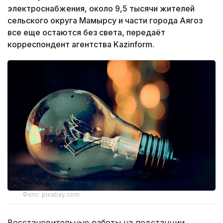
электроснабжения, около 9,5 тысячи жителей
сельского округа Мамырсу и части города Аягоз
все еще остаются без света, передаёт
корреспондент агентства Kazinform.
Фото: pixabay.com.
Восстановительные работы на подстанции