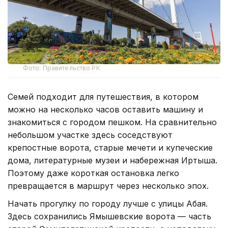
Фото: Правительство РК
Семей подходит для путешествия, в котором
можно на несколько часов оставить машину и
знакомиться с городом пешком. На сравнительно
небольшом участке здесь соседствуют
крепостные ворота, старые мечети и купеческие
дома, литературные музеи и набережная Иртыша.
Поэтому даже короткая остановка легко
превращается в маршрут через несколько эпох.
Начать прогулку по городу лучше с улицы Абая.
Здесь сохранились Ямышевские ворота — часть