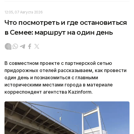
12:05, 07 Августа 2026
Что посмотреть и где остановиться
в Семее: маршрут на один день
В совместном проекте с партнерской сетью
придорожных отелей рассказываем, как провести
один день и познакомиться с главными
историческими местами города в материале
корреспондент агентства Kazinform.