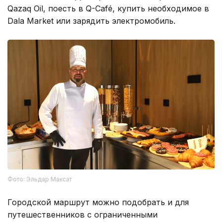
Qazaq Oil, поесть в Q-Café, купить необходимое в
Dala Market или зарядить электромобиль.
Фото: Эльдар Максат
Городской маршрут можно подобрать и для
путешественников с ограниченными