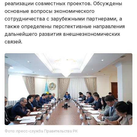
реализации совместных проектов. Обсуждены
основные вопросы экономического
сотрудничества с зарубежными партнерами, а
также определены перспективные направления
дальнейшего развития внешнеэкономических
связей.
Фото: пресс-служба Правительства РК