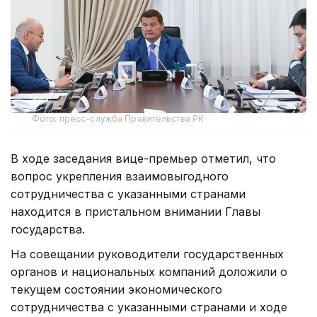
Фото: пресс-служба Правительства РК
В ходе заседания вице-премьер отметил, что
вопрос укрепления взаимовыгодного
сотрудничества с указанными странами
находится в пристальном внимании Главы
государства.
На совещании руководители государственных
органов и национальных компаний доложили о
текущем состоянии экономического
сотрудничества с указанными странами и ходе