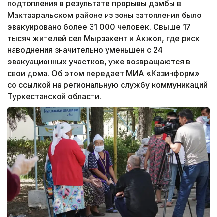
подтопления в результате прорывы дамбы в
Мактааральском районе из зоны затопления было
эвакуировано более 31 000 человек. Свыше 17
тысяч жителей сел Мырзакент и Акжол, где риск
наводнения значительно уменьшен с 24
эвакуационных участков, уже возвращаются в
свои дома. Об этом передает МИА «Казинформ»
со ссылкой на региональную службу коммуникаций
Туркестанской области.