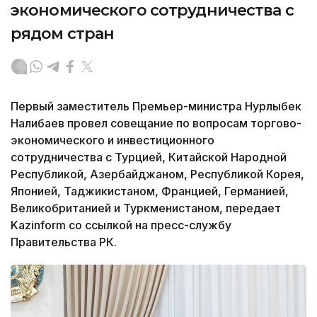
экономического сотрудничества с
рядом стран
Первый заместитель Премьер-министра Нурлыбек
Налибаев провел совещание по вопросам торгово-
экономического и инвестиционного
сотрудничества с Турцией, Китайской Народной
Республикой, Азербайджаном, Республикой Корея,
Японией, Таджикистаном, Францией, Германией,
Великобританией и Туркменистаном, передает
Kazinform со ссылкой на пресс-службу
Правительства РК.