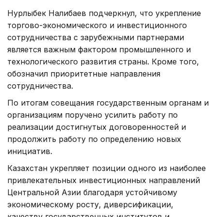
Нурлыбек Налибаев подчеркнул, что укрепление
торгово-экономического и инвестиционного
сотрудничества с зарубежными партнерами
является важным фактором промышленного и
технологического развития страны. Кроме того,
обозначил приоритетные направления
сотрудничества.
По итогам совещания государственным органам и
организациям поручено усилить работу по
реализации достигнутых договоренностей и
продолжить работу по определению новых
инициатив.
Казахстан укрепляет позиции одного из наиболее
привлекательных инвестиционных направлений
Центральной Азии благодаря устойчивому
экономическому росту, диверсификации,
качеству государственных институтов и