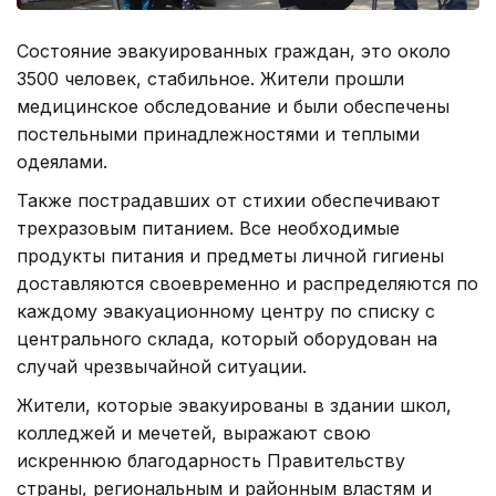
Состояние эвакуированных граждан, это около
3500 человек, стабильное. Жители прошли
медицинское обследование и были обеспечены
постельными принадлежностями и теплыми
одеялами.
Также пострадавших от стихии обеспечивают
трехразовым питанием. Все необходимые
продукты питания и предметы личной гигиены
доставляются своевременно и распределяются по
каждому эвакуационному центру по списку с
центрального склада, который оборудован на
случай чрезвычайной ситуации.
Жители, которые эвакуированы в здании школ,
колледжей и мечетей, выражают свою
искреннюю благодарность Правительству
страны, региональным и районным властям и