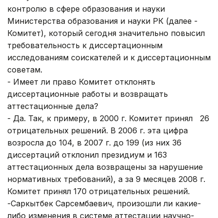
контролю в сфере образования и науки
Министерства образования и науки РК (далее -
Комитет), который сегодня значительно повысил
требовательность к диссертационным
исследованиям соискателей и к диссертационным
советам.
- Имеет ли право Комитет отклонять
диссертационные работы и возвращать
аттестационные дела?
- Да. Так, к примеру, в 2000 г. Комитет принял 26
отрицательных решений. В 2006 г. эта цифра
возросла до 104, в 2007 г. до 199 (из них 36
диссертаций отклонил президиум и 163
аттестационных дела возвращены за нарушение
нормативных требований), а за 9 месяцев 2008 г.
Комитет принял 170 отрицательных решений.
-Саркытбек Сарсембаевич, произошли ли какие-
либо изменения в системе аттестации научно-