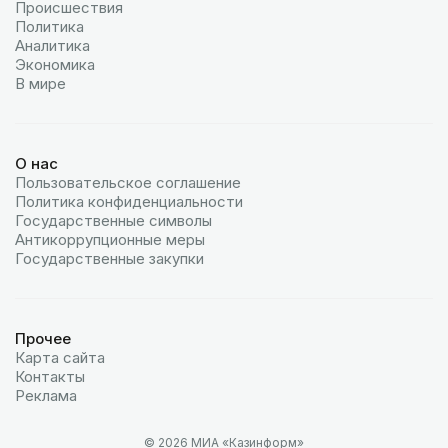
Происшествия
Политика
Аналитика
Экономика
В мире
О нас
Пользовательское соглашение
Политика конфиденциальности
Государственные символы
Антикоррупционные меры
Государственные закупки
Прочее
Карта сайта
Контакты
Реклама
© 2026 МИА «Казинформ»