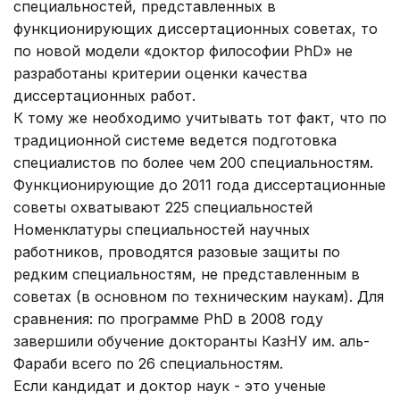
специальностей, представленных в
функционирующих диссертационных советах, то
по новой модели «доктор философии РhD» не
разработаны критерии оценки качества
диссертационных работ.
К тому же необходимо учитывать тот факт, что по
традиционной системе ведется подготовка
специалистов по более чем 200 специальностям.
Функционирующие до 2011 года диссертационные
советы охватывают 225 специальностей
Номенклатуры специальностей научных
работников, проводятся разовые защиты по
редким специальностям, не представленным в
советах (в основном по техническим наукам). Для
сравнения: по программе РhD в 2008 году
завершили обучение докторанты КазНУ им. аль-
Фараби всего по 26 специальностям.
Если кандидат и доктор наук - это ученые