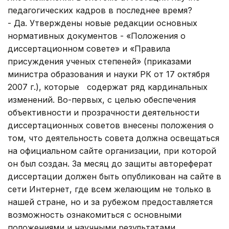
педагогических кадров в последнее время?
- Да. Утверждены новые редакции основных
нормативных документов - «Положения о
диссертационном совете» и «Правила
присуждения ученых степеней» (приказами
министра образования и науки РК от 17 октября
2007 г.), которые содержат ряд кардинальных
изменений. Во-первых, с целью обеспечения
объективности и прозрачности деятельности
диссертационных советов внесены положения о
том, что деятельность совета должна освещаться
на официальном сайте организации, при которой
он был создан. За месяц до защиты автореферат
диссертации должен быть опубликован на сайте в
сети Интернет, где всем желающим не только в
нашей стране, но и за рубежом предоставляется
возможность ознакомиться с основными
положениями и научными результатами