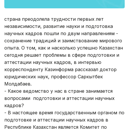
страна преодолела трудности первых лет
независимости, развитие науки и подготовка
научных кадров пошли по двум направлениям -
сохранение традиций и заимствование мирового
опыта. О том, как и насколько успешно Казахстан
сегодня решает проблемы в сфере подготовки и
аттестации научных кадров, в интервью
корреспонденту Казинформа рассказал доктор
юридических наук, профессор Саркытбек
Молдабаев.
- Какое ведомство у нас в стране занимается
вопросами подготовки и аттестации научных
кадров?
- В настоящее время государственным органом по
подготовке и аттестации научных кадров в
Республике Казахстан является Комитет по