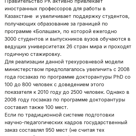
Правительство РК активно привлекает
иностранных профессоров для работы в
Казахстане и увеличивает поддержку студентов,
получающих образование за границей по
программе «Болашак», по которой ежегодно
3000 студентов и выпускников вузов обучаются в
ведущих университетах 26 стран мира и проходят
годичную стажировку.
Для реализации данной трехуровневой модели
министерством предполагалось увеличить с 2008
года госзаказ по программе докторантуры PhD со
100 до 800 человек с доведением этого
показателя к 2010 году до 2500 человек. Однако в
2008 году госзаказ по программе докторантуры
составил также 100 мест.
Если по традиционной системе подготовки
научно-педагогических кадров государственный
заказ составлял 950 мест (не считая тех