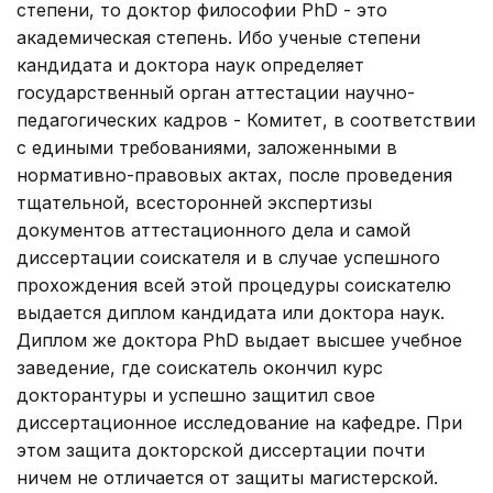
степени, то доктор философии PhD - это
академическая степень. Ибо ученые степени
кандидата и доктора наук определяет
государственный орган аттестации научно-
педагогических кадров - Комитет, в соответствии
с едиными требованиями, заложенными в
нормативно-правовых актах, после проведения
тщательной, всесторонней экспертизы
документов аттестационного дела и самой
диссертации соискателя и в случае успешного
прохождения всей этой процедуры соискателю
выдается диплом кандидата или доктора наук.
Диплом же доктора PhD выдает высшее учебное
заведение, где соискатель окончил курс
докторантуры и успешно защитил свое
диссертационное исследование на кафедре. При
этом защита докторской диссертации почти
ничем не отличается от защиты магистерской.