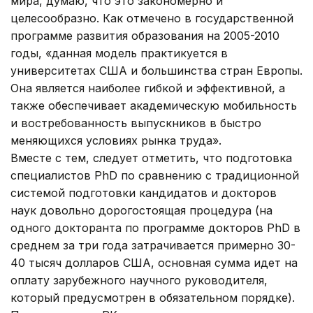
мира, думаю, что это закономерно и
целесообразно. Как отмечено в государственной
программе развития образования на 2005-2010
годы, «данная модель практикуется в
университетах США и большинства стран Европы.
Она является наиболее гибкой и эффективной, а
также обеспечивает академическую мобильность
и востребованность выпускников в быстро
меняющихся условиях рынка труда».
Вместе с тем, следует отметить, что подготовка
специалистов РhD по сравнению с традиционной
системой подготовки кандидатов и докторов
наук довольно дорогостоящая процедура (на
одного докторанта по программе докторов PhD в
среднем за три года затрачивается примерно 30-
40 тысяч долларов США, основная сумма идет на
оплату зарубежного научного руководителя,
который предусмотрен в обязательном порядке).