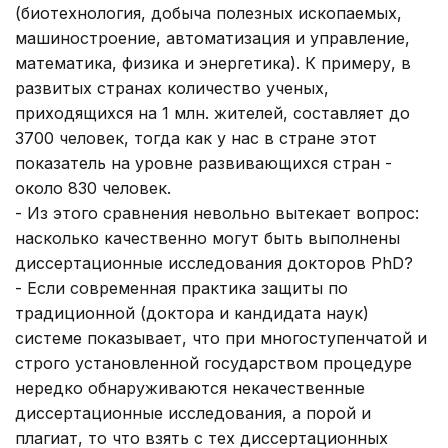
(биотехнология, добыча полезных ископаемых,
машиностроение, автоматизация и управление,
математика, физика и энергетика). К примеру, в
развитых странах количество ученых,
приходящихся на 1 млн. жителей, составляет до
3700 человек, тогда как у нас в стране этот
показатель на уровне развивающихся стран -
около 830 человек.
- Из этого сравнения невольно вытекает вопрос:
насколько качественно могут быть выполнены
диссертационные исследования докторов PhD?
- Если современная практика защиты по
традиционной (доктора и кандидата наук)
системе показывает, что при многоступенчатой и
строго установленной государством процедуре
нередко обнаруживаются некачественные
диссертационные исследования, а порой и
плагиат, то что взять с тех диссертационных