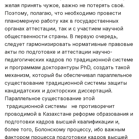
желая принять чужое, важно не потерять своё.
Поэтому, полагаю, что необходимо провести
планомерную работу как в государственных
органах аттестации, так и с участием научной
общественности страны. В первую очередь,
следует гармонизировать нормативные правовые
акты по подготовке и аттестации научно-
педагогических кадров по традиционной системе
и программам докторантуры PhD, создать такой
механизм, который бы обеспечивал параллельное
существование традиционной системы защиты
кандидатских и докторских диссертаций.
Параллельное существование этой
традиционной системы не противоречит
проводимой в Казахстане реформе образования и
подготовки кадров высшей квалификации и,
более того, Болонскому процессу, ибо важным
фактором процесса подготовки кадров высшей