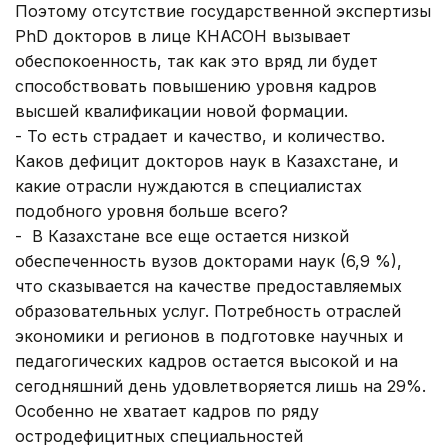
Поэтому отсутствие государственной экспертизы
PhD докторов в лице КНАСОН вызывает
обеспокоенность, так как это вряд ли будет
способствовать повышению уровня кадров
высшей квалификации новой формации.
- То есть страдает и качество, и количество.
Каков дефицит докторов наук в Казахстане, и
какие отрасли нуждаются в специалистах
подобного уровня больше всего?
- В Казахстане все еще остается низкой
обеспеченность вузов докторами наук (6,9 %),
что сказывается на качестве предоставляемых
образовательных услуг. Потребность отраслей
экономики и регионов в подготовке научных и
педагогических кадров остается высокой и на
сегодняшний день удовлетворяется лишь на 29%.
Особенно не хватает кадров по ряду
остродефицитных специальностей