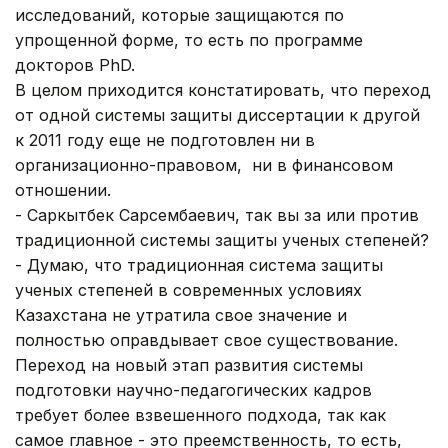
исследований, которые защищаются по
упрощенной форме, то есть по программе
докторов PhD.
В целом приходится констатировать, что переход
от одной системы защиты диссертации к другой
к 2011 году еще не подготовлен ни в
организационно-правовом, ни в финансовом
отношении.
- Саркытбек Сарсембаевич, так вы за или против
традиционной системы защиты ученых степеней?
- Думаю, что традиционная система защиты
ученых степеней в современных условиях
Казахстана не утратила свое значение и
полностью оправдывает свое существование.
Переход на новый этап развития системы
подготовки научно-педагогических кадров
требует более взвешенного подхода, так как
самое главное - это преемственность, то есть,