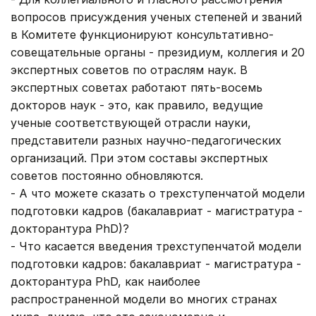
вопросов присуждения ученых степеней и званий
в Комитете функционируют консультативно-
совещательные органы - президиум, коллегия и 20
экспертных советов по отраслям наук. В
экспертных советах работают пять-восемь
докторов наук - это, как правило, ведущие
ученые соответствующей отрасли науки,
представители разных научно-педагогических
организаций. При этом составы экспертных
советов постоянно обновляются.
- А что можете сказать о трехступенчатой модели
подготовки кадров (бакалавриат - магистратура -
докторантура PhD)?
- Что касается введения трехступенчатой модели
подготовки кадров: бакалавриат - магистратура -
докторантура PhD, как наиболее
распространенной модели во многих странах