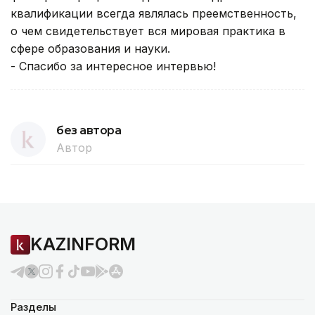
квалификации всегда являлась преемственность,
о чем свидетельствует вся мировая практика в
сфере образования и науки.
- Спасибо за интересное интервью!
без автора
Автор
KAZINFORM
Разделы