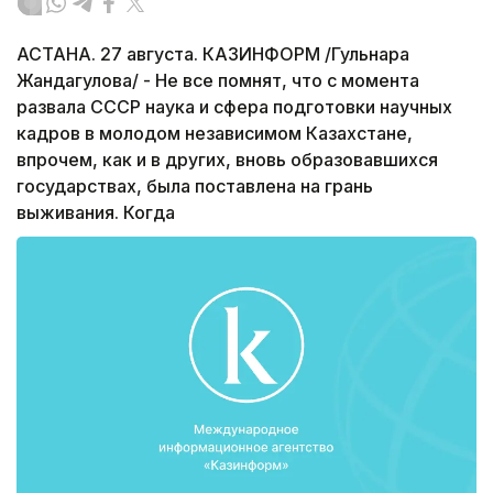
АСТАНА. 27 августа. КАЗИНФОРМ /Гульнара
Жандагулова/ - Не все помнят, что с момента
развала СССР наука и сфера подготовки научных
кадров в молодом независимом Казахстане,
впрочем, как и в других, вновь образовавшихся
государствах, была поставлена на грань
выживания. Когда