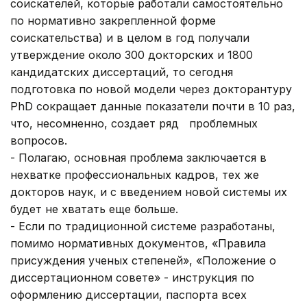
соискателей, которые работали самостоятельно
по нормативно закрепленной форме
соискательства) и в целом в год получали
утверждение около 300 докторских и 1800
кандидатских диссертаций, то сегодня
подготовка по новой модели через докторантуру
PhD сокращает данные показатели почти в 10 раз,
что, несомненно, создает ряд проблемных
вопросов.
- Полагаю, основная проблема заключается в
нехватке профессиональных кадров, тех же
докторов наук, и с введением новой системы их
будет не хватать еще больше.
- Если по традиционной системе разработаны,
помимо нормативных документов, «Правила
присуждения ученых степеней», «Положение о
диссертационном совете» - инструкция по
оформлению диссертации, паспорта всех