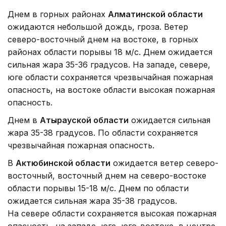
Днем в горных районах
Алматинской области
ожидаются небольшой дождь, гроза. Ветер
северо-восточный днем на востоке, в горных
районах области порывы 18 м/с. Днем ожидается
сильная жара 35-36 градусов. На западе, севере,
юге области сохраняется чрезвычайная пожарная
опасность, на востоке области высокая пожарная
опасность.
Днем в
Атырауской области
ожидается сильная
жара 35-38 градусов. По области сохраняется
чрезвычайная пожарная опасность.
В
Актюбинской области
ожидается ветер северо-
восточный, восточный днем на северо-востоке
области порывы 15-18 м/с. Днем по области
ожидается сильная жара 35-38 градусов.
На севере области сохраняется высокая пожарная