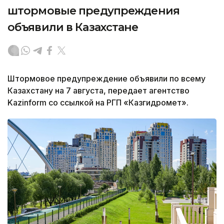
штормовые предупреждения
объявили в Казахстане
Штормовое предупреждение объявили по всему
Казахстану на 7 августа, передает агентство
Kazinform со ссылкой на РГП «Казгидромет».