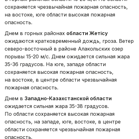
сохраняется чрезвычайная пожарная опасность,
на востоке, юге области высокая пожарная
опасность.
Днем в горных районах
области Жетісу
ожидаются кратковременный дождь, гроза. Ветер
северо-восточный в районе Алакольских озер
порывы 15-20 м/с. Днем ожидается сильная жара
35-36 градусов. На юге, западе области
сохраняется высокая пожарная опасность,
на востоке, в центре области чрезвычайная
пожарная опасность.
Днем в
Западно-Казахстанской области
ожидается сильная жара 35-38 градусов.
По области сохраняется высокая пожарная
опасность, на западе, юге, востоке, в центре
области сохраняется чрезвычайная пожарная
опасность.