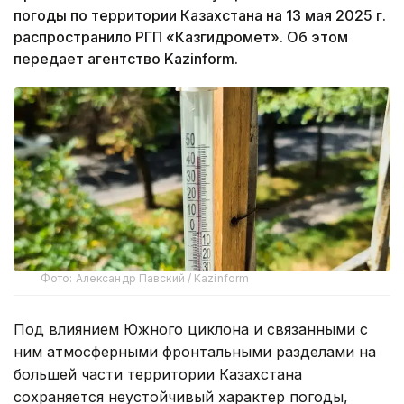
погоды по территории Казахстана на 13 мая 2025 г.
распространило РГП «Казгидромет». Об этом
передает агентство Kazinform.
Фото: Александр Павский / Kazinform
Под влиянием Южного циклона и связанными с
ним атмосферными фронтальными разделами на
большей части территории Казахстана
сохраняется неустойчивый характер погоды,