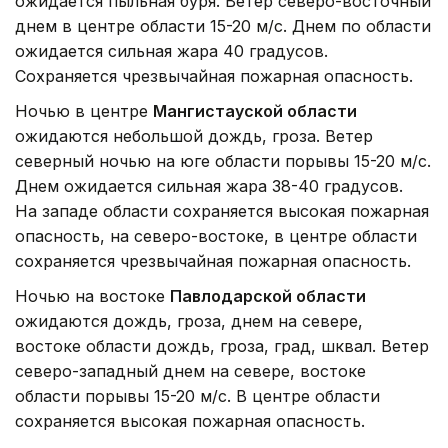
ожидается пыльная буря. Ветер северо-восточный
днем в центре области 15-20 м/с. Днем по области
ожидается сильная жара 40 градусов.
Сохраняется чрезвычайная пожарная опасность.
Ночью в центре
Мангистауской области
ожидаются небольшой дождь, гроза. Ветер
северный ночью на юге области порывы 15-20 м/с.
Днем ожидается сильная жара 38-40 градусов.
На западе области сохраняется высокая пожарная
опасность, на северо-востоке, в центре области
сохраняется чрезвычайная пожарная опасность.
Ночью на востоке
Павлодарской области
ожидаются дождь, гроза, днем на севере,
востоке области дождь, гроза, град, шквал. Ветер
северо-западный днем на севере, востоке
области порывы 15-20 м/с. В центре области
сохраняется высокая пожарная опасность.