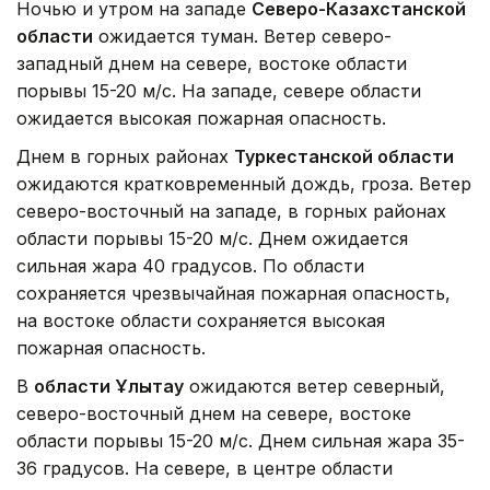
Ночью и утром на западе
Северо-Казахстанской
области
ожидается туман. Ветер северо-
западный днем на севере, востоке области
порывы 15-20 м/с. На западе, севере области
ожидается высокая пожарная опасность.
Днем в горных районах
Туркестанской области
ожидаются кратковременный дождь, гроза. Ветер
северо-восточный на западе, в горных районах
области порывы 15-20 м/с. Днем ожидается
сильная жара 40 градусов. По области
сохраняется чрезвычайная пожарная опасность,
на востоке области сохраняется высокая
пожарная опасность.
В
области Ұлытау
ожидаются ветер северный,
северо-восточный днем на севере, востоке
области порывы 15-20 м/с. Днем сильная жара 35-
36 градусов. На севере, в центре области