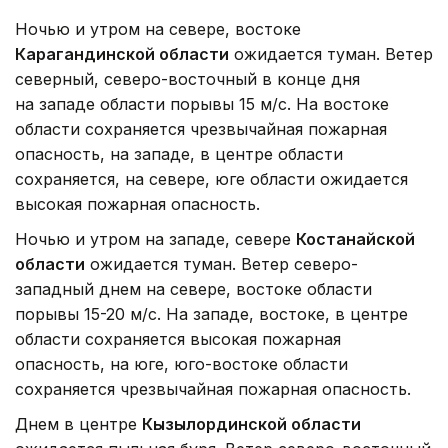
Ночью и утром на севере, востоке
Карагандинской области
ожидается туман. Ветер
северный, северо-восточный в конце дня
на западе области порывы 15 м/с. На востоке
области сохраняется чрезвычайная пожарная
опасность, на западе, в центре области
сохраняется, на севере, юге области ожидается
высокая пожарная опасность.
Ночью и утром на западе, севере
Костанайской
области
ожидается туман. Ветер северо-
западный днем на севере, востоке области
порывы 15-20 м/с. На западе, востоке, в центре
области сохраняется высокая пожарная
опасность, на юге, юго-востоке области
сохраняется чрезвычайная пожарная опасность.
Днем в центре
Кызылординской области