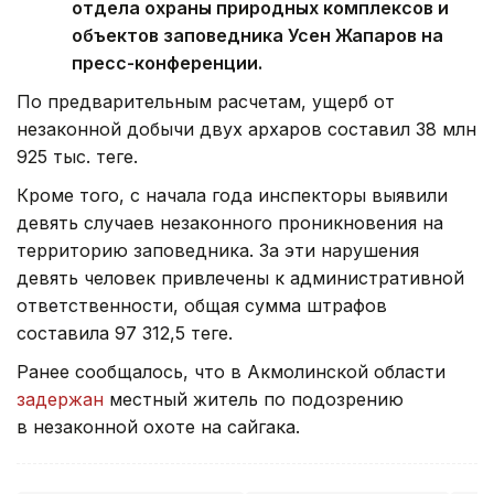
отдела охраны природных комплексов и
объектов заповедника Усен Жапаров на
пресс-конференции.
По предварительным расчетам, ущерб от
незаконной добычи двух архаров составил 38 млн
925 тыс. теңге.
Кроме того, с начала года инспекторы выявили
девять случаев незаконного проникновения на
территорию заповедника. За эти нарушения
девять человек привлечены к административной
ответственности, общая сумма штрафов
составила 97 312,5 теңге.
Ранее сообщалось, что в Акмолинской области
задержан
местный житель по подозрению
в незаконной охоте на сайгака.