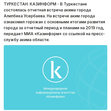
ТУРКЕСТАН. КАЗИНФОРМ - В Туркестане
состоялась отчетная встреча акима города
Алипбека Усербаева. На встрече аким города
ознакомил горожан с основными итогами развития
города за отчетный период и планами на 2019 год,
передает МИА «Казинформ» со ссылкой на пресс-
службу акима области.