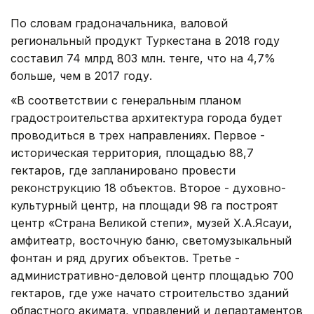
По словам градоначальника, валовой
региональный продукт Туркестана в 2018 году
составил 74 млрд 803 млн. тенге, что на 4,7%
больше, чем в 2017 году.
«В соответствии с генеральным планом
градостроительства архитектура города будет
проводиться в трех направлениях. Первое -
историческая территория, площадью 88,7
гектаров, где запланировано провести
реконструкцию 18 объектов. Второе - духовно-
культурный центр, на площади 98 га построят
центр «Страна Великой степи», музей Х.А.Ясауи,
амфитеатр, восточную баню, светомузыкальный
фонтан и ряд других объектов. Третье -
административно-деловой центр площадью 700
гектаров, где уже начато строительство зданий
областного акимата, управлений и департаментов