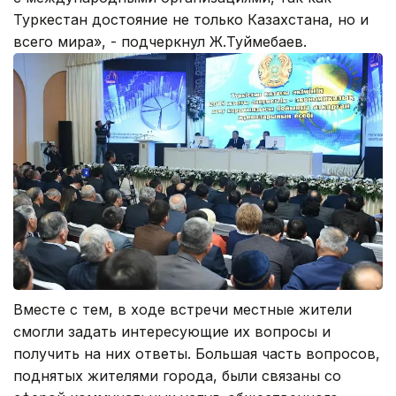
Туркестан достояние не только Казахстана, но и
всего мира», - подчеркнул Ж.Туймебаев.
Вместе с тем, в ходе встречи местные жители
смогли задать интересующие их вопросы и
получить на них ответы. Большая часть вопросов,
поднятых жителями города, были связаны со