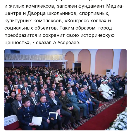
и жилых комплексов, заложен фундамент Медиа-
центра и Дворца школьников, спортивных,
культурных комплексов, «Конгресс холла» и
социальных объектов. Таким образом, город
преобразится и сохранит свою историческую
ценность», - сказал А.Усербаев.