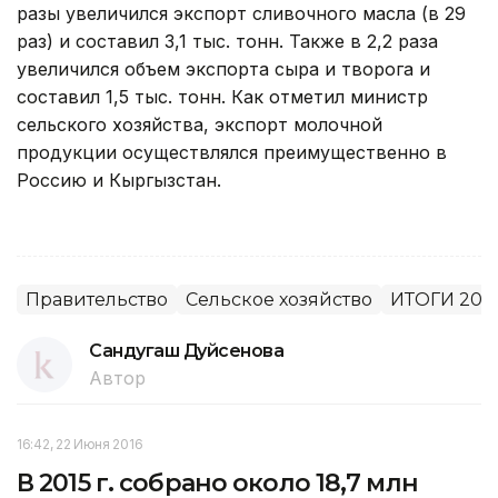
разы увеличился экспорт сливочного масла (в 29
раз) и составил 3,1 тыс. тонн. Также в 2,2 раза
увеличился объем экспорта сыра и творога и
составил 1,5 тыс. тонн. Как отметил министр
сельского хозяйства, экспорт молочной
продукции осуществлялся преимущественно в
Россию и Кыргызстан.
Правительство
Сельское хозяйство
ИТОГИ 201
Сандугаш Дуйсенова
Автор
16:42, 22 Июня 2016
В 2015 г. собрано около 18,7 млн