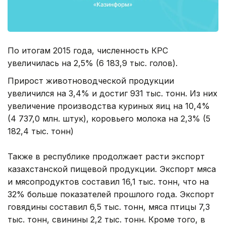
По итогам 2015 года, численность КРС
увеличилась на 2,5% (6 183,9 тыс. голов).
Прирост животноводческой продукции
увеличился на 3,4% и достиг 931 тыс. тонн. Из них
увеличение производства куриных яиц на 10,4%
(4 737,0 млн. штук), коровьего молока на 2,3% (5
182,4 тыс. тонн)
Также в республике продолжает расти экспорт
казахстанской пищевой продукции. Экспорт мяса
и мясопродуктов составил 16,1 тыс. тонн, что на
32% больше показателей прошлого года. Экспорт
говядины составил 6,5 тыс. тонн, мяса птицы 7,3
тыс. тонн, свинины 2,2 тыс. тонн. Кроме того, в