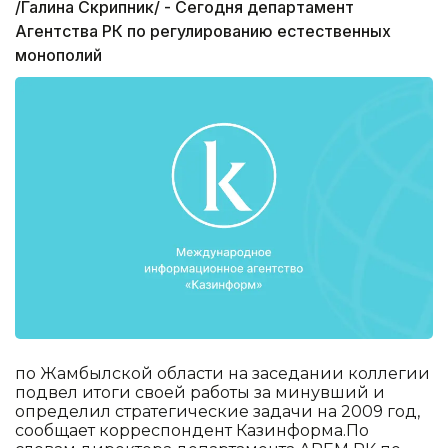
/Галина Скрипник/ - Сегодня департамент
Агентства РК по регулированию естественных
монополий
по Жамбылской области на заседании коллегии
подвел итоги своей работы за минувший и
определил стратегические задачи на 2009 год,
сообщает корреспондент Казинформа.По