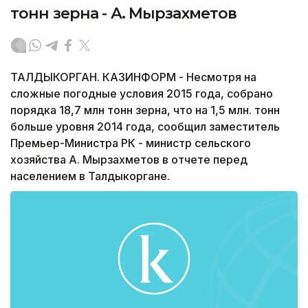
тонн зерна - А. Мырзахметов
ТАЛДЫКОРГАН. КАЗИНФОРМ - Несмотря на
сложные погодные условия 2015 года, собрано
порядка 18,7 млн тонн зерна, что на 1,5 млн. тонн
больше уровня 2014 года, сообщил заместитель
Премьер-Министра РК - министр сельского
хозяйства А. Мырзахметов в отчете перед
населением в Талдыкоргане.