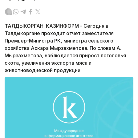
ТАЛДЫКОРГАН. КАЗИНФОРМ - Сегодня в
Талдыкоргане проходит отчет заместителя
Премьер-Министра РК, министра сельского
хозяйства Аскара Мырзахметова. По словам А.
Мырзахметова, наблюдается прирост поголовья
скота, увеличения экспорта мяса и
животноводческой продукции.