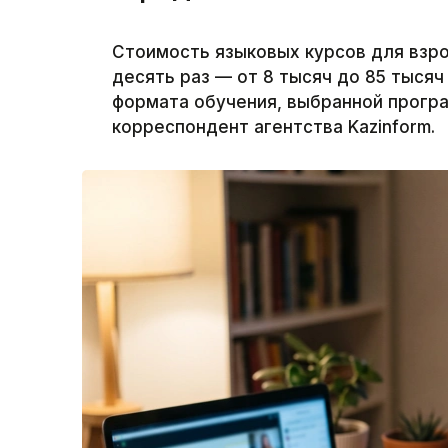
Стоимость языковых курсов для взро
десять раз — от 8 тысяч до 85 тысяч 
формата обучения, выбранной програ
корреспондент агентства Kazinform.