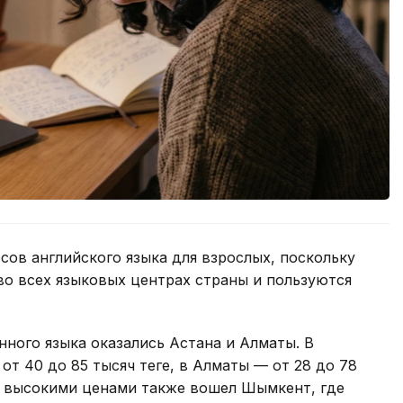
сов английского языка для взрослых, поскольку
во всех языковых центрах страны и пользуются
ного языка оказались Астана и Алматы. В
от 40 до 85 тысяч теңге, в Алматы — от 28 до 78
лее высокими ценами также вошел Шымкент, где