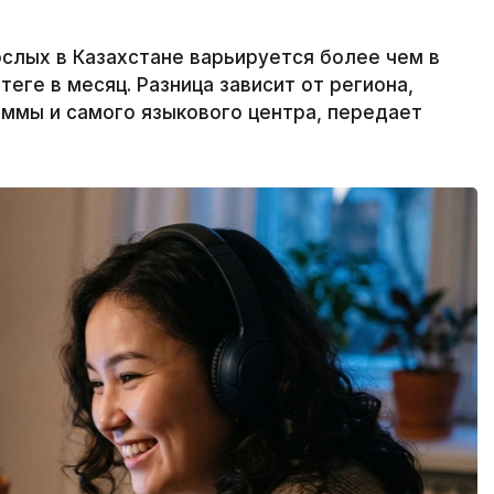
слых в Казахстане варьируется более чем в
теңге в месяц. Разница зависит от региона,
ммы и самого языкового центра, передает