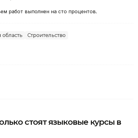
ем работ выполнен на сто процентов.
 область
Строительство
сколько стоят языковые курсы в