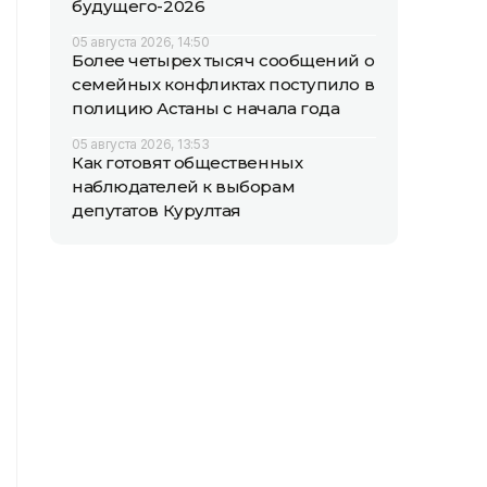
будущего-2026
05 августа 2026, 14:50
Более четырех тысяч сообщений о
семейных конфликтах поступило в
полицию Астаны с начала года
05 августа 2026, 13:53
Как готовят общественных
наблюдателей к выборам
депутатов Курултая