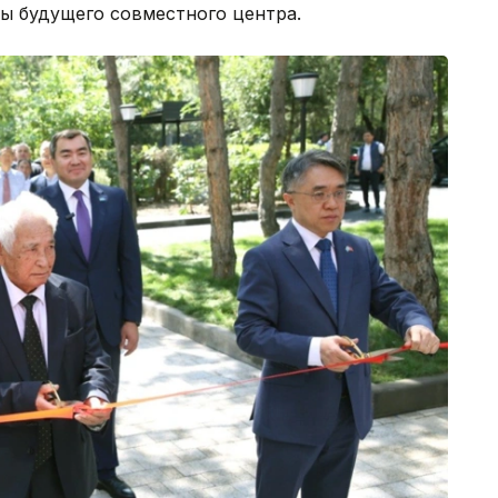
ы будущего совместного центра.