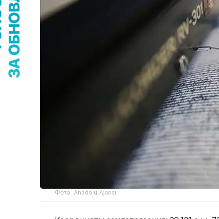
Фото: Anadolu Ajansı