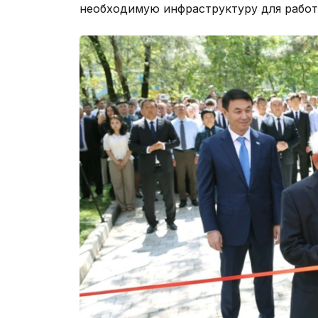
необходимую инфраструктуру для работ