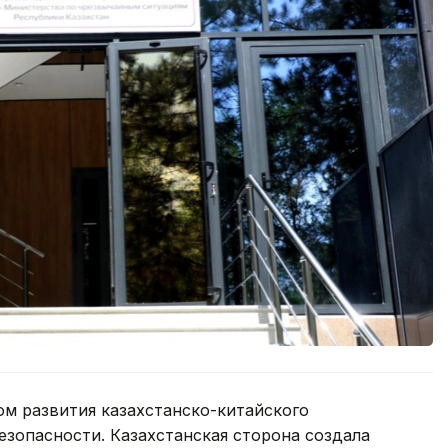
ом развития казахстанско-китайского
езопасности. Казахстанская сторона создала