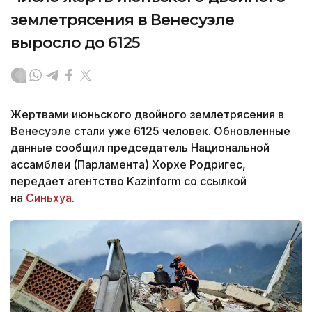
землетрясения в Венесуэле
выросло до 6125
Жертвами июньского двойного землетрясения в
Венесуэле стали уже 6125 человек. Обновленные
данные сообщил председатель Национальной
ассамблеи (Парламента) Хорхе Родригес,
передает агентство Kazinform со ссылкой
на
Синьхуа
.