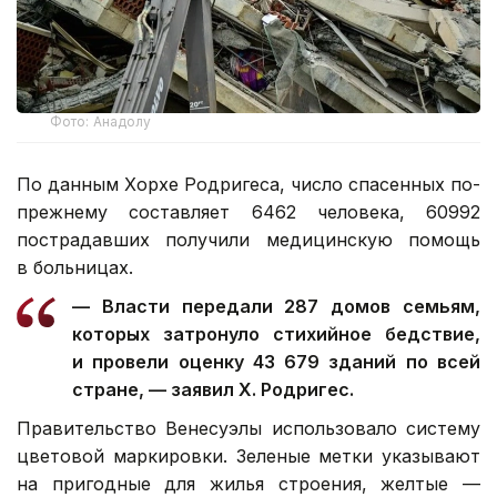
Фото: Анадолу
По данным Хорхе Родригеса, число спасенных по-
прежнему составляет 6462 человека, 60992
пострадавших получили медицинскую помощь
в больницах.
— Власти передали 287 домов семьям,
которых затронуло стихийное бедствие,
и провели оценку 43 679 зданий по всей
стране, — заявил Х. Родригес.
Правительство Венесуэлы использовало систему
цветовой маркировки. Зеленые метки указывают
на пригодные для жилья строения, желтые —