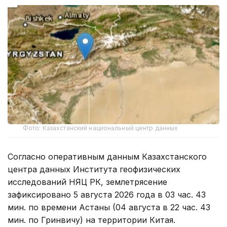
Фото: Казахстанский национальный центр данных
Согласно оперативным данным Казахстанского
центра данных Института геофизических
исследований НЯЦ РК, землетрясение
зафиксировано 5 августа 2026 года в 03 час. 43
мин. по времени Астаны (04 августа в 22 час. 43
мин. по Гринвичу) на территории Китая.