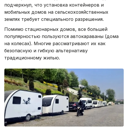
подчеркнул, что установка контейнеров и
мобильных домов на сельскохозяйственных
землях требует специального разрешения.
Помимо стационарных домов, все большей
популярностью пользуются автокараваны (дома
на колесах). Многие рассматривают их как
безопасную и гибкую альтернативу
традиционному жилью.