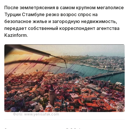
После землетрясения в самом крупном мегаполисе
Турции Стамбуле резко возрос спрос на
безопасное жилье и загородную недвижимость,
передает собственный корреспондент агентства
Kazinform.
Фото: www.yenisafak.com