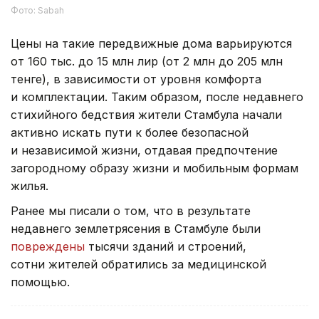
Фото: Sabah
Цены на такие передвижные дома варьируются
от 160 тыс. до 15 млн лир (от 2 млн до 205 млн
тенге), в зависимости от уровня комфорта
и комплектации. Таким образом, после недавнего
стихийного бедствия жители Стамбула начали
активно искать пути к более безопасной
и независимой жизни, отдавая предпочтение
загородному образу жизни и мобильным формам
жилья.
Ранее мы писали о том, что в результате
недавнего землетрясения в Стамбуле были
повреждены
тысячи зданий и строений,
сотни жителей обратились за медицинской
помощью.