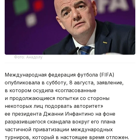
Фото: Анадолу
Международная федерация футбола (FIFA)
опубликовала в субботу, 8 августа, заявление,
в котором осудила «согласованные
и продолжающиеся попытки со стороны
некоторых лиц подорвать авторитет»
ее президента Джанни Инфантино на фоне
разразившегося скандала вокруг его плана
частичной приватизации международных
турниров, который в настоящее время отложен.