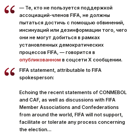
— Те, кто не пользуется поддержкой
ассоциаций-членов FIFA, не должны
пытаться достичь с помощью обвинений,
инсинуаций или дезинформации того, чего
они не могут добиться в рамках
установленных демократических
процессов FIFA, — говорится в
опубликованном
в соцсети Х сообщении.
FIFA statement, attributable to FIFA
spokesperson:
Echoing the recent statements of CONMEBOL
and CAF, as well as discussions with FIFA
Member Associations and Confederations
from around the world, FIFA will not support,
facilitate or tolerate any process concerning
the election…