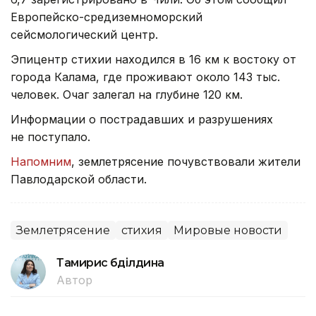
Европейско-средиземноморский
сейсмологический центр.
Эпицентр стихии находился в 16 км к востоку от
города Калама, где проживают около 143 тыс.
человек. Очаг залегал на глубине 120 км.
Информации о пострадавших и разрушениях
не поступало.
Напомним
, землетрясение почувствовали жители
Павлодарской области.
Землетрясение
стихия
Мировые новости
Тамирис Әбділдина
Автор