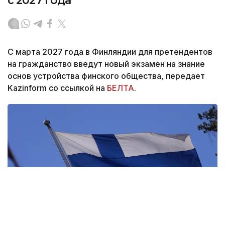
с 2027 года
С марта 2027 года в Финляндии для претендентов
на гражданство введут новый экзамен на знание
основ устройства финского общества, передает
Kazinform со ссылкой на
БЕЛТА
.