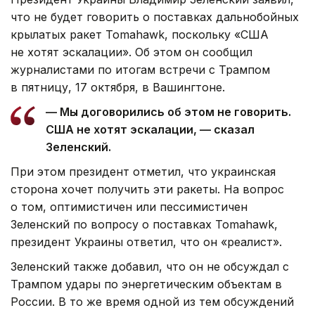
что не будет говорить о поставках дальнобойных
крылатых ракет Tomahawk, поскольку «США
не хотят эскалации». Об этом он сообщил
журналистами по итогам встречи с Трампом
в пятницу, 17 октября, в Вашингтоне.
— Мы договорились об этом не говорить.
США не хотят эскалации, — сказал
Зеленский.
При этом президент отметил, что украинская
сторона хочет получить эти ракеты. На вопрос
о том, оптимистичен или пессимистичен
Зеленский по вопросу о поставках Tomahawk,
президент Украины ответил, что он «реалист».
Зеленский также добавил, что он не обсуждал с
Трампом удары по энергетическим объектам в
России. В то же время одной из тем обсуждений