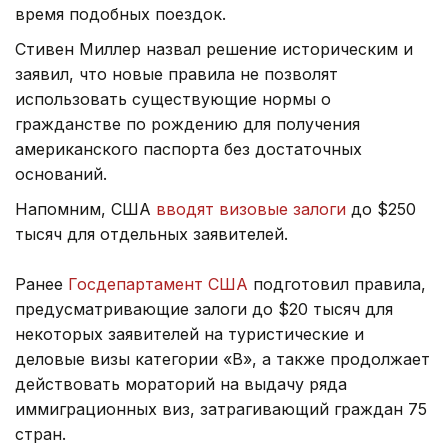
время подобных поездок.
Стивен Миллер назвал решение историческим и
заявил, что новые правила не позволят
использовать существующие нормы о
гражданстве по рождению для получения
американского паспорта без достаточных
оснований.
Напомним, США
вводят визовые залоги
до $250
тысяч для отдельных заявителей.
Ранее
Госдепартамент США
подготовил правила,
предусматривающие залоги до $20 тысяч для
некоторых заявителей на туристические и
деловые визы категории «B», а также продолжает
действовать мораторий на выдачу ряда
иммиграционных виз, затрагивающий граждан 75
стран.