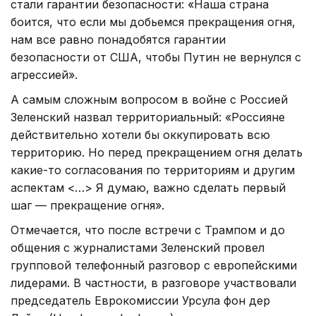
стали гарантии безопасности: «Наша страна
боится, что если мы добьемся прекращения огня,
нам все равно понадобятся гарантии
безопасности от США, чтобы Путин не вернулся с
агрессией».
А самым сложным вопросом в войне с Россией
Зеленский назвал территориальный: «Россияне
действительно хотели бы оккупировать всю
территорию. Но перед прекращением огня делать
какие-то согласования по территориям и другим
аспектам <…> Я думаю, важно сделать первый
шаг — прекращение огня».
Отмечается, что после встречи с Трампом и до
общения с журналистами Зеленский провел
групповой телефонный разговор с европейскими
лидерами. В частности, в разговоре участвовали
председатель Еврокомиссии Урсула фон дер