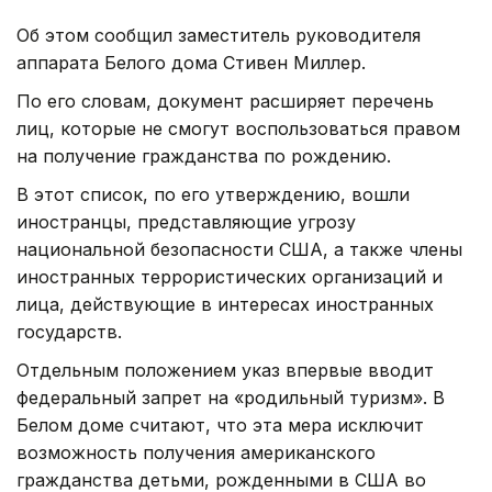
Об этом сообщил заместитель руководителя
аппарата Белого дома Стивен Миллер.
По его словам, документ расширяет перечень
лиц, которые не смогут воспользоваться правом
на получение гражданства по рождению.
В этот список, по его утверждению, вошли
иностранцы, представляющие угрозу
национальной безопасности США, а также члены
иностранных террористических организаций и
лица, действующие в интересах иностранных
государств.
Отдельным положением указ впервые вводит
федеральный запрет на «родильный туризм». В
Белом доме считают, что эта мера исключит
возможность получения американского
гражданства детьми, рожденными в США во