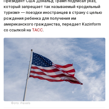
Президент США Дональд Трамп подписал указ,
который запрещает так называемый «родильный
туризм» — поездки иностранцев в страну с целью
рождения ребенка для получения им
американского гражданства, передает Kazinform
со ссылкой на
ТАСС
.
Фото: Pexels