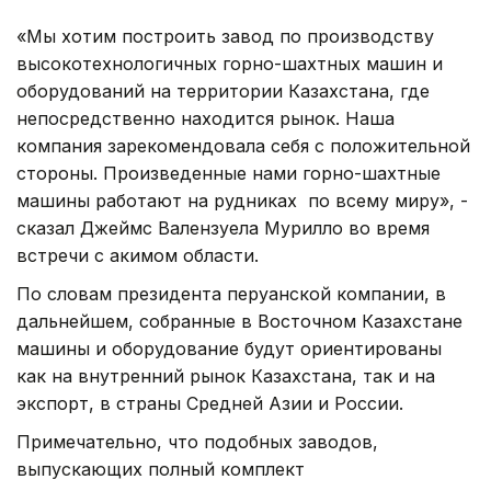
«Мы хотим построить завод по производству
высокотехнологичных горно-шахтных машин и
оборудований на территории Казахстана, где
непосредственно находится рынок. Наша
компания зарекомендовала себя с положительной
стороны. Произведенные нами горно-шахтные
машины работают на рудниках по всему миру», -
сказал Джеймс Валензуела Мурилло во время
встречи с акимом области.
По словам президента перуанской компании, в
дальнейшем, собранные в Восточном Казахстане
машины и оборудование будут ориентированы
как на внутренний рынок Казахстана, так и на
экспорт, в страны Средней Азии и России.
Примечательно, что подобных заводов,
выпускающих полный комплект