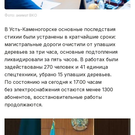
Фото: акимат ВКО
В Усть-Каменогорске основные последствия
стихии были устранены в кратчайшие сроки:
магистральные дороги очистили от упавших
деревьев за три часа, основные подтопления
ликвидировали за пять часов. В работах были
задействованы 270 человек и 41 единица
спецтехники, убрано 15 упавших деревьев.
По состоянию на сегодня к 17:00 часам
без электроснабжения остаются менее 1300
абонентов, восстановительные работы
продолжаются.