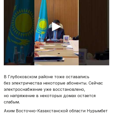
В Глубоковском районе тоже оставались
без электричества некоторые абоненты. Сейчас
электроснабжение уже восстановлено,
но напряжение в некоторых домах остается
слабым.
Аким Восточно-Казахстанской области Нурымбет