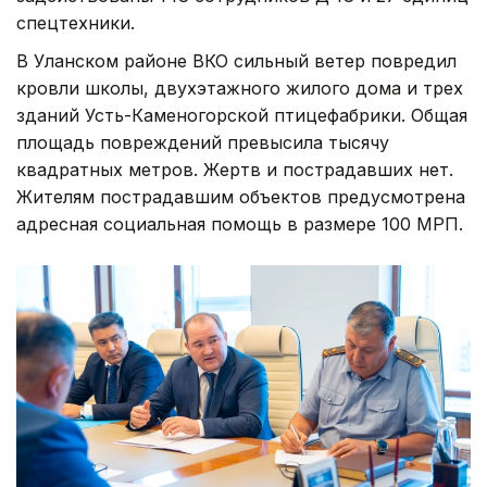
спецтехники.
В Уланском районе ВКО сильный ветер повредил
кровли школы, двухэтажного жилого дома и трех
зданий Усть-Каменогорской птицефабрики. Общая
площадь повреждений превысила тысячу
квадратных метров. Жертв и пострадавших нет.
Жителям пострадавшим объектов предусмотрена
адресная социальная помощь в размере 100 МРП.