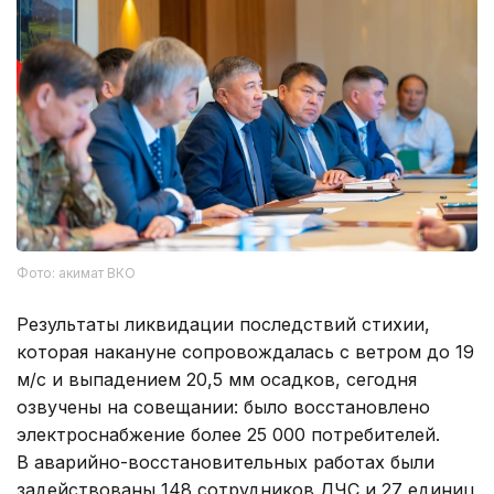
Фото: акимат ВКО
Результаты ликвидации последствий стихии,
которая накануне сопровождалась с ветром до 19
м/с и выпадением 20,5 мм осадков, сегодня
озвучены на совещании: было восстановлено
электроснабжение более 25 000 потребителей.
В аварийно-восстановительных работах были
задействованы 148 сотрудников ДЧС и 27 единиц