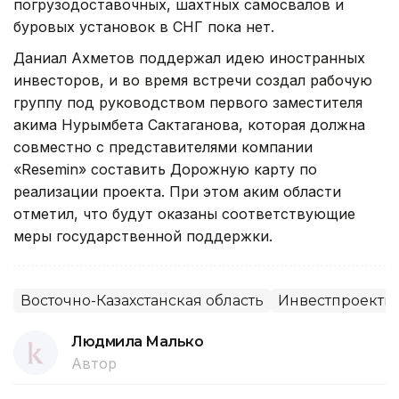
погрузодоставочных, шахтных самосвалов и
буровых установок в СНГ пока нет.
Даниал Ахметов поддержал идею иностранных
инвесторов, и во время встречи создал рабочую
группу под руководством первого заместителя
акима Нурымбета Сактаганова, которая должна
совместно с представителями компании
«Resemin» составить Дорожную карту по
реализации проекта. При этом аким области
отметил, что будут оказаны соответствующие
меры государственной поддержки.
Восточно-Казахстанская область
Инвестпроекты
Людмила Малько
Автор