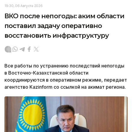
19:30, 06 Августа 2026
ВКО после непогоды: аким области
поставил задачу оперативно
восстановить инфраструктуру
Все работы по устранению последствий непогоды
в Восточно-Казахстанской области
координируются в оперативном режиме, передает
агентство Kazinform со ссылкой на акимат региона.