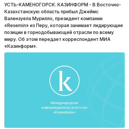
УСТЬ-КАМЕНОГОРСК. КАЗИНФОРМ - В Восточно-
Казахстанскую область прибыл Джеймс
Валензуела Мурилло, президент компании
«Resemin» из Перу, которая занимает лидирующие
позиции в горнодобывающей отрасли по всему
миру. Об этом передает корреспондент МИА
«Казинформ».