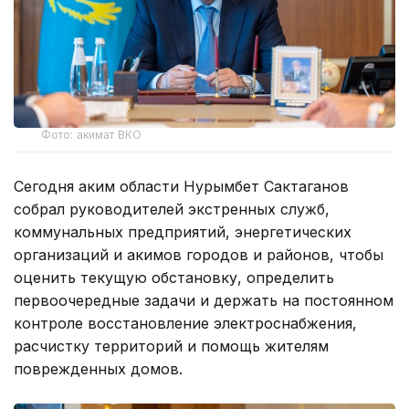
Фото: акимат ВКО
Сегодня аким области Нурымбет Сактаганов
собрал руководителей экстренных служб,
коммунальных предприятий, энергетических
организаций и акимов городов и районов, чтобы
оценить текущую обстановку, определить
первоочередные задачи и держать на постоянном
контроле восстановление электроснабжения,
расчистку территорий и помощь жителям
поврежденных домов.