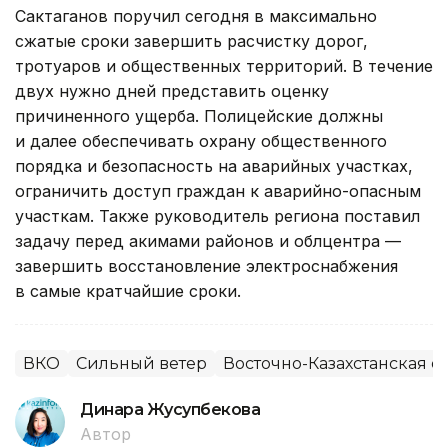
Сактаганов поручил сегодня в максимально
сжатые сроки завершить расчистку дорог,
тротуаров и общественных территорий. В течение
двух нужно дней представить оценку
причиненного ущерба. Полицейские должны
и далее обеспечивать охрану общественного
порядка и безопасность на аварийных участках,
ограничить доступ граждан к аварийно-опасным
участкам. Также руководитель региона поставил
задачу перед акимами районов и облцентра —
завершить восстановление электроснабжения
в самые кратчайшие сроки.
ВКО
Сильный ветер
Восточно-Казахстанская о
Динара Жусупбекова
Автор