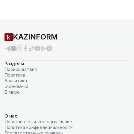
KAZINFORM
Разделы
Происшествия
Политика
Аналитика
Экономика
В мире
О нас
Пользовательское соглашение
Политика конфиденциальности
Государственные символы