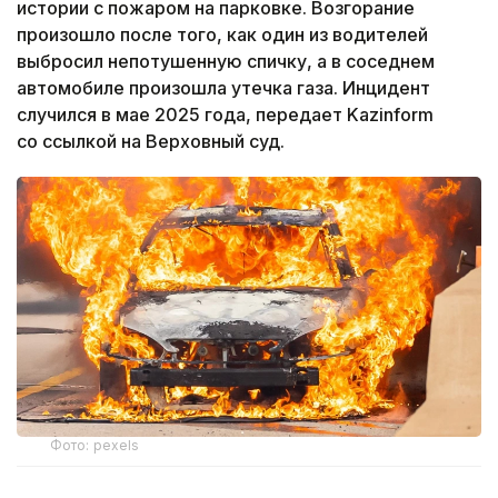
истории с пожаром на парковке. Возгорание
произошло после того, как один из водителей
выбросил непотушенную спичку, а в соседнем
автомобиле произошла утечка газа. Инцидент
случился в мае 2025 года, передает Kazinform
со ссылкой на Верховный суд.
Фото: pexels