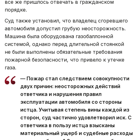
все же пришлось отвечать в гражданском
порядке.
Суд также установил, что владелец сгоревшего
автомобиля допустил грубую неосторожность.
Машина была оборудована газобаллонной
системой, однако перед длительной стоянкой
не были выполнены обязательные требования
пожарной безопасности, что привело к утечке
газа.
— Пожар стал следствием совокупности
двух причин: неосторожных действий
ответчика и нарушения правил
эксплуатации автомобиля со стороны
истца. Учитывая степень вины каждой из
сторон, суд частично удовлетворил иск. С
ответчика в пользу истца взысканы
материальный ущерб и судебные расходы