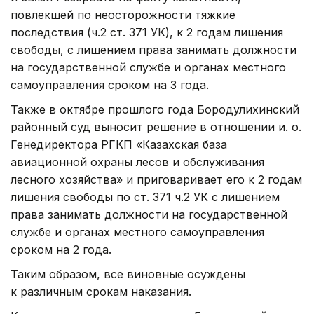
повлекшей по неосторожности тяжкие
последствия (ч.2 ст. 371 УК), к 2 годам лишения
свободы, с лишением права занимать должности
на государственной службе и органах местного
самоуправления сроком на 3 года.
Также в октябре прошлого года Бородулихинский
районный суд выносит решение в отношении и. о.
Генедиректора РГКП «Казахская база
авиационной охраны лесов и обслуживания
лесного хозяйства» и приговаривает его к 2 годам
лишения свободы по ст. 371 ч.2 УК с лишением
права занимать должности на государственной
службе и органах местного самоуправления
сроком на 2 года.
Таким образом, все виновные осуждены
к различным срокам наказания.