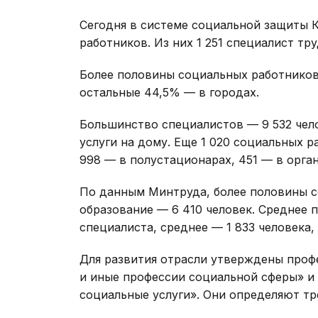
Сегодня в системе социальной защиты К
работников. Из них 1 251 специалист тр
Более половины социальных работников
остальные 44,5% — в городах.
Большинство специалистов — 9 532 чел
услуги на дому. Еще 1 020 социальных 
998 — в полустационарах, 451 — в орга
По данным Минтруда, более половины 
образование — 6 410 человек. Среднее 
специалиста, среднее — 1 833 человека,
Для развития отрасли утверждены проф
и иные профессии социальной сферы» и
социальные услуги». Они определяют тр