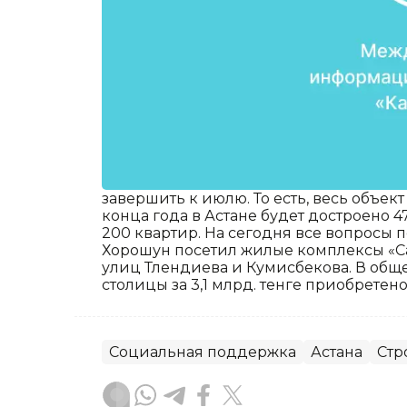
завершить к июлю. То есть, весь объект
конца года в Астане будет достроено 
200 квартир. На сегодня все вопросы
Хорошун посетил жилые комплексы «Са
улиц Тлендиева и Кумисбекова. В общ
столицы за 3,1 млрд. тенге приобретено 
Социальная поддержка
Астана
Стр