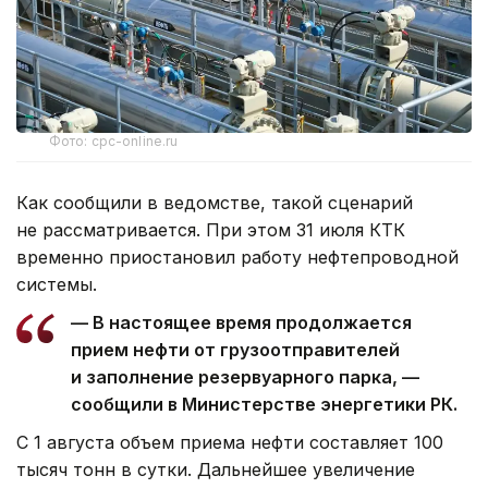
Фото: cpc-online.ru
Как сообщили в ведомстве, такой сценарий
не рассматривается. При этом 31 июля КТК
временно приостановил работу нефтепроводной
системы.
— В настоящее время продолжается
прием нефти от грузоотправителей
и заполнение резервуарного парка, —
сообщили в Министерстве энергетики РК.
С 1 августа объем приема нефти составляет 100
тысяч тонн в сутки. Дальнейшее увеличение