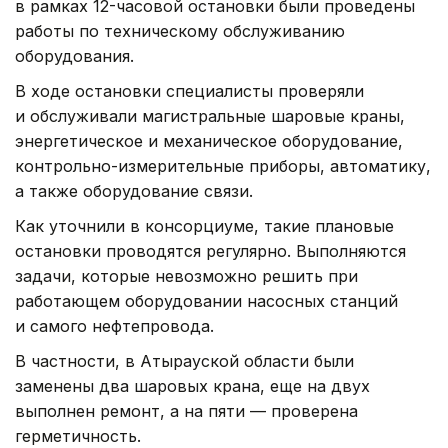
в рамках 12-часовой остановки были проведены
работы по техническому обслуживанию
оборудования.
В ходе остановки специалисты проверяли
и обслуживали магистральные шаровые краны,
энергетическое и механическое оборудование,
контрольно-измерительные приборы, автоматику,
а также оборудование связи.
Как уточнили в консорциуме, такие плановые
остановки проводятся регулярно. Выполняются
задачи, которые невозможно решить при
работающем оборудовании насосных станций
и самого нефтепровода.
В частности, в Атырауской области были
заменены два шаровых крана, еще на двух
выполнен ремонт, а на пяти — проверена
герметичность.