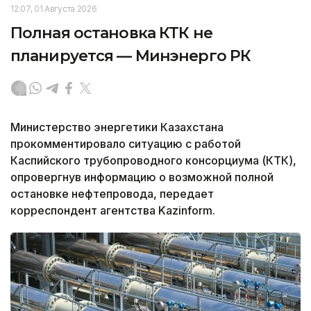
12:07, 01 Августа 2026
Полная остановка КТК не
планируется — Минэнерго РК
Министерство энергетики Казахстана
прокомментировало ситуацию с работой
Каспийского трубопроводного консорциума (КТК),
опровергнув информацию о возможной полной
остановке нефтепровода, передает
корреспондент агентства Kazinform.