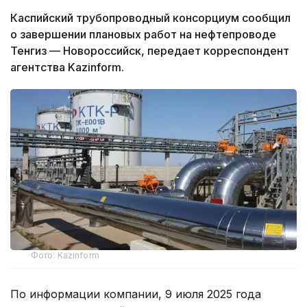
Каспийский трубопроводный консорциум сообщил
о завершении плановых работ на нефтепроводе
Тенгиз — Новороссийск, передает корреспондент
агентства Kazinform.
Фото: Kazinform
По информации компании, 9 июля 2025 года