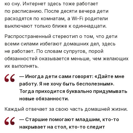
ко сну. Интернет здесь тоже работает
по расписанию. После десяти вечера дети
расходятся по комнатам, а Wi-Fi родители
выключают только ближе к одиннадцати.
Распространенный стереотип о том, что дети
всеми силами избегают домашних дел, здесь
не работает. По словам супругов, порой
обязанностей оказывается меньше, чем желающих
их выполнять.
— Иногда дети сами говорят: «Дайте мне
работу. Я не хочу быть бесполезным».
Тогда приходится буквально придумывать
новые обязанности.
Каждый отвечает за свою часть домашней жизни.
— Старшие помогают младшим, кто-то
накрывает на стол, кто-то следит