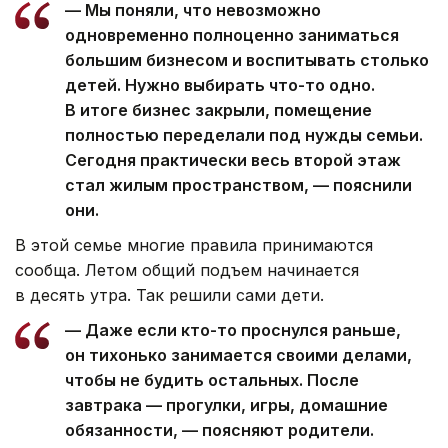
— Мы поняли, что невозможно
одновременно полноценно заниматься
большим бизнесом и воспитывать столько
детей. Нужно выбирать что-то одно.
В итоге бизнес закрыли, помещение
полностью переделали под нужды семьи.
Сегодня практически весь второй этаж
стал жилым пространством, — пояснили
они.
В этой семье многие правила принимаются
сообща. Летом общий подъем начинается
в десять утра. Так решили сами дети.
— Даже если кто-то проснулся раньше,
он тихонько занимается своими делами,
чтобы не будить остальных. После
завтрака — прогулки, игры, домашние
обязанности, — поясняют родители.