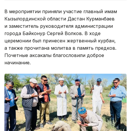
В мероприятии приняли участие главный имам
Кызылординской области Дастан Курманбаев
и заместитель руководителя администрации
города Байконур Сергей Волков. В ходе
церемонии был принесен жертвенный курбан,
а также прочитана молитва в память предков.
Почетные аксакалы благословили доброе
начинание.