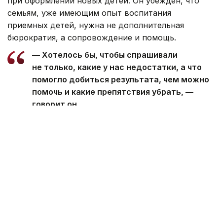
при оформлении новых детей. Он убежден, что
семьям, уже имеющим опыт воспитания
приемных детей, нужна не дополнительная
бюрократия, а сопровождение и помощь.
— Хотелось бы, чтобы спрашивали
не только, какие у нас недостатки, а что
помогло добиться результата, чем можно
помочь и какие препятствия убрать, —
говорит он.