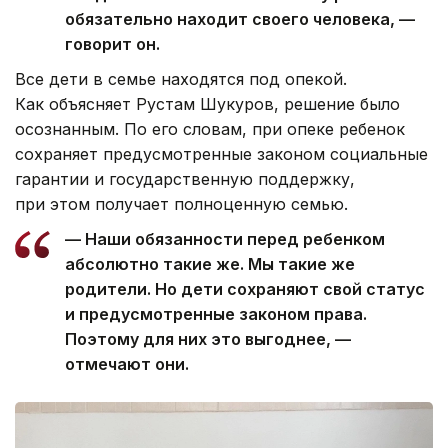
обязательно находит своего человека, —
говорит он.
Все дети в семье находятся под опекой.
Как объясняет Рустам Шукуров, решение было
осознанным. По его словам, при опеке ребенок
сохраняет предусмотренные законом социальные
гарантии и государственную поддержку,
при этом получает полноценную семью.
— Наши обязанности перед ребенком
абсолютно такие же. Мы такие же
родители. Но дети сохраняют свой статус
и предусмотренные законом права.
Поэтому для них это выгоднее, —
отмечают они.