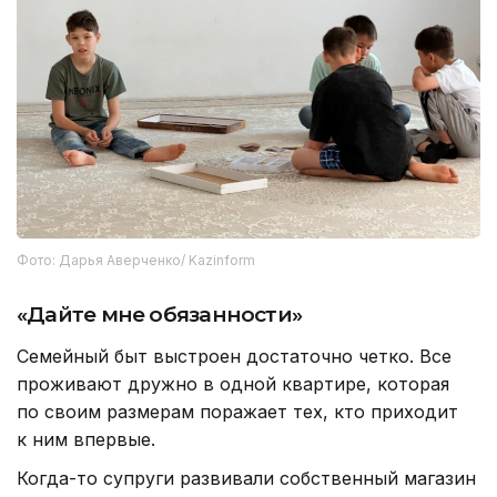
Фото: Дарья Аверченко/ Kazinform
«Дайте мне обязанности»
Семейный быт выстроен достаточно четко. Все
проживают дружно в одной квартире, которая
по своим размерам поражает тех, кто приходит
к ним впервые.
Когда-то супруги развивали собственный магазин