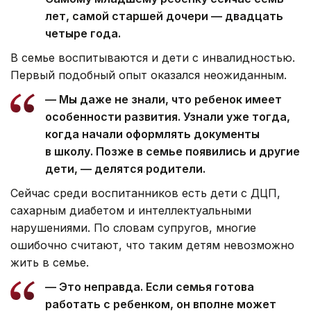
лет, самой старшей дочери — двадцать
четыре года.
В семье воспитываются и дети с инвалидностью.
Первый подобный опыт оказался неожиданным.
— Мы даже не знали, что ребенок имеет
особенности развития. Узнали уже тогда,
когда начали оформлять документы
в школу. Позже в семье появились и другие
дети, — делятся родители.
Сейчас среди воспитанников есть дети с ДЦП,
сахарным диабетом и интеллектуальными
нарушениями. По словам супругов, многие
ошибочно считают, что таким детям невозможно
жить в семье.
— Это неправда. Если семья готова
работать с ребенком, он вполне может