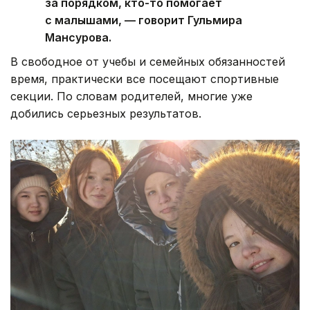
за порядком, кто-то помогает
с малышами, — говорит Гульмира
Мансурова.
В свободное от учебы и семейных обязанностей
время, практически все посещают спортивные
секции. По словам родителей, многие уже
добились серьезных результатов.