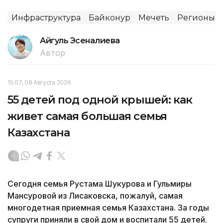
Инфраструктура
Байконур
Мечеть
Регионы
Айгуль Эсеналиева
Автор
15:07, 08 Августа 2026
55 детей под одной крышей: как
живет самая большая семья
Казахстана
Сегодня семья Рустама Шукурова и Гульмиры
Мансуровой из Лисаковска, пожалуй, самая
многодетная приемная семья Казахстана. За годы
супруги приняли в свой дом и воспитали 55 детей.