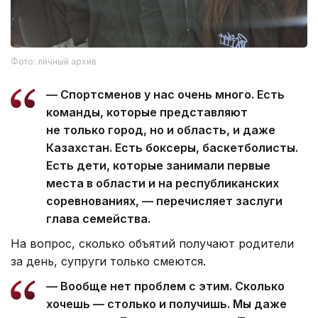
Фото: личный архив
— Спортсменов у нас очень много. Есть
команды, которые представляют
не только город, но и область, и даже
Казахстан. Есть боксеры, баскетболисты.
Есть дети, которые занимали первые
места в области и на республиканских
соревнованиях, — перечисляет заслуги
глава семейства.
На вопрос, сколько объятий получают родители
за день, супруги только смеются.
— Вообще нет проблем с этим. Сколько
хочешь — столько и получишь. Мы даже