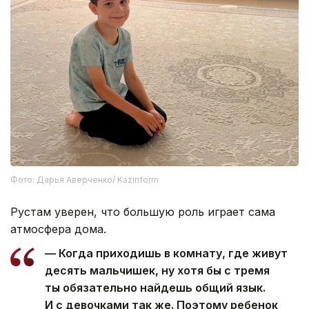
Фото: Дарья Аверченко/ Kazinform
Рустам уверен, что большую роль играет сама
атмосфера дома.
— Когда приходишь в комнату, где живут
десять мальчишек, ну хотя бы с тремя
ты обязательно найдешь общий язык.
И с девочками так же. Поэтому ребенок