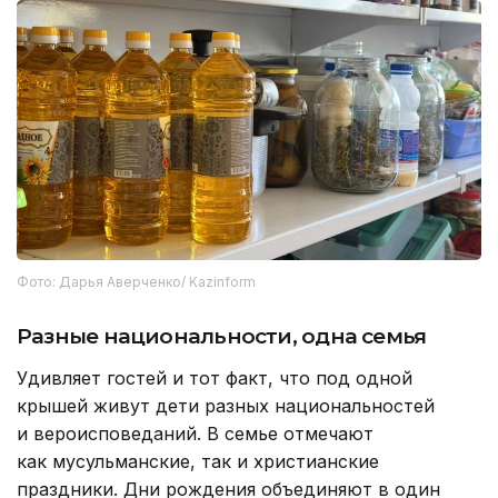
Фото: Дарья Аверченко/ Kazinform
Разные национальности, одна семья
Удивляет гостей и тот факт, что под одной
крышей живут дети разных национальностей
и вероисповеданий. В семье отмечают
как мусульманские, так и христианские
праздники. Дни рождения объединяют в один