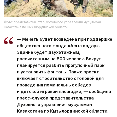
Фото: представительство Духовного управления мусульман
Казахстана по Кызылординской области
— Мечеть будет возведена при поддержке
общественного фонда «Асыл қолдау».
Здание будет двухэтажным,
рассчитанным на 800 человек. Вокруг
планируется разбить прогулочный парк
и установить фонтаны. Также проект
включает строительство столовой для
проведения поминальных обедов
и детской игровой площадки, — сообщила
пресс-служба представительства
Духовного управления мусульман
Казахстана по Кызылординской области.