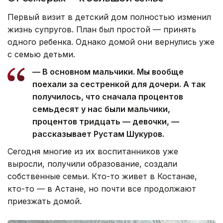
Первый визит в детский дом полностью изменил
жизнь супругов. План был простой — принять
одного ребенка. Однако домой они вернулись уже
с семью детьми.
— В основном мальчики. Мы вообще
поехали за сестренкой для дочери. А так
получилось, что сначала процентов
семьдесят у нас были мальчики,
процентов тридцать — девочки, —
рассказывает Рустам Шукуров.
Сегодня многие из их воспитанников уже
выросли, получили образование, создали
собственные семьи. Кто-то живет в Костанае,
кто-то — в Астане, но почти все продолжают
приезжать домой.