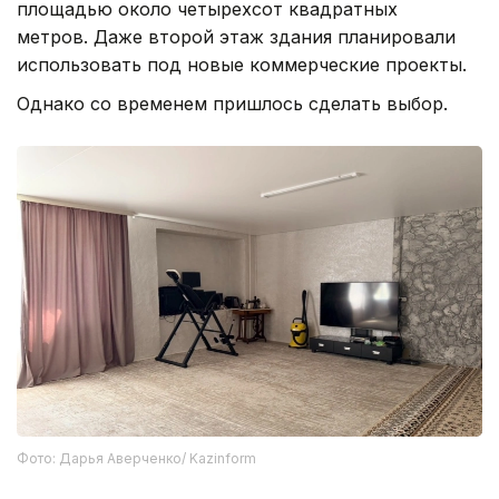
площадью около четырехсот квадратных
метров. Даже второй этаж здания планировали
использовать под новые коммерческие проекты.
Однако со временем пришлось сделать выбор.
Фото: Дарья Аверченко/ Kazinform