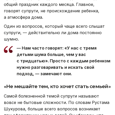
общий праздник каждого месяца. Главное,
говорят супруги, не происхождение ребенка,
а атмосфера дома.
Один из вопросов, который чаще всего слышат
супруги, — действительно ли дома постоянно
шумно.
— Нам часто говорят: «У нас с тремя
детьми шума больше, чем у вас
с тридцатью». Просто с каждым ребенком
нужно разговаривать и искать свой
подход, — замечают они.
«Не мешайте тем, кто хочет стать семьей»
Самой болезненной темой супруги называют
вовсе не бытовые сложности. По словам Рустама
Шукурова, больше всего вопросов возникает