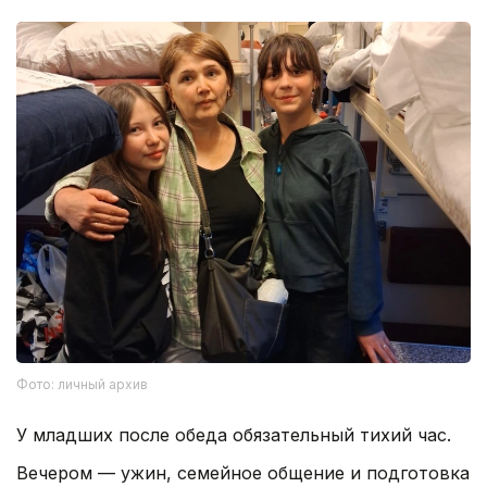
Фото: личный архив
У младших после обеда обязательный тихий час.
Вечером — ужин, семейное общение и подготовка