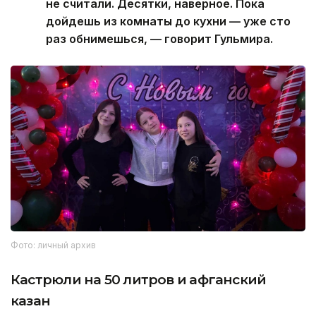
не считали. Десятки, наверное. Пока
дойдешь из комнаты до кухни — уже сто
раз обнимешься, — говорит Гульмира.
Фото: личный архив
Кастрюли на 50 литров и афганский
казан