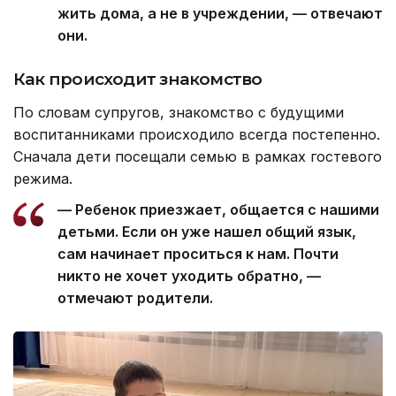
жить дома, а не в учреждении, — отвечают
они.
Как происходит знакомство
По словам супругов, знакомство с будущими
воспитанниками происходило всегда постепенно.
Сначала дети посещали семью в рамках гостевого
режима.
— Ребенок приезжает, общается с нашими
детьми. Если он уже нашел общий язык,
сам начинает проситься к нам. Почти
никто не хочет уходить обратно, —
отмечают родители.