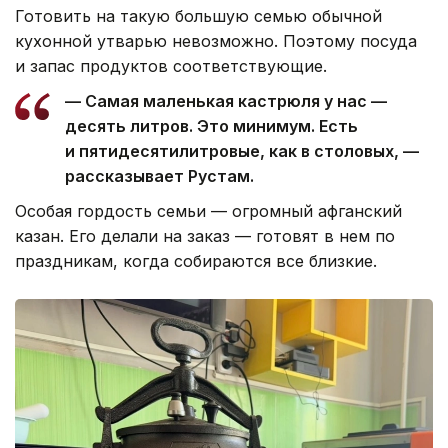
Готовить на такую большую семью обычной
кухонной утварью невозможно. Поэтому посуда
и запас продуктов соответствующие.
— Самая маленькая кастрюля у нас —
десять литров. Это минимум. Есть
и пятидесятилитровые, как в столовых, —
рассказывает Рустам.
Особая гордость семьи — огромный афганский
казан. Его делали на заказ — готовят в нем по
праздникам, когда собираются все близкие.