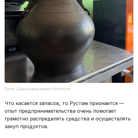
Фото: Дарья Аверченко/ Kazinform
Что касается запасов, то Рустам признается —
опыт предпринимательства очень помогает
грамотно распределять средства и осуществлять
закуп продуктов.