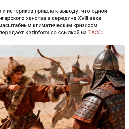
и историков пришла к выводу, что одной
гарского ханства в середине XVIII века
 масштабным климатическим кризисом
передает Kazinform со ссылкой на
ТАСС.