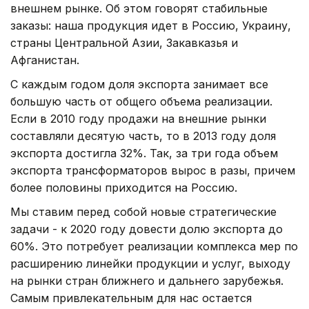
внешнем рынке. Об этом говорят стабильные
заказы: наша продукция идет в Россию, Украину,
страны Центральной Азии, Закавказья и
Афганистан.
С каждым годом доля экспорта занимает все
большую часть от общего объема реализации.
Если в 2010 году продажи на внешние рынки
составляли десятую часть, то в 2013 году доля
экспорта достигла 32%. Так, за три года объем
экспорта трансформаторов вырос в разы, причем
более половины приходится на Россию.
Мы ставим перед собой новые стратегические
задачи - к 2020 году довести долю экспорта до
60%. Это потребует реализации комплекса мер по
расширению линейки продукции и услуг, выходу
на рынки стран ближнего и дальнего зарубежья.
Самым привлекательным для нас остается