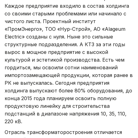
Каждое предприятие входило в состав холдинга
со своими старыми проблемами или начинало с
чистого листа. Проектный институт
«ПромЭнерго», ТОО «Нур-Строй», АО «Alageum
Electric» созданы с нуля. Ныне это сильные
структурные подразделения. А КТЗ за эти годы
вырос в мощное предприятие с высокой
культурой и эстетикой производства. Есть чем
гордиться, мы освоили сотни наименований
импортозамещающей продукции, которая ранее в
РК не выпускалась. Сегодня предприятия
холдинга выпускают более 80% оборудования, до
конца 2015 года планируем освоить полную
продуктовую линейку для строительства
подстанций в диапазоне напряжения 10, 35, 110,
220 кВ.
Отрасль трансформаторостроения отличается