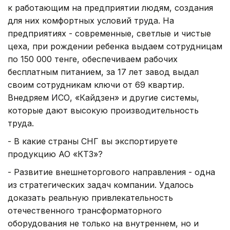
к работающим на предприятии людям, создания
для них комфортных условий труда. На
предприятиях - современные, светлые и чистые
цеха, при рождении ребенка выдаем сотрудницам
по 150 000 тенге, обеспечиваем рабочих
бесплатным питанием, за 17 лет завод выдал
своим сотрудникам ключи от 69 квартир.
Внедряем ИСО, «Кайдзен» и другие системы,
которые дают высокую производительность
труда.
- В какие страны СНГ вы экспортируете
продукцию АО «КТЗ»?
- Развитие внешнеторгового направления - одна
из стратегических задач компании. Удалось
доказать реальную привлекательность
отечественного трансформаторного
оборудования не только на внутреннем, но и