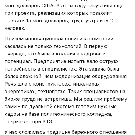
млн. долларов США. В этом году запустили еще
три проекта, реализация которых позволит
освоить 15 млн. долларов, трудоустроить 150
человек.
Причем инновационная политика компании
касалась не только технологий. В первую
очередь, это были вложения в кадровый
потенциал. Предприятие испытывало острую
потребность в специалистах. Эта задача была
более сложной, чем модернизация оборудования.
Речь шла о конструкторах, инженерах-
энергетиках, технологах. Таких специалистов на
бирже труда не встретишь. Мы решили проблему
сами - по дуальной системе готовим нужные
кадры на базе политехнического колледжа,
открытого при КТЗ.
У нас сложилась традиция бережного отношения