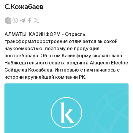
С.Кожабаев
АЛМАТЫ. КАЗИНФОРМ - Отрасль
трансформаторостроения отличается высокой
наукоемкостью, поэтому ее продукция
востребована. Об этом Казинформу сказал глава
Наблюдательного совета холдинга Alageum Electric
Сайдулла Кожабаев. Интервью с ним началось с
истории крупнейшей компании РК.