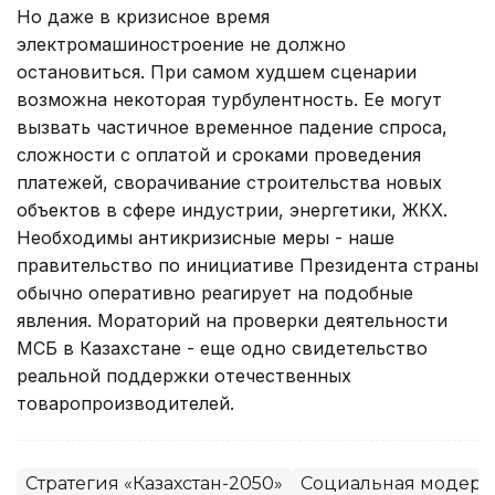
Но даже в кризисное время
электромашиностроение не должно
остановиться. При самом худшем сценарии
возможна некоторая турбулентность. Ее могут
вызвать частичное временное падение спроса,
сложности с оплатой и сроками проведения
платежей, сворачивание строительства новых
объектов в сфере индустрии, энергетики, ЖКХ.
Необходимы антикризисные меры - наше
правительство по инициативе Президента страны
обычно оперативно реагирует на подобные
явления. Мораторий на проверки деятельности
МСБ в Казахстане - еще одно свидетельство
реальной поддержки отечественных
товаропроизводителей.
Стратегия «Казахстан-2050»
Социальная модерни