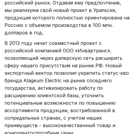
российский рынок. Отдавая ему предпочтение,
мы реализуем свой новый проект в Уральске,
продукция которого полностью ориентирована на
Россию с объемом производства в 100 млн.
долларов в год.
В 2013 году начат совместный проект с
российской компанией ООО «Инвартранс»,
позволяющий через дилерскую сеть расширить
сферу нашего присутствия на рынке РФ. Новый
экспортный вектор позволил укрепить статус-кво
бренда Alageum Electric на рынке соседнего
государства, активизировать работу по
расширению клиентской базы, уточнить
потенциальные возможности по повышению
ассортимента продукции, востребованной в
сопредельных странах, с учетом наших
преимуществ - высококачественный товар и
конкурентоспособные цены.