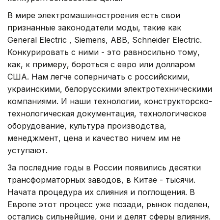
В мире электромашиностроения есть свои
признанные законодатели моды, такие как
General Electric , Siemens, ABB, Sсhneider Electric.
Конкурировать с ними - это равносильно тому,
как, к примеру, бороться с евро или долларом
США. Нам легче соперничать с российскими,
украинскими, белорусскими электротехническими
компаниями. И наши технологии, конструкторско-
технологическая документация, технологическое
оборудование, культура производства,
менеджмент, цена и качество ничем им не
уступают.
За последние годы в России появились десятки
трансформаторных заводов, в Китае - тысячи.
Начата процедура их слияния и поглощения. В
Европе этот процесс уже позади, рынок поделен,
остались сильнейшие, они и делят сферы влияния.