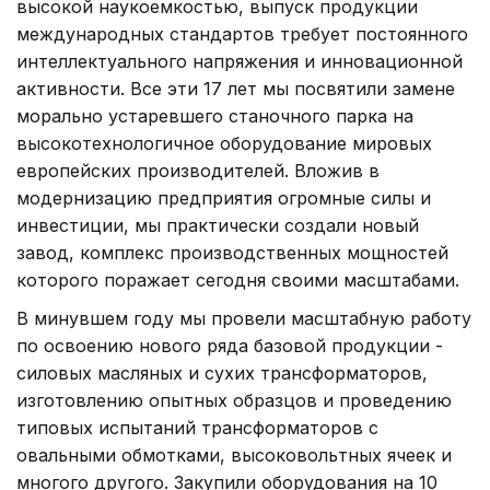
высокой наукоемкостью, выпуск продукции
международных стандартов требует постоянного
интеллектуального напряжения и инновационной
активности. Все эти 17 лет мы посвятили замене
морально устаревшего станочного парка на
высокотехнологичное оборудование мировых
европейских производителей. Вложив в
модернизацию предприятия огромные силы и
инвестиции, мы практически создали новый
завод, комплекс производственных мощностей
которого поражает сегодня своими масштабами.
В минувшем году мы провели масштабную работу
по освоению нового ряда базовой продукции -
силовых масляных и сухих трансформаторов,
изготовлению опытных образцов и проведению
типовых испытаний трансформаторов с
овальными обмотками, высоковольтных ячеек и
многого другого. Закупили оборудования на 10