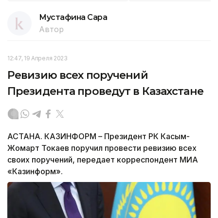
Мустафина Сара
Автор
12:47, 19 Апреля 2023
Ревизию всех поручений
Президента проведут в Казахстане
АСТАНА. КАЗИНФОРМ – Президент РК Касым-
Жомарт Токаев поручил провести ревизию всех
своих поручений, передает корреспондент МИА
«Казинформ».