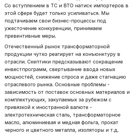
Со вступлением в ТС и ВТО натиск импортеров в
этой сфере будет только усиливаться. Мы
подтачиваем свои бизнес-процессы под
ужесточение конкуренции, принимаем
превентивные меры.
Отечественный рынок трансформаторной
продукции чутко реагирует на конъюнктуру в
отрасли. Скептики предсказывают сокращение
инвестпрограмм, свертывание ввода новых
мощностей, снижение спроса и даже стагнацию
отраслевого рынка. Основные проблемы -
зависимость от поставок основных материалов и
комплектующих, закупаемых за рубежом с
привязкой к иностранной валюте -
электротехническая сталь, трансформаторное
масло, алюминиевая и медная фольга, прокат
черного и цветного металла, изоляторы и т.д.