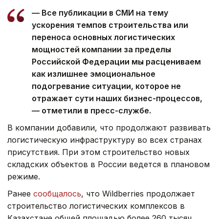
— Все публикации в СМИ на тему
ускорения темпов строительства или
переноса основных логистических
мощностей компании за пределы
Российской Федерации мы расцениваем
как излишнее эмоциональное
подогревание ситуации, которое не
отражает сути наших бизнес-процессов,
— отметили в пресс-службе.
В компании добавили, что продолжают развивать
логистическую инфраструктуру во всех странах
присутствия. При этом строительство новых
складских объектов в России ведется в плановом
режиме.
Ранее
сообщалось
, что Wildberries продолжает
строительство логистических комплексов в
Казахстане общей площадью более 260 тысяч