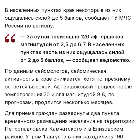
В населенных пунктах края некоторые из них
ощущались силой до 5 баллов, сообщает ГУ МЧС
России по региону.
— За сутки произошло 120 афтершоков
магнитудой от 3,5 до 6,7. В населенных
пунктах часть из них ощущалась силой
от 2 до 5 баллов, — сообщает ведомство.
По данным сейсмологов, сейсмическая
активность в крае снижается, хотя по-прежнему
остается высокой. Афтершоковый процесс после
землетрясения 30 июля магнитудой 8,8, по
прогнозам, продлится несколько месяцев.
Для приема граждан развернуты два пункта
временного размещения населения на территории
Петропавловска-Камчатского и в Елизовском
районе. Утром 1 августа в них находились 190