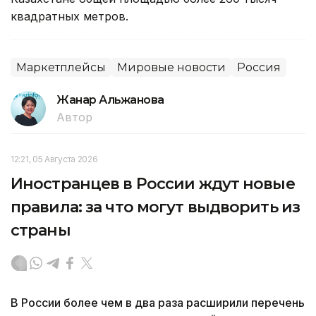
квадратных метров.
Маркетплейсы
Мировые новости
Россия
Жанар Альжанова
Автор
12:21, 05 Августа 2026
Иностранцев в России ждут новые
правила: за что могут выдворить из
страны
В России более чем в два раза расширили перечень