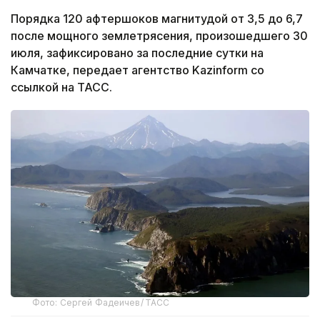
Порядка 120 афтершоков магнитудой от 3,5 до 6,7
после мощного землетрясения, произошедшего 30
июля, зафиксировано за последние сутки на
Камчатке, передает агентство Kazinform со
ссылкой на ТАСС.
Фото: Сергей Фадеичев/ ТАСС