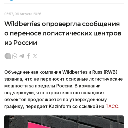
05:57, 06 Августа 2026
Wildberries опровергла сообщения
о переносе логистических центров
из России
Объединенная компания Wildberries и Russ (RWB)
заявила, что не переносит основные логистические
мощности за пределы России. В компании
подчеркнули, что строительство складских
объектов продолжается по утвержденному
графику, передает Kazinform со ссылкой на
ТАСС.