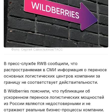
Фото: Сергей Савостьянов/ТАСС
В пресс-службе RWB сообщили, что
распространяемая в СМИ информация о переносе
основных логистических центров компании за
границу не соответствует действительности.
В Wildberries пояснили, что публикации об
ускоренном переносе логистических мощностей
из России являются недостоверными и не
отражают реальные бизнес-процессы компании.