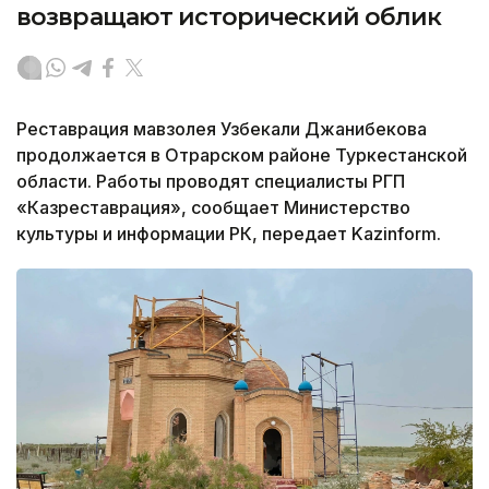
возвращают исторический облик
Реставрация мавзолея Узбекали Джанибекова
продолжается в Отрарском районе Туркестанской
области. Работы проводят специалисты РГП
«Казреставрация», сообщает Министерство
культуры и информации РК, передает Kazinform.