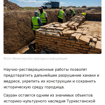
Фото: Министерство культуры и информации
Научно-реставрационные работы позволят
предотвратить дальнейшее разрушение ханаки и
медресе, укрепить их конструкции и сохранить
историческую среду городища.
Сауран остается одним из значимых объектов
историко-культурного наследия Туркестанской