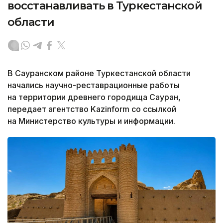
восстанавливать в Туркестанской
области
В Сауранском районе Туркестанской области
начались научно-реставрационные работы
на территории древнего городища Сауран,
передает агентство Kazinform со ссылкой
на Министерство культуры и информации.