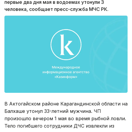
первые два дня мая в водоемах утонули 3
человека, сообщает пресс-служба МЧС РК.
В Актогайском районе Карагандинской области на
Балхаше утонул 33-летний мужчина. ЧП
произошло вечером 1 мая во время рыбной ловли.
Тело погибшего сотрудники ДЧС извлекли из