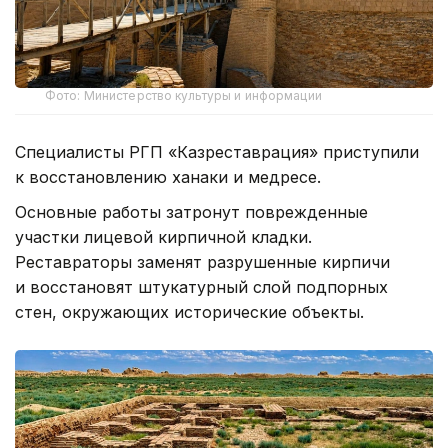
Фото: Министерство культуры и информации
Специалисты РГП «Казреставрация» приступили
к восстановлению ханаки и медресе.
Основные работы затронут поврежденные
участки лицевой кирпичной кладки.
Реставраторы заменят разрушенные кирпичи
и восстановят штукатурный слой подпорных
стен, окружающих исторические объекты.