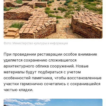
Фото: Министерство культуры и информации
При проведении реставрации особое внимание
уделяется сохранению сложившегося
архитектурного облика сооружений. Новые
материалы будут подбираться с учетом
особенностей памятника, чтобы восстановленные
участки гармонично сочетались с сохранившейся
частью кладки.