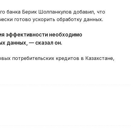
го банка Берик Шолпанкулов добавил, что
ески готово ускорить обработку данных.
ия эффективности необходимо
 данных, — сказал он.
овых потребительских кредитов в Казахстане,