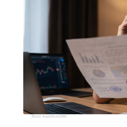
Фото: Kazinform/ИИ