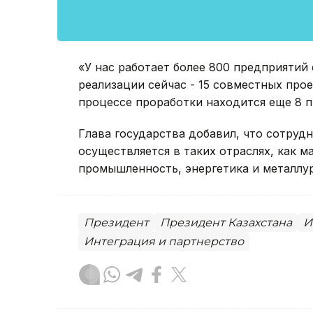
«У нас работает более 800 предприятий 
реализации сейчас - 15 совместных про
процессе проработки находится еще 8 пр
Глава государства добавил, что сотру
осуществляется в таких отраслях, как 
промышленность, энергетика и металлур
Президент
Президент Казахстана
И
Интеграция и партнерство