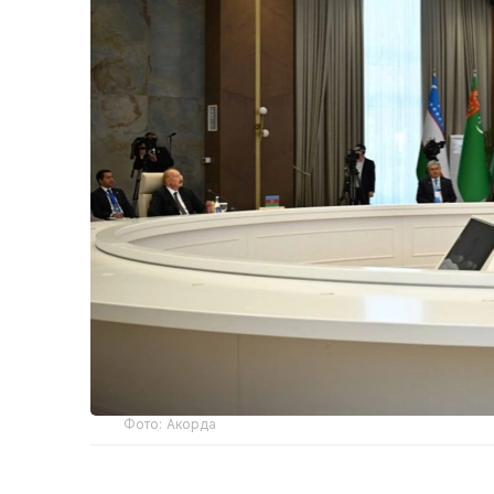
Фото: Акорда