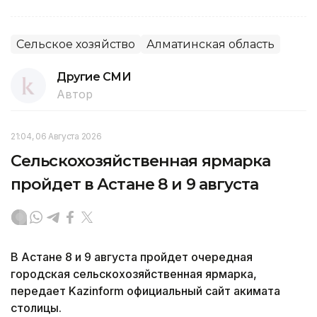
Сельское хозяйство
Алматинская область
Другие СМИ
Автор
21:04, 06 Августа 2026
Сельскохозяйственная ярмарка
пройдет в Астане 8 и 9 августа
В Астане 8 и 9 августа пройдет очередная
городская сельскохозяйственная ярмарка,
передает Kazinform официальный сайт акимата
столицы.