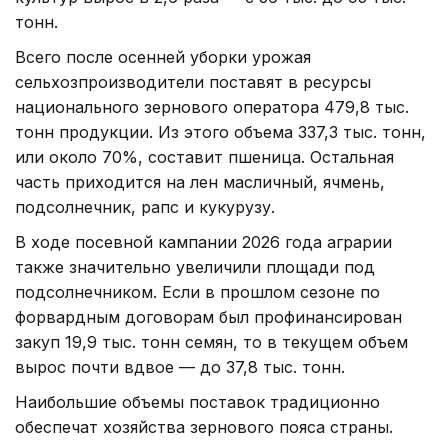
тонн.
Всего после осенней уборки урожая
сельхозпроизводители поставят в ресурсы
национального зернового оператора 479,8 тыс.
тонн продукции. Из этого объема 337,3 тыс. тонн,
или около 70%, составит пшеница. Остальная
часть приходится на лен масличный, ячмень,
подсолнечник, рапс и кукурузу.
В ходе посевной кампании 2026 года аграрии
также значительно увеличили площади под
подсолнечником. Если в прошлом сезоне по
форвардным договорам был профинансирован
закуп 19,9 тыс. тонн семян, то в текущем объем
вырос почти вдвое — до 37,8 тыс. тонн.
Наибольшие объемы поставок традиционно
обеспечат хозяйства зернового пояса страны.