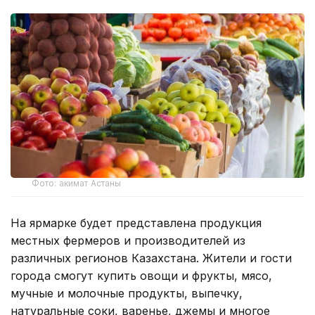
Фото: акимат Астаны
На ярмарке будет представлена продукция
местных фермеров и производителей из
различных регионов Казахстана. Жители и гости
города смогут купить овощи и фрукты, мясо,
мучные и молочные продукты, выпечку,
натуральные соки, варенье, джемы и многое