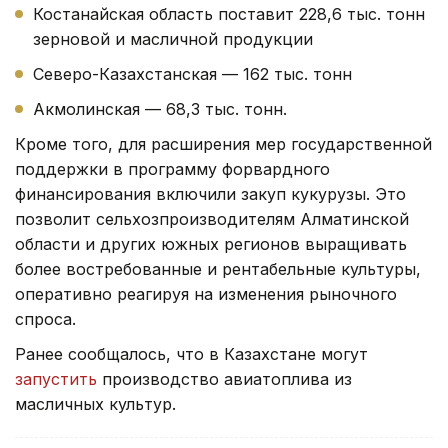
Костанайская область поставит 228,6 тыс. тонн
зерновой и масличной продукции
Северо-Казахстанская — 162 тыс. тонн
Акмолинская — 68,3 тыс. тонн.
Кроме того, для расширения мер государственной
поддержки в программу форвардного
финансирования включили закуп кукурузы. Это
позволит сельхозпроизводителям Алматинской
области и других южных регионов выращивать
более востребованные и рентабельные культуры,
оперативно реагируя на изменения рыночного
спроса.
Ранее сообщалось, что в Казахстане могут
запустить
производство авиатоплива из
масличных культур.