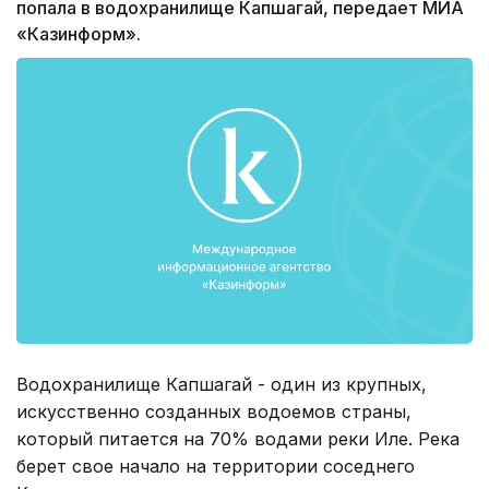
попала в водохранилище Капшагай, передает МИА
«Казинформ».
Водохранилище Капшагай - один из крупных,
искусственно созданных водоемов страны,
который питается на 70% водами реки Иле. Река
берет свое начало на территории соседнего