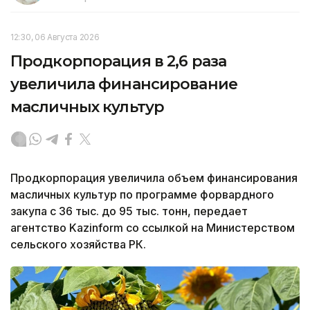
12:30, 06 Августа 2026
Продкорпорация в 2,6 раза
увеличила финансирование
масличных культур
Продкорпорация увеличила объем финансирования
масличных культур по программе форвардного
закупа с 36 тыс. до 95 тыс. тонн, передает
агентство Kazinform со ссылкой на Министерством
сельского хозяйства РК.