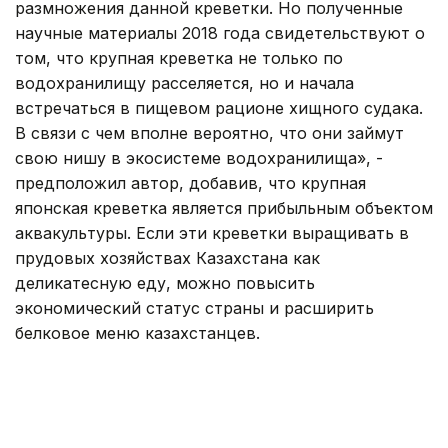
размножения данной креветки. Но полученные
научные материалы 2018 года свидетельствуют о
том, что крупная креветка не только по
водохранилищу расселяется, но и начала
встречаться в пищевом рационе хищного судака.
В связи с чем вполне вероятно, что они займут
свою нишу в экосистеме водохранилища», -
предположил автор, добавив, что крупная
японская креветка является прибыльным объектом
аквакультуры. Если эти креветки выращивать в
прудовых хозяйствах Казахстана как
деликатесную еду, можно повысить
экономический статус страны и расширить
белковое меню казахстанцев.