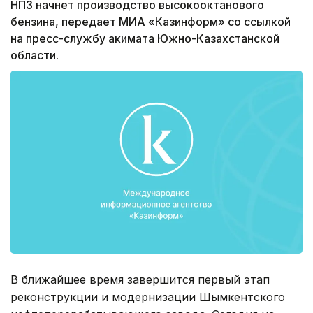
НПЗ начнет производство высокооктанового
бензина, передает МИА «Казинформ» со ссылкой
на пресс-службу акимата Южно-Казахстанской
области.
В ближайшее время завершится первый этап
реконструкции и модернизации Шымкентского