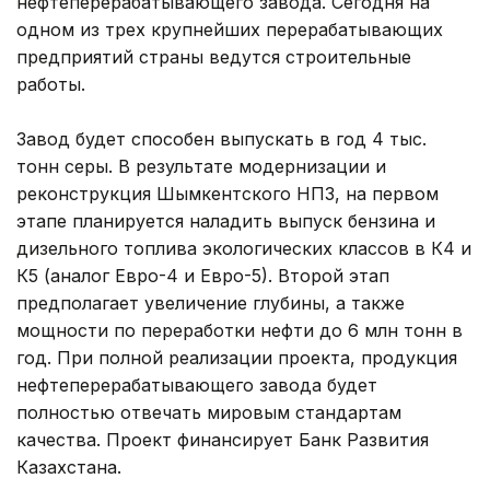
нефтеперерабатывающего завода. Сегодня на
одном из трех крупнейших перерабатывающих
предприятий страны ведутся строительные
работы.
Завод будет способен выпускать в год 4 тыс.
тонн серы. В результате модернизации и
реконструкция Шымкентского НПЗ, на первом
этапе планируется наладить выпуск бензина и
дизельного топлива экологических классов в К4 и
К5 (аналог Евро-4 и Евро-5). Второй этап
предполагает увеличение глубины, а также
мощности по переработки нефти до 6 млн тонн в
год. При полной реализации проекта, продукция
нефтеперерабатывающего завода будет
полностью отвечать мировым стандартам
качества. Проект финансирует Банк Развития
Казахстана.