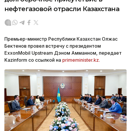
нефтегазовой отрасли Казахстана
Премьер-министр Республики Казахстан Олжас
Бектенов провел встречу с президентом
ExxonMobil Upstream Дэном Амманном, передает
Kazinform со ссылкой на
primeminister.kz.