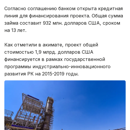
Согласно соглашению банком открыта кредитная
линия для финансирования проекта. Общая сумма
займа составит 932 млн. долларов США, сроком
на 13 лет.
Как отметили в акимате, проект общей
стоимостью 1,9 млрд. долларов США
финансируется в рамках государственной
программы индустриально-инновационного
развития РК на 2015-2019 годы.