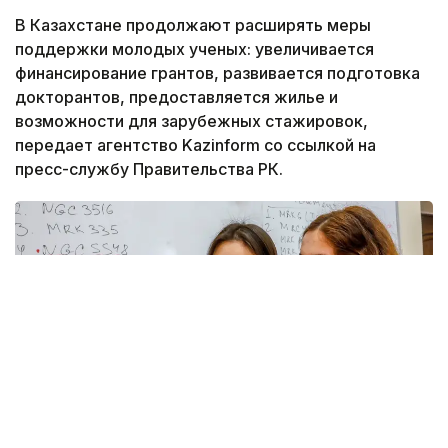
В Казахстане продолжают расширять меры
поддержки молодых ученых: увеличивается
финансирование грантов, развивается подготовка
докторантов, предоставляется жилье и
возможности для зарубежных стажировок,
передает агентство Kazinform со ссылкой на
пресс-службу Правительства РК.