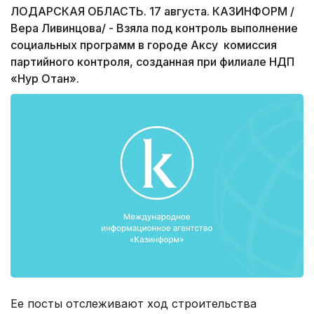
ЛОДАРСКАЯ ОБЛАСТЬ. 17 августа. КАЗИНФОРМ /
Вера Ливинцова/ - Взяла под контроль выполнение
социальных программ в городе Аксу комиссия
партийного контроля, созданная при филиале НДП
«Нур Отан».
Ее посты отслеживают ход строительства