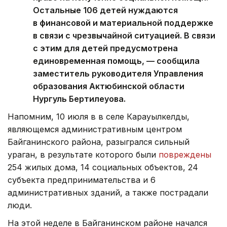
Остальные 106 детей нуждаются
в финансовой и материальной поддержке
в связи с чрезвычайной ситуацией. В связи
с этим для детей предусмотрена
единовременная помощь, — сообщила
заместитель руководителя Управления
образования Актюбинской области
Нургуль Бертилеуова.
Напомним, 10 июля в в селе Карауылкелды,
являющемся административным центром
Байганинского района, разыгрался сильный
ураган, в результате которого были
повреждены
254 жилых дома, 14 социальных объектов, 24
субъекта предпринимательства и 6
административных зданий, а также пострадали
люди.
На этой неделе в Байганинском районе начался