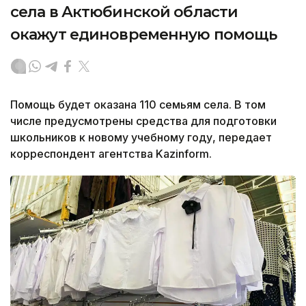
села в Актюбинской области
окажут единовременную помощь
Помощь будет оказана 110 семьям села. В том
числе предусмотрены средства для подготовки
школьников к новому учебному году, передает
корреспондент агентства Kazinform.