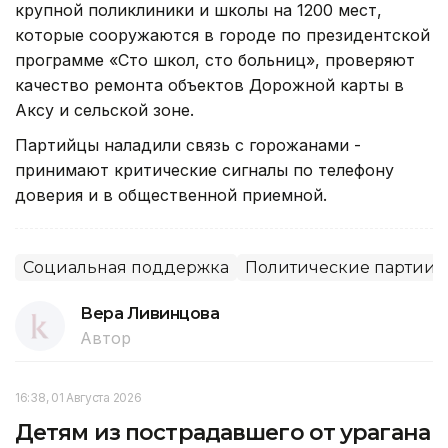
крупной поликлиники и школы на 1200 мест,
которые сооружаются в городе по президентской
программе «Сто школ, сто больниц», проверяют
качество ремонта объектов Дорожной карты в
Аксу и сельской зоне.
Партийцы наладили связь с горожанами -
принимают критические сигналы по телефону
доверия и в общественной приемной.
Социальная поддержка
Политические партии
Вера Ливинцова
Автор
16:38, 01 Августа 2026
Детям из пострадавшего от урагана