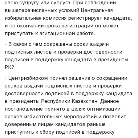
свою супругу или супруга. При соблюдении
вышеперечисленных условий Центральная
избирательная комиссия регистрирует кандидата,
и по окончании срока регистрации он может
приступать к агитационной работе.
- В связи с чем сокращены сроки выдачи
подписных листов и проверки достоверности
подписей в поддержку кандидата в президенты
РК?
- Центризбирком принял решение о сокращении
сроков выдачи подписных листов и проверки
достоверности подписей в поддержку кандидата
в президенты Республики Казахстан. Данное
постановление принято в целях оптимизации
сроков избирательных мероприятий и позволит
доверенным лицам кандидатов раньше
приступить к сбору подписей в поддержку