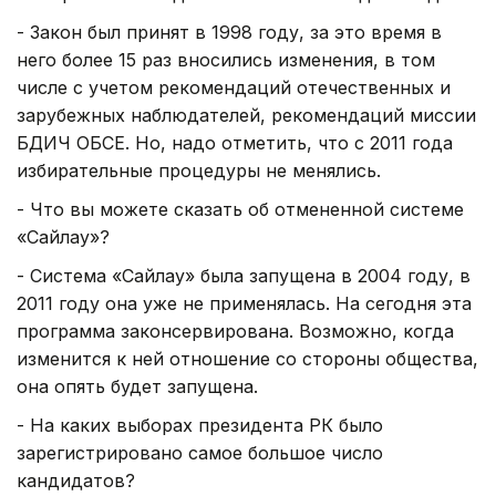
- Закон был принят в 1998 году, за это время в
него более 15 раз вносились изменения, в том
числе с учетом рекомендаций отечественных и
зарубежных наблюдателей, рекомендаций миссии
БДИЧ ОБСЕ. Но, надо отметить, что с 2011 года
избирательные процедуры не менялись.
- Что вы можете сказать об отмененной системе
«Сайлау»?
- Система «Сайлау» была запущена в 2004 году, в
2011 году она уже не применялась. На сегодня эта
программа законсервирована. Возможно, когда
изменится к ней отношение со стороны общества,
она опять будет запущена.
- На каких выборах президента РК было
зарегистрировано самое большое число
кандидатов?