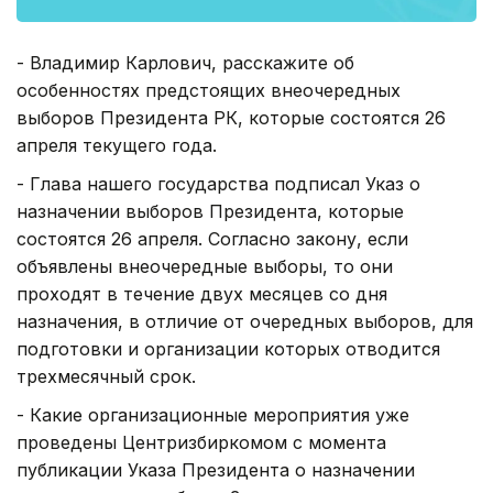
- Владимир Карлович, расскажите об
особенностях предстоящих внеочередных
выборов Президента РК, которые состоятся 26
апреля текущего года.
- Глава нашего государства подписал Указ о
назначении выборов Президента, которые
состоятся 26 апреля. Согласно закону, если
объявлены внеочередные выборы, то они
проходят в течение двух месяцев со дня
назначения, в отличие от очередных выборов, для
подготовки и организации которых отводится
трехмесячный срок.
- Какие организационные мероприятия уже
проведены Центризбиркомом с момента
публикации Указа Президента о назначении