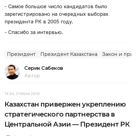
- Самое большое число кандидатов было
зарегистрировано на очередных выборах
президента РК в 2005 году.
- Спасибо за интервью.
Президент
Президент Казахстана
Закон и пра
Серик Сабеков
Автор
14:34, 31 Июля 2026
Казахстан привержен укреплению
стратегического партнерства в
Центральной Азии — Президент РК