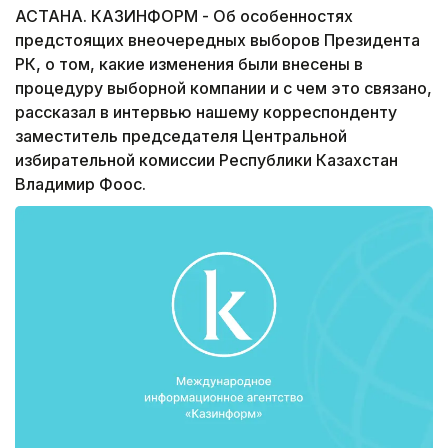
АСТАНА. КАЗИНФОРМ - Об особенностях
предстоящих внеочередных выборов Президента
РК, о том, какие изменения были внесены в
процедуру выборной компании и с чем это связано,
рассказал в интервью нашему корреспонденту
заместитель председателя Центральной
избирательной комиссии Республики Казахстан
Владимир Фоос.