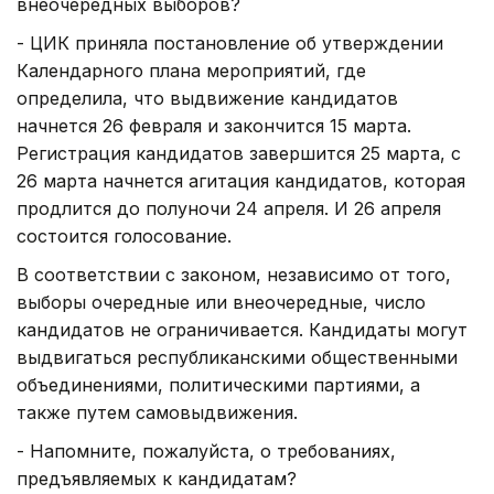
внеочередных выборов?
- ЦИК приняла постановление об утверждении
Календарного плана мероприятий, где
определила, что выдвижение кандидатов
начнется 26 февраля и закончится 15 марта.
Регистрация кандидатов завершится 25 марта, с
26 марта начнется агитация кандидатов, которая
продлится до полуночи 24 апреля. И 26 апреля
состоится голосование.
В соответствии с законом, независимо от того,
выборы очередные или внеочередные, число
кандидатов не ограничивается. Кандидаты могут
выдвигаться республиканскими общественными
объединениями, политическими партиями, а
также путем самовыдвижения.
- Напомните, пожалуйста, о требованиях,
предъявляемых к кандидатам?