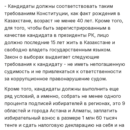
- Кандидаты должны соответствовать таким
требованиям Конституции, как факт рождения в
Казахстане, возраст не менее 40 лет. Кроме того,
для того, чтобы быть зарегистрированным в
качестве кандидата в президенты РК, лицо
должно последние 15 лет жить в Казахстане и
свободно владеть государственным языком.
Закон о выборах выдвигает следующие
требования к кандидату - не иметь непогашенную
судимость и не привлекаться к ответственности
за коррупционное правонарушение судом.
Кроме того, кандидаты должны выполнить еще
ряд условий, а именно, собрать не менее одного
процента подписей избирателей в регионах, это 9
областей и города Астана и Алматы, заплатить
избирательный взнос в размере 1 млн 60 тысяч
тенге и сдать налоговую декларацию на себя и на