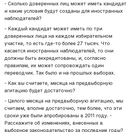
- Сколько доверенных лиц может иметь кандидат
и какие условия будут созданы для иностранных
наблюдателей?
- Каждый кандидат может иметь по три
доверенных лица на каждом избирательном
участке, то есть где-то более 27 тысяч. Что
касается иностранных наблюдателей, то они
должны быть аккредитованы, и, согласно
правилам, их может сопровождать один
переводчик. Так было и на прошлых выборах.
- Как вы считаете, месяца на предвыборную
агитацию будет достаточно?
- Целого месяца на предвыборную агитацию, мы
считаем, вполне достаточно, тем более, что эти
сроки уже были апробированы в 2011 году. -
Расскажите об изменениях, внесенных в
выборное законодательство за последние годы?