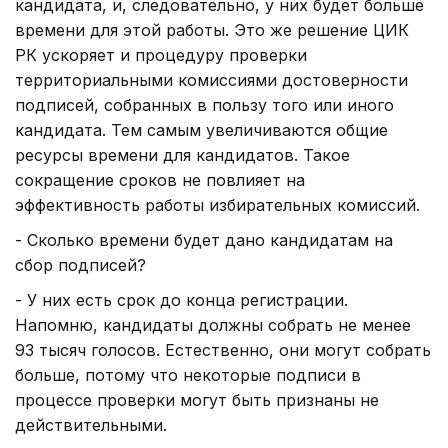
кандидата, и, следовательно, у них будет больше
времени для этой работы. Это же решение ЦИК
РК ускоряет и процедуру проверки
территориальными комиссиями достоверности
подписей, собранных в пользу того или иного
кандидата. Тем самым увеличиваются общие
ресурсы времени для кандидатов. Такое
сокращение сроков не повлияет на
эффективность работы избирательных комиссий.
- Сколько времени будет дано кандидатам на
сбор подписей?
- У них есть срок до конца регистрации.
Напомню, кандидаты должны собрать не менее
93 тысяч голосов. Естественно, они могут собрать
больше, потому что некоторые подписи в
процессе проверки могут быть признаны не
действительными.