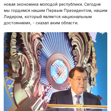
новая экономика молодой республики. Сегодня
мы гордимся нашим Первым Президентом, нашим
Лидером, который является национальным
достоянием», - сказал аким области.