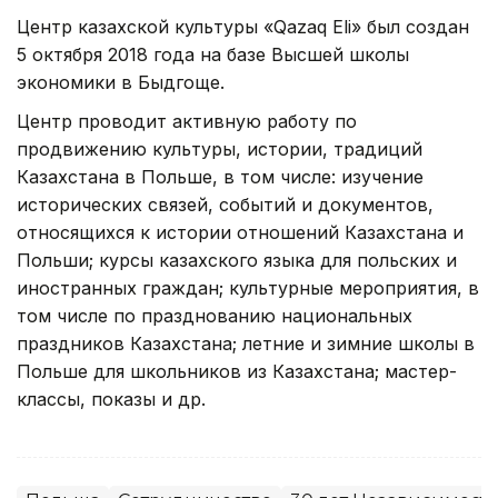
Центр казахской культуры «Qazaq Eli» был создан
5 октября 2018 года на базе Высшей школы
экономики в Быдгоще.
Центр проводит активную работу по
продвижению культуры, истории, традиций
Казахстана в Польше, в том числе: изучение
исторических связей, событий и документов,
относящихся к истории отношений Казахстана и
Польши; курсы казахского языка для польских и
иностранных граждан; культурные мероприятия, в
том числе по празднованию национальных
праздников Казахстана; летние и зимние школы в
Польше для школьников из Казахстана; мастер-
классы, показы и др.