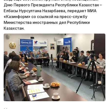
Дню Первого Президента Республики Казахстан –
Елбасы Нурсултана Назарбаева, передает МИА
«Казинформ» со ссылкой на пресс-службу
Министерства иностранных дел Республики
Казахстан.