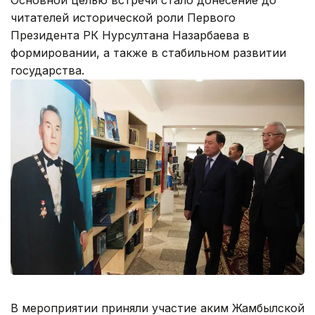
читателей исторической роли Первого
Президента РК Нурсултана Назарбаева в
формировании, а также в стабильном развитии
государства.
В мероприятии приняли участие аким Жамбылской