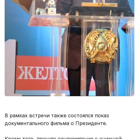
В рамках встречи также состоялся показ
документального фильма о Президенте.
Кроме того, прошло ознакомление с книжной