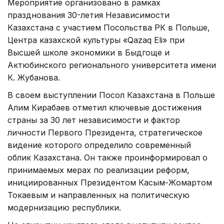
Мероприятие организовано в рамках
празднования 30-летия Независимости
Казахстана с участием Посольства РК в Польше,
Центра казахской культуры «Qazaq Eli» при
Высшей школе экономики в Быдгоще и
Актюбинского регионального университета имени
К. Жубанова.
В своем выступлении Посол Казахстана в Польше
Алим Кирабаев отметил ключевые достижения
страны за 30 лет независимости и фактор
личности Первого Президента, стратегическое
видение которого определило современный
облик Казахстана. Он также проинформировал о
принимаемых мерах по реализации реформ,
инициированных Президентом Касым-Жомартом
Токаевым и направленных на политическую
модернизацию республики.