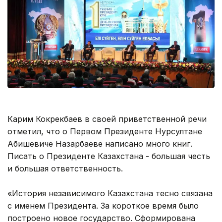
Карим Кокрекбаев в своей приветственной речи
отметил, что о Первом Президенте Нурсултане
Абишевиче Назарбаеве написано много книг.
Писать о Президенте Казахстана - большая честь
и большая ответственность.
«История независимого Казахстана тесно связана
с именем Президента. За короткое время было
построено новое государство. Сформирована