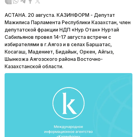
АСТАНА. 20 августа. КАЗИНФОРМ - Депутат
Мажилиса Парламента Республики Казахстан, член
депутатской фракции НДП «Нур Отан» Нуртай
Сабильянов провел 14-17 августа встречи с
избирателями в г.Аягоз и в селах Баршатас,
Косагаш, Мадениет, Бидайык, Оркен, Айгыз,
Шынкожа Аягозского района Восточно-
Казахстанской области.