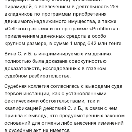
пирамидой, с вовлечением в деятельность 259
вкладчиков по программам приобретения
движимого/недвижимого имущества, а также
«Cell-контрактам» и по программе «Profitbox» с
привлечением денежных средств в особо
крупном размере, в сумме 1 млрд 642 млн тенге.
Вина С. и Б. в инкриминируемых им деяниях
полностью была доказана совокупностью
доказательств, исследованных в главном
судебном разбирательстве.
Судебная коллегия согласилась с выводами суда
первой инстанции, как с установленными
фактическими обстоятельствами, так и
квалификацией действий С. и Б., в связи с чем
пришла к выводу, что предусмотренных законом
оснований для отмены либо внесения изменений
в судебный акт не имеется.