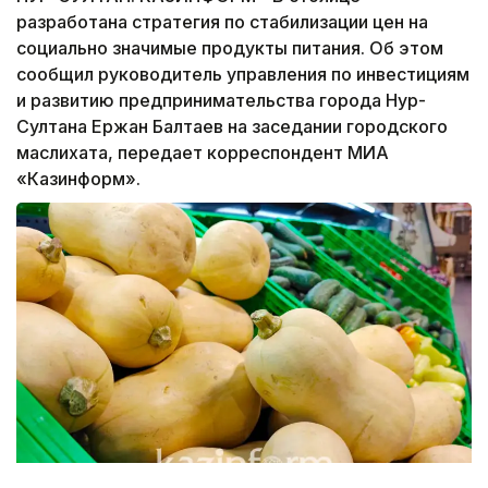
разработана стратегия по стабилизации цен на
социально значимые продукты питания. Об этом
сообщил руководитель управления по инвестициям
и развитию предпринимательства города Нур-
Султана Ержан Балтаев на заседании городского
маслихата, передает корреспондент МИА
«Казинформ».