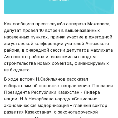
Как сообщила пресс-служба аппарата Мажилиса,
депутат провел 10 встреч в вышеназванных
населенных пунктах, принял участие в ежегодной
августовской конференции учителей Аягозского
района, в очередной сессии депутатов маслихата
Аягозского района и ознакомился с ходом
строительства новых объектов, финансируемых
из бюджета.
В ходе встреч Н.Сабильянов рассказал
избирателям об основных направлениях Послания
Президента Республики Казахстан - Лидера
нации Н.А.Назарбаева народу «Социально-
экономическая модернизация - главный вектор
развития Казахстана», о законотворческой