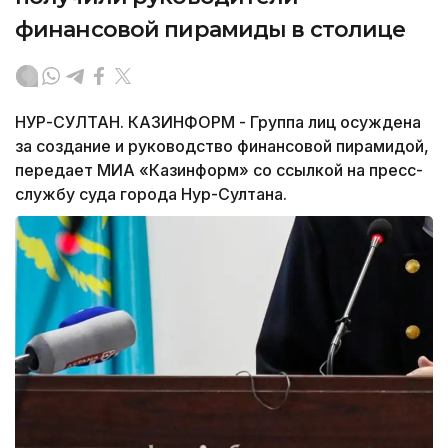
финансовой пирамиды в столице
НУР-СУЛТАН. КАЗИНФОРМ - Группа лиц осуждена
за создание и руководство финансовой пирамидой,
передает МИА «Казинформ» со ссылкой на пресс-
службу суда города Нур-Султана.