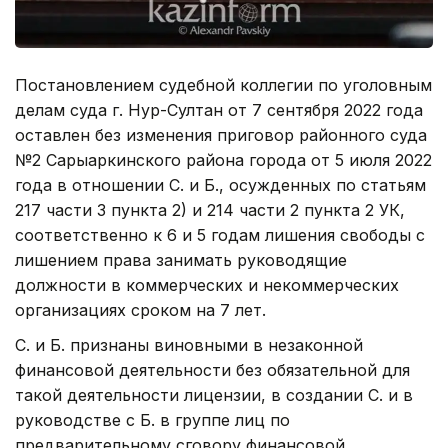
Постановлением судебной коллегии по уголовным
делам суда г. Нур-Султан от 7 сентября 2022 года
оставлен без изменения приговор районного суда
№2 Сарыаркинского района города от 5 июля 2022
года в отношении С. и Б., осужденных по статьям
217 части 3 пункта 2) и 214 части 2 пункта 2 УК,
соответственно к 6 и 5 годам лишения свободы с
лишением права занимать руководящие
должности в коммерческих и некоммерческих
организациях сроком на 7 лет.
С. и Б. признаны виновными в незаконной
финансовой деятельности без обязательной для
такой деятельности лицензии, в создании С. и в
руководстве с Б. в группе лиц по
предварительному сговору финансовой