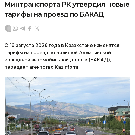
Минтранспорта РК утвердил новые
тарифы на проезд по БАКАД
С 16 августа 2026 года в Казахстане изменятся
тарифы на проезд по Большой Алматинской
кольцевой автомобильной дороге (БАКАД),
передает агентство Kazinform.