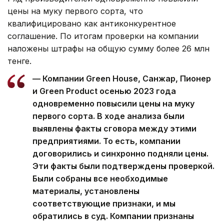
цены на муку первого сорта, что
квалифицировано как антиконкурентное
соглашение. По итогам проверки на компании
наложены штрафы на общую сумму более 26 млн
тенге.
— Компании Green House, Санжар, Пионер
и Green Product осенью 2023 года
одновременно повысили цены на муку
первого сорта. В ходе анализа были
выявлены факты сговора между этими
предприятиями. То есть, компании
договорились и синхронно подняли цены.
Эти факты были подтверждены проверкой.
Были собраны все необходимые
материалы, установлены
соответствующие признаки, и мы
обратились в суд. Компании признаны