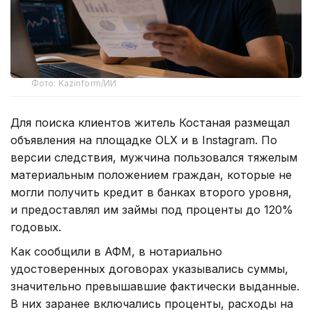
Фото: Kazinform/ИИ
Для поиска клиентов житель Костаная размещал
объявления на площадке OLX и в Instagram. По
версии следствия, мужчина пользовался тяжелым
материальным положением граждан, которые не
могли получить кредит в банках второго уровня,
и предоставлял им займы под проценты до 120%
годовых.
Как сообщили в АФМ, в нотариально
удостоверенных договорах указывались суммы,
значительно превышавшие фактически выданные.
В них заранее включались проценты, расходы на