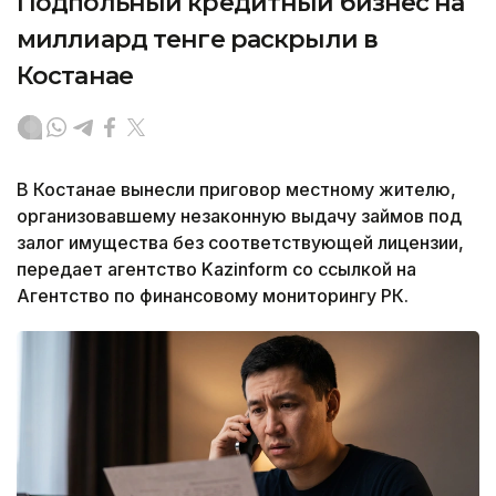
Подпольный кредитный бизнес на
миллиард тенге раскрыли в
Костанае
В Костанае вынесли приговор местному жителю,
организовавшему незаконную выдачу займов под
залог имущества без соответствующей лицензии,
передает агентство Kazinform со ссылкой на
Агентство по финансовому мониторингу РК.