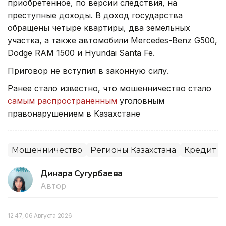
приобретенное, по версии следствия, на
преступные доходы. В доход государства
обращены четыре квартиры, два земельных
участка, а также автомобили Mercedes-Benz G500,
Dodge RAM 1500 и Hyundai Santa Fe.
Приговор не вступил в законную силу.
Ранее стало известно, что мошенничество стало
самым распространенным
уголовным
правонарушением в Казахстане
Мошенничество
Регионы Казахстана
Кредит
Динара Сугурбаева
Автор
12:47, 06 Августа 2026