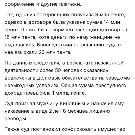
оформление и другие платежи.
Так, одна из потерпевших получила 9 млн тенге,
однако в договоре была указана сумма 14 млн
тенге. Позже был оформлен еще один договор на
18 млн тенге, хотя деньги по нему женщине не
выдавались. Впоследствии по решению суда с
нее взыскали 26 млн тенге.
По данным следствия, в результате незаконной
деятельности более 50 человек оказались
вовлечены в долговые обязательства на заведомо
невыгодных условиях. Общая сумма преступного
дохода превысила
1 млрд тенге
.
Суд признал мужчину виновным и назначил ему
наказание в виде 2 лет 8 месяцев лишения
свободы.
Также суд постановил конфисковать имущество,