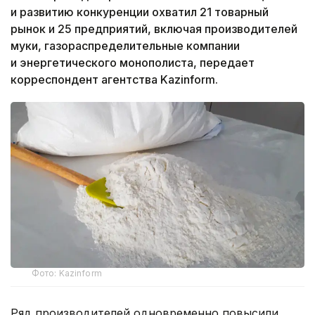
и развитию конкуренции охватил 21 товарный
рынок и 25 предприятий, включая производителей
муки, газораспределительные компании
и энергетического монополиста, передает
корреспондент агентства Kazinform.
Фото: Kazinform
Ряд производителей одновременно повысили