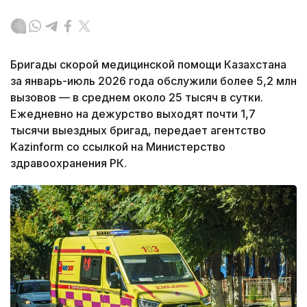
Бригады скорой медицинской помощи Казахстана
за январь-июль 2026 года обслужили более 5,2 млн
вызовов — в среднем около 25 тысяч в сутки.
Ежедневно на дежурство выходят почти 1,7
тысячи выездных бригад, передает агентство
Kazinform со ссылкой на Министерство
здравоохранения РК.