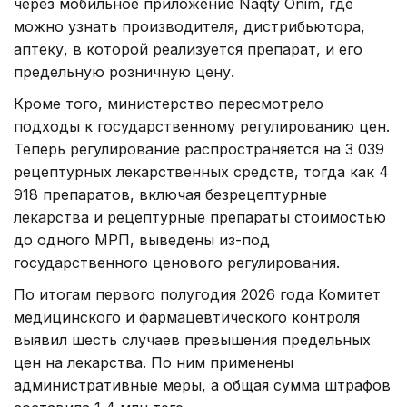
через мобильное приложение Naqty Onim, где
можно узнать производителя, дистрибьютора,
аптеку, в которой реализуется препарат, и его
предельную розничную цену.
Кроме того, министерство пересмотрело
подходы к государственному регулированию цен.
Теперь регулирование распространяется на 3 039
рецептурных лекарственных средств, тогда как 4
918 препаратов, включая безрецептурные
лекарства и рецептурные препараты стоимостью
до одного МРП, выведены из-под
государственного ценового регулирования.
По итогам первого полугодия 2026 года Комитет
медицинского и фармацевтического контроля
выявил шесть случаев превышения предельных
цен на лекарства. По ним применены
административные меры, а общая сумма штрафов