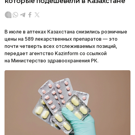
которые подешевели в Казахстане
В июле в аптеках Казахстана снизились розничные
цены на 589 лекарственных препаратов — это
почти четверть всех отслеживаемых позиций,
передает агентство Kazinform со ссылкой
на Министерство здравоохранения РК.