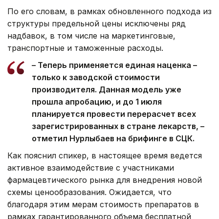
По его словам, в рамках обновленного подхода из
структуры предельной цены исключены ряд
надбавок, в том числе на маркетинговые,
транспортные и таможенные расходы.
– Теперь применяется единая наценка –
только к заводской стоимости
производителя. Данная модель уже
прошла апробацию, и до 1 июля
планируется провести перерасчет всех
зарегистрированных в стране лекарств, –
отметил Нурлыбаев на брифинге в СЦК.
Как пояснил спикер, в настоящее время ведется
активное взаимодействие с участниками
фармацевтического рынка для внедрения новой
схемы ценообразования. Ожидается, что
благодаря этим мерам стоимость препаратов в
рамках гарантированного объема бесплатной