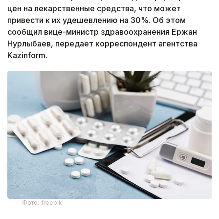
цен на лекарственные средства, что может
привести к их удешевлению на 30%. Об этом
сообщил вице-министр здравоохранения Ержан
Нурлыбаев, передает корреспондент агентства
Kazinform.
Фото: freepik