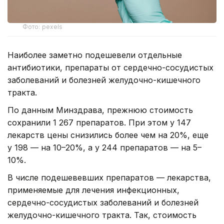
Фото: pexels
Наиболее заметно подешевели отдельные
антибиотики, препараты от сердечно-сосудистых
заболеваний и болезней желудочно-кишечного
тракта.
По данным Минздрава, прежнюю стоимость
сохранили 1 267 препаратов. При этом у 147
лекарств цены снизились более чем на 20%, еще
у 198 — на 10–20%, а у 244 препаратов — на 5–
10%.
В числе подешевевших препаратов — лекарства,
применяемые для лечения инфекционных,
сердечно-сосудистых заболеваний и болезней
желудочно-кишечного тракта. Так, стоимость