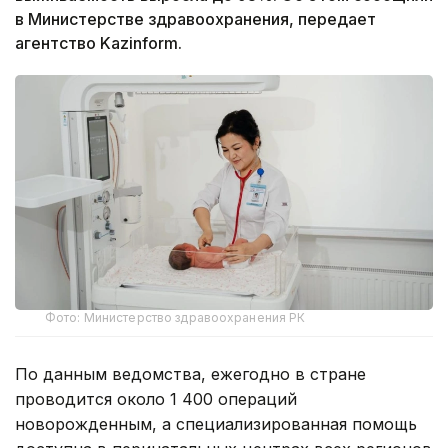
в Министерстве здравоохранения, передает
агентство Kazinform.
Фото: Министерство здравоохранения РК
По данным ведомства, ежегодно в стране
проводится около 1 400 операций
новорожденным, а специализированная помощь