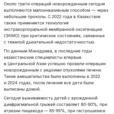
Около трети операций новорожденным сегодня
выполняются малоинвазивным способом — через
небольшие проколы. С 2022 года в Казахстане
также применяется технология
экстракорпоральной мембранной оксигенации
(ЭКМО) при критических состояниях, связанных
с тяжелой дыхательной недостаточностью.
По данным Минздрава, в последние годы
казахстанские специалисты впервые
в Центральной Азии успешно провели операции
новорожденным с редкими опухолями печени.
Такие вмешательства были выполнены в 2022
и 2024 годах, после лечения все дети были
выписаны домой.
Сегодня выживаемость детей с врожденной
диафрагмальной грыжей составляет 80-90%, при
атрезии пищевода — 85-95%, при гастрошизисе