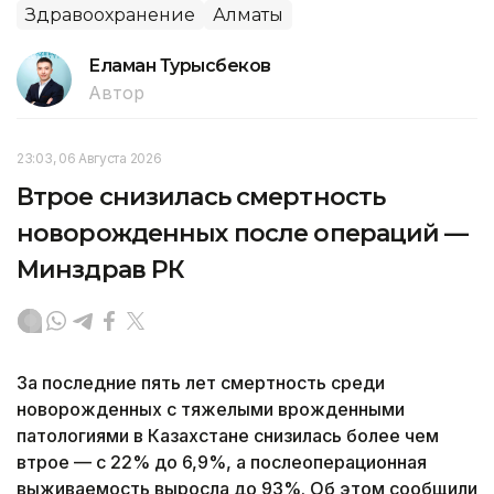
Здравоохранение
Алматы
Еламан Турысбеков
Автор
23:03, 06 Августа 2026
Втрое снизилась смертность
новорожденных после операций —
Минздрав РК
За последние пять лет смертность среди
новорожденных с тяжелыми врожденными
патологиями в Казахстане снизилась более чем
втрое — с 22% до 6,9%, а послеоперационная
выживаемость выросла до 93%. Об этом сообщили