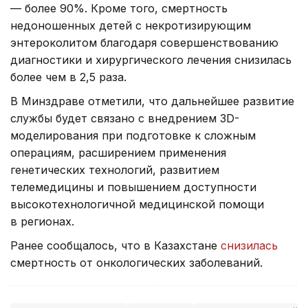
— более 90%. Кроме того, смертность
недоношенных детей с некротизирующим
энтероколитом благодаря совершенствованию
диагностики и хирургического лечения снизилась
более чем в 2,5 раза.
В Минздраве отметили, что дальнейшее развитие
службы будет связано с внедрением 3D-
моделирования при подготовке к сложным
операциям, расширением применения
генетических технологий, развитием
телемедицины и повышением доступности
высокотехнологичной медицинской помощи
в регионах.
Ранее сообщалось, что в Казахстане
снизилась
смертность от онкологических заболеваний.