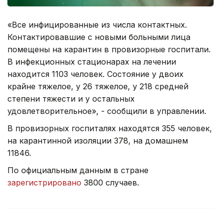
«Все инфицированные из числа контактных.
Контактировавшие с новыми больными лица
помещены на карантин в провизорные госпитали.
В инфекционных стационарах на лечении
находится 1103 человек. Состояние у двоих
крайне тяжелое, у 26 тяжелое, у 218 средней
степени тяжести и у остальных
удовлетворительное», - сообщили в управлении.
В провизорных госпиталях находятся 355 человек,
на карантинной изоляции 378, на домашнем
11846.
По официальным данным в стране
зарегистрировано
3800 случаев.