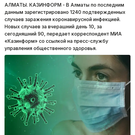
АЛМАТЫ. КАЗИНФОРМ - В Алматы по последним
данным зарегистрировано 1240 подтвержденных
случаев заражения коронавирусной инфекцией.
Новых случаев за вчерашний день 10, за
сегодняшний 90, передает корреспондент МИА
«Казинформ» со ссылкой на пресс-службу
управления общественного здоровья.