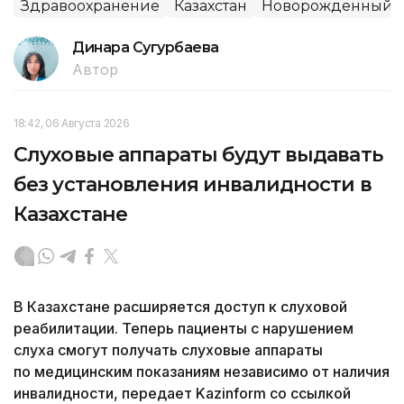
Здравоохранение
Казахстан
Новорожденный
Динара Сугурбаева
Автор
18:42, 06 Августа 2026
Слуховые аппараты будут выдавать
без установления инвалидности в
Казахстане
В Казахстане расширяется доступ к слуховой
реабилитации. Теперь пациенты с нарушением
слуха смогут получать слуховые аппараты
по медицинским показаниям независимо от наличия
инвалидности, передает Kazinform со ссылкой