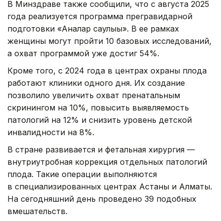
В Минздраве также сообщили, что с августа 2025
года реализуется программа прегравидарной
подготовки «Аналар саулығы». В ее рамках
женщины могут пройти 10 базовых исследований,
а охват программой уже достиг 54%.
Кроме того, с 2024 года в центрах охраны плода
работают клиники одного дня. Их создание
позволило увеличить охват пренатальным
скринингом на 10%, повысить выявляемость
патологий на 12% и снизить уровень детской
инвалидности на 8%.
В стране развивается и фетальная хирургия —
внутриутробная коррекция отдельных патологий
плода. Такие операции выполняются
в специализированных центрах Астаны и Алматы.
На сегодняшний день проведено 39 подобных
вмешательств.