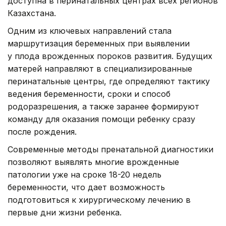
доступна в перинатальных центрах всех регионов
Казахстана.
Одним из ключевых направлений стала
маршрутизация беременных при выявлении
у плода врожденных пороков развития. Будущих
матерей направляют в специализированные
перинатальные центры, где определяют тактику
ведения беременности, сроки и способ
родоразрешения, а также заранее формируют
команду для оказания помощи ребенку сразу
после рождения.
Современные методы пренатальной диагностики
позволяют выявлять многие врожденные
патологии уже на сроке 18-20 недель
беременности, что дает возможность
подготовиться к хирургическому лечению в
первые дни жизни ребенка.