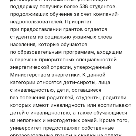
поддержку получили более 538 студентов,
продолживших обучение за счет компаний-
недропользователей. Приоритет
при предоставлении грантов отдается
студентам из социально уязвимых слоев
населения, которые обучаются
по образовательным программам, входящим
в перечень приоритетных специальностей
энергетической отрасли, утвержденный
Министерством энергетики. К данной
категории относятся дети-сироты, лица
с инвалидностью, дети, оставшиеся
без попечения родителей, студенты, родители
которых имеют инвалидность или воспитывают
детей с инвалидностью, а также обучающиеся
из неполных и многодетных семей. Кроме того,
университет предоставляет собственные
образовательные гранты и скидки на оплату