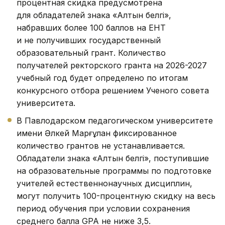
процентная скидка предусмотрена
для обладателей знака «Алтын белгі»,
набравших более 100 баллов на ЕНТ
и не получивших государственный
образовательный грант. Количество
получателей ректорского гранта на 2026-2027
учебный год будет определено по итогам
конкурсного отбора решением Ученого совета
университета.
В Павлодарском педагогическом университете
имени Әлкей Марғұлан фиксированное
количество грантов не устанавливается.
Обладатели знака «Алтын белгі», поступившие
на образовательные программы по подготовке
учителей естественнонаучных дисциплин,
могут получить 100-процентную скидку на весь
период обучения при условии сохранения
среднего балла GPA не ниже 3,5.