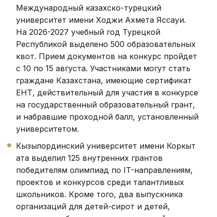
Международный казахско-турецкий
университет имени Ходжи Ахмета Яссауи.
На 2026-2027 учебный год Турецкой
Республикой выделено 500 образовательных
квот. Прием документов на конкурс пройдет
с 10 по 15 августа. Участниками могут стать
граждане Казахстана, имеющие сертификат
ЕНТ, действительный для участия в конкурсе
на государственный образовательный грант,
и набравшие проходной балл, установленный
университетом.
Кызылординский университет имени Коркыт
ата выделил 125 внутренних грантов
победителям олимпиад по IT-направлениям,
проектов и конкурсов среди талантливых
школьников. Кроме того, два выпускника
организаций для детей-сирот и детей,