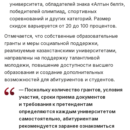
университета, обладателей знака «Алтын белгі»,
победителей олимпиад, спортивных
соревнований и других категорий. Размер
скидок варьируется от 20 до 100 процентов.
Отмечается, что собственные образовательные
гранты и меры социальной поддержки,
реализуемые казахстанскими университетами,
направлены на поддержку талантливой
молодежи, повышение доступности высшего
образования и создание дополнительных
возможностей для абитуриентов и студентов.
— Поскольку количество грантов, условия
участия, сроки приема документов
и требования к претендентам
определяются каждым университетом
самостоятельно, абитуриентам
рекомендуется заранее ознакомиться