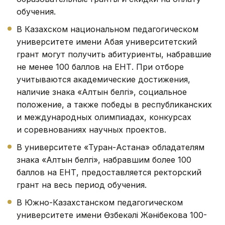
обучения.
В Казахском национальном педагогическом
университете имени Абая университетский
грант могут получить абитуриенты, набравшие
не менее 100 баллов на ЕНТ. При отборе
учитываются академические достижения,
наличие знака «Алтын белгі», социальное
положение, а также победы в республиканских
и международных олимпиадах, конкурсах
и соревнованиях научных проектов.
В университете «Туран-Астана» обладателям
знака «Алтын белгі», набравшим более 100
баллов на ЕНТ, предоставляется ректорский
грант на весь период обучения.
В Южно-Казахстанском педагогическом
университете имени Өзбекәлі Жәнібекова 100-