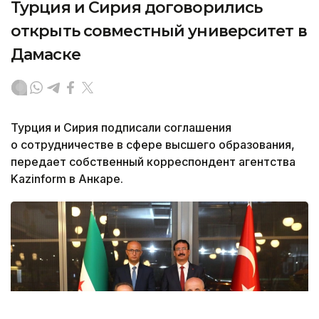
Турция и Сирия договорились
открыть совместный университет в
Дамаске
Турция и Сирия подписали соглашения
о сотрудничестве в сфере высшего образования,
передает собственный корреспондент агентства
Kazinform в Анкаре.