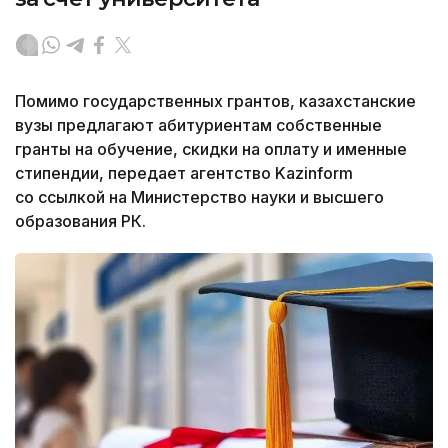
Помимо государственных грантов, казахстанские
вузы предлагают абитуриентам собственные
гранты на обучение, скидки на оплату и именные
стипендии, передает агентство Kazinform
со ссылкой на Министерство науки и высшего
образования РК.