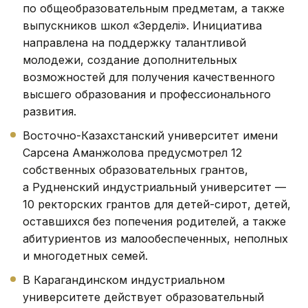
по общеобразовательным предметам, а также
выпускников школ «Зерделі». Инициатива
направлена на поддержку талантливой
молодежи, создание дополнительных
возможностей для получения качественного
высшего образования и профессионального
развития.
Восточно-Казахстанский университет имени
Сарсена Аманжолова предусмотрел 12
собственных образовательных грантов,
а Рудненский индустриальный университет —
10 ректорских грантов для детей-сирот, детей,
оставшихся без попечения родителей, а также
абитуриентов из малообеспеченных, неполных
и многодетных семей.
В Карагандинском индустриальном
университете действует образовательный