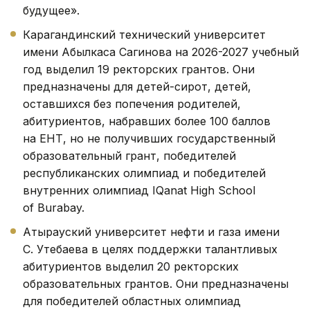
будущее».
Карагандинский технический университет
имени Абылкаса Сагинова на 2026-2027 учебный
год выделил 19 ректорских грантов. Они
предназначены для детей-сирот, детей,
оставшихся без попечения родителей,
абитуриентов, набравших более 100 баллов
на ЕНТ, но не получивших государственный
образовательный грант, победителей
республиканских олимпиад и победителей
внутренних олимпиад IQanat High School
of Burabay.
Атырауский университет нефти и газа имени
С. Утебаева в целях поддержки талантливых
абитуриентов выделил 20 ректорских
образовательных грантов. Они предназначены
для победителей областных олимпиад