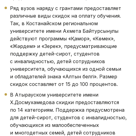
Ряд вузов наряду с грантами предоставляет
различные виды скидок на оплату обучения.
Так, в Костанайском региональном
университете имени Ахмета Байтурсынулы
действуют программы «Қамқор», «Көмек»,
«Жәрдем» и «Зерек», предусматривающие
поддержку детей-сирот, студентов
с инвалидностью, детей сотрудников
университета, обучающихся из одной семьи
и обладателей знака «Алтын белгі». Размер
скидок составляет от 15 до 100 процентов.
В Атырауском университете имени
Х.Досмухамедова скидки предоставляются
по 14 категориям. Поддержка предусмотрена
для детей-сирот, студентов с инвалидностью,
обучающихся из малообеспеченных
и многодетных семей, детей сотрудников