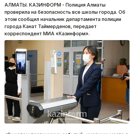
АЛМАТЫ. КАЗИНФОРМ - Полиция Алматы
проверила на безопасность все школы города. Об
этом сообщил начальник департамента полиции
города Канат Таймерденов, передает
корреспондент МИА «Казинформ».