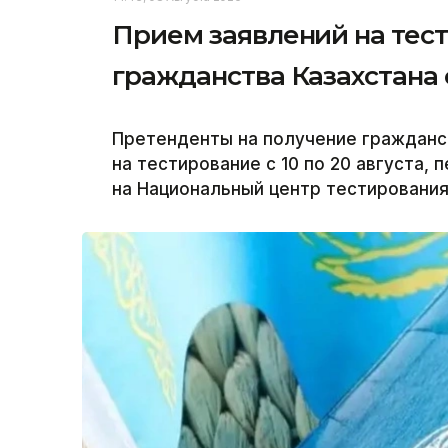
Прием заявлений на тес
гражданства Казахстана с
Претенденты на получение гражданст
на тестирование с 10 по 20 августа, 
на Национальный центр тестирования