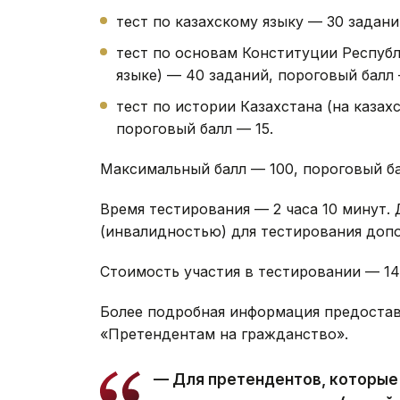
тест по казахскому языку — 30 задани
тест по основам Конституции Республ
языке) — 40 заданий, пороговый балл 
тест по истории Казахстана (на казах
пороговый балл — 15.
Максимальный балл — 100, пороговый ба
Время тестирования — 2 часа 10 минут.
(инвалидностью) для тестирования допо
Стоимость участия в тестировании — 14 6
Более подробная информация предостав
«Претендентам на гражданство».
— Для претендентов, которые