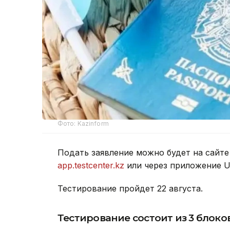
Фото: Kazinform
Подать заявление можно будет на сайт
app.testcenter.kz
или через приложение U
Тестирование пройдет 22 августа.
Тестирование состоит из 3 блоков