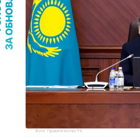
Фото: Правительство РК