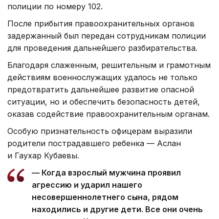
полиции по номеру 102.
После прибытия правоохранительных органов
задержанный был передан сотрудникам полиции
для проведения дальнейшего разбирательства.
Благодаря слаженным, решительным и грамотным
действиям военнослужащих удалось не только
предотвратить дальнейшее развитие опасной
ситуации, но и обеспечить безопасность детей,
оказав содействие правоохранительным органам.
Особую признательность офицерам выразили
родители пострадавшего ребенка — Аслан
и Гаухар Кубаевы.
— Когда взрослый мужчина проявил
агрессию и ударил нашего
несовершеннолетнего сына, рядом
находились и другие дети. Все они очень