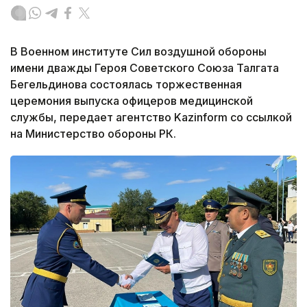
В Военном институте Сил воздушной обороны
имени дважды Героя Советского Союза Талгата
Бегельдинова состоялась торжественная
церемония выпуска офицеров медицинской
службы, передает агентство Kazinform со ссылкой
на Министерство обороны РК.