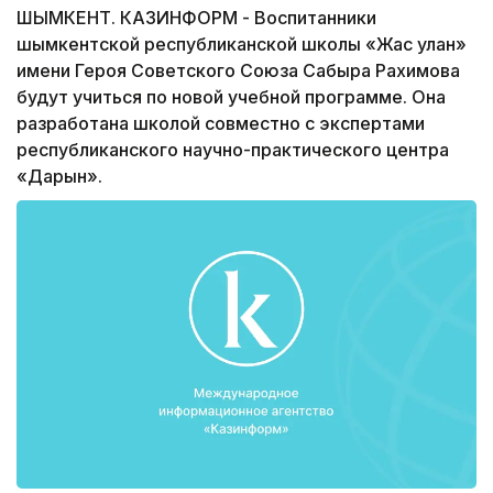
ШЫМКЕНТ. КАЗИНФОРМ - Воспитанники
шымкентской республиканской школы «Жас улан»
имени Героя Советского Союза Сабыра Рахимова
будут учиться по новой учебной программе. Она
разработана школой совместно с экспертами
республиканского научно-практического центра
«Дарын».