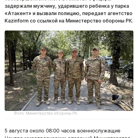
задержали мужчину, ударившего ребенка у парка
«Атакент» и вызвали полицию, передает агентство
Kazinform со ссылкой на Министерство обороны РК.
Фото: Министерство обороны РК
5 августа около 08:00 часов военнослужащие