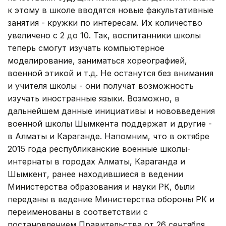
к этому в школе вводятся новые факультативные
занятия - кружки по интересам. Их количество
увеличено с 2 до 10. Так, воспитанники школы
теперь смогут изучать компьютерное
моделирование, заниматься хореографией,
военной этикой и т.д. Не останутся без внимания
и учителя школы - они получат возможность
изучать иностранные языки. Возможно, в
дальнейшем данные инициативы и нововведения
военной школы Шымкента поддержат и другие -
в Алматы и Караганде. Напомним, что в октябре
2015 года республиканские военные школы-
интернаты в городах Алматы, Караганда и
Шымкент, ранее находившиеся в ведении
Министерства образования и науки РК, были
переданы в ведение Министерства обороны РК и
переименованы в соответствии с
постановлением Правительства от 26 сентября