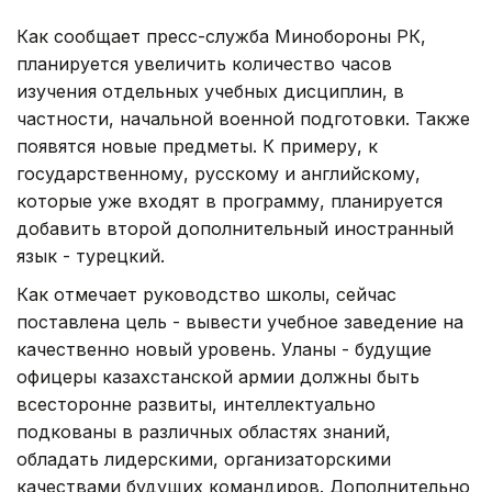
Как сообщает пресс-служба Минобороны РК,
планируется увеличить количество часов
изучения отдельных учебных дисциплин, в
частности, начальной военной подготовки. Также
появятся новые предметы. К примеру, к
государственному, русскому и английскому,
которые уже входят в программу, планируется
добавить второй дополнительный иностранный
язык - турецкий.
Как отмечает руководство школы, сейчас
поставлена цель - вывести учебное заведение на
качественно новый уровень. Уланы - будущие
офицеры казахстанской армии должны быть
всесторонне развиты, интеллектуально
подкованы в различных областях знаний,
обладать лидерскими, организаторскими
качествами будущих командиров. Дополнительно