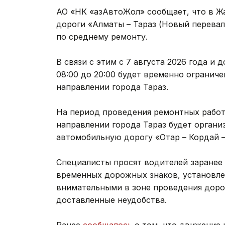
АО «НК «ҚазАвтоЖол» сообщает, что в Ж
дороги «Алматы – Тараз (Новый перевал
по среднему ремонту.
В связи с этим с 7 августа 2026 года и
08:00 до 20:00 будет временно огранич
направлении города Тараз.
На период проведения ремонтных работ
направлении города Тараз будет органи
автомобильную дорогу «Отар – Кордай –
Специалисты просят водителей заранее
временных дорожных знаков, установле
внимательными в зоне проведения доро
доставленные неудобства.