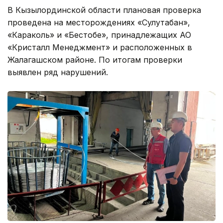
В Кызылординской области плановая проверка
проведена на месторождениях «Сулутабан»,
«Караколь» и «Бестобе», принадлежащих АО
«Кристалл Менеджмент» и расположенных в
Жалагашском районе. По итогам проверки
выявлен ряд нарушений.