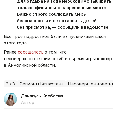
Для отдыха на воде необходимо выбирать
только официально разрешенные места.
Важно строго соблюдать меры
безопасности и не оставлять детей
без присмотра, — сообщили в ведомстве.
Все трое подростков были выпускниками школ
этого года.
Ранее
сообщалось
о том, что
несовершеннолетний погиб во время игры кокпар
в Акмолинской области.
ЗКО
Регионы Казахстана
Несовершеннолетни
Данагуль Карбаева
Автор