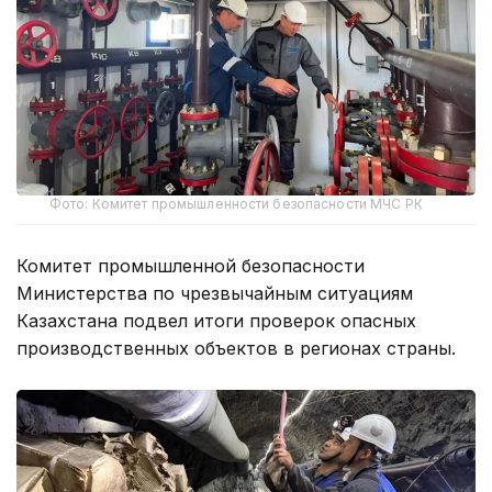
Фото: Комитет промышленности безопасности МЧС РК
Комитет промышленной безопасности
Министерства по чрезвычайным ситуациям
Казахстана подвел итоги проверок опасных
производственных объектов в регионах страны.