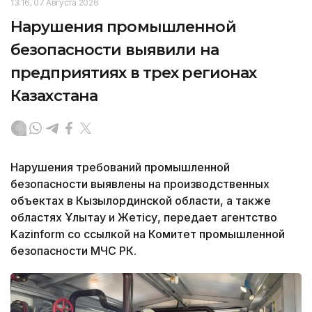
13:16, 07 Августа 2026
Нарушения промышленной
безопасности выявили на
предприятиях в трех регионах
Казахстана
Нарушения требований промышленной
безопасности выявлены на производственных
объектах в Кызылординской области, а также
областях Ұлытау и Жетісу, передает агентство
Kazinform со ссылкой на Комитет промышленной
безопасности МЧС РК.