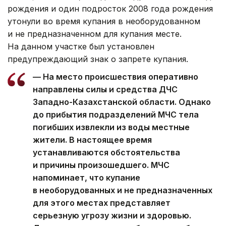
рождения и один подросток 2008 года рождения
утонули во время купания в необорудованном
и не предназначенном для купания месте.
На данном участке был установлен
предупреждающий знак о запрете купания.
— На место происшествия оперативно
направлены силы и средства ДЧС
Западно-Казахстанской области. Однако
до прибытия подразделений МЧС тела
погибших извлекли из воды местные
жители. В настоящее время
устанавливаются обстоятельства
и причины произошедшего. МЧС
напоминает, что купание
в необорудованных и не предназначенных
для этого местах представляет
серьезную угрозу жизни и здоровью.