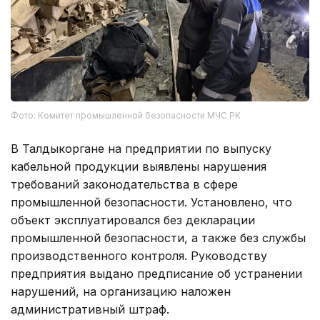
Фото: Комитет промышленной безопасности МЧС РК
В Талдыкоргане на предприятии по выпуску
кабельной продукции выявлены нарушения
требований законодательства в сфере
промышленной безопасности. Установлено, что
объект эксплуатировался без декларации
промышленной безопасности, а также без службы
производственного контроля. Руководству
предприятия выдано предписание об устранении
нарушений, на организацию наложен
административный штраф.