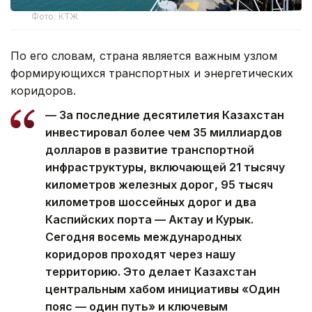
Фото: КТЖ
По его словам, страна является важным узлом
формирующихся транспортных и энергетических
коридоров.
— За последние десятилетия Казахстан
инвестировал более чем 35 миллиардов
долларов в развитие транспортной
инфраструктуры, включающей 21 тысячу
километров железных дорог, 95 тысяч
километров шоссейных дорог и два
Каспийских порта — Актау и Курык.
Сегодня восемь международных
коридоров проходят через нашу
территорию. Это делает Казахстан
центральным хабом инициативы «Один
пояс — один путь» и ключевым