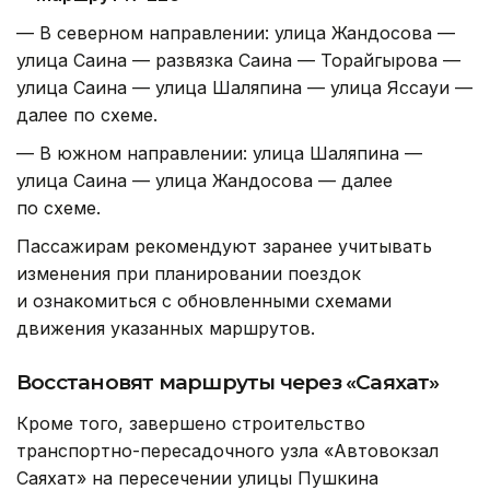
— В северном направлении: улица Жандосова —
улица Саина — развязка Саина — Торайгырова —
улица Саина — улица Шаляпина — улица Яссауи —
далее по схеме.
— В южном направлении: улица Шаляпина —
улица Саина — улица Жандосова — далее
по схеме.
Пассажирам рекомендуют заранее учитывать
изменения при планировании поездок
и ознакомиться с обновленными схемами
движения указанных маршрутов.
Восстановят маршруты через «Саяхат»
Кроме того, завершено строительство
транспортно-пересадочного узла «Автовокзал
Саяхат» на пересечении улицы Пушкина