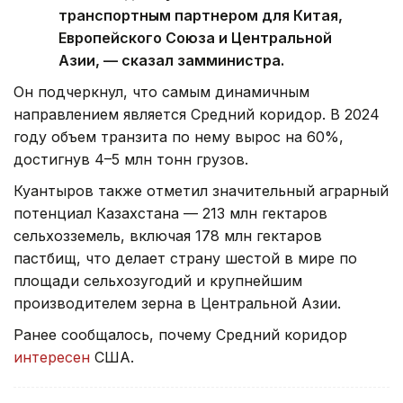
транспортным партнером для Китая,
Европейского Союза и Центральной
Азии, — сказал замминистра.
Он подчеркнул, что самым динамичным
направлением является Средний коридор. В 2024
году объем транзита по нему вырос на 60%,
достигнув 4–5 млн тонн грузов.
Куантыров также отметил значительный аграрный
потенциал Казахстана — 213 млн гектаров
сельхозземель, включая 178 млн гектаров
пастбищ, что делает страну шестой в мире по
площади сельхозугодий и крупнейшим
производителем зерна в Центральной Азии.
Ранее сообщалось, почему Средний коридор
интересен
США.