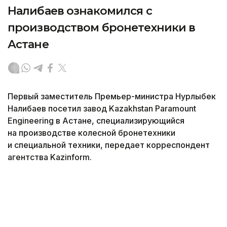
Налибаев ознакомился с
производством бронетехники в
Астане
Первый заместитель Премьер-министра Нурлыбек
Налибаев посетил завод Kazakhstan Paramount
Engineering в Астане, специализирующийся
на производстве колесной бронетехники
и специальной техники, передает корреспондент
агентства Kazinform.